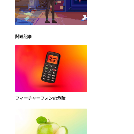
関連記事
フィーチャーフォンの危険