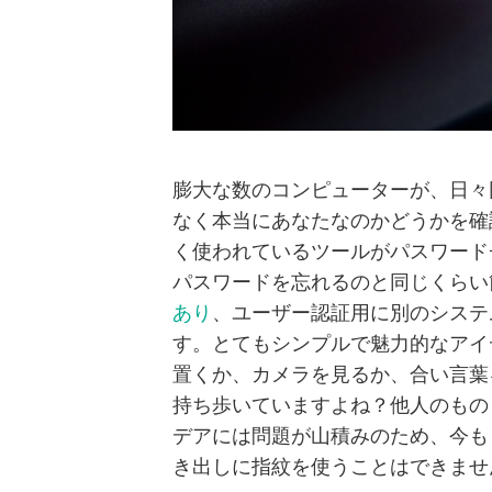
膨大な数のコンピューターが、日々
なく本当にあなたなのかどうかを確
く使われているツールがパスワード
パスワードを忘れるのと同じくらい
あり
、ユーザー認証用に別のシステ
す。とてもシンプルで魅力的なアイ
置くか、カメラを見るか、合い言葉
持ち歩いていますよね？他人のもの
デアには問題が山積みのため、今もま
き出しに指紋を使うことはできませ