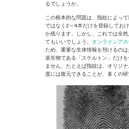
るでしょうか。
この根本的な問題は、指紋によって
ではなく2～4本だけを登録してお
か残ります。しかし、これでは全然
てもいいでしょう。
オンラインアカ
ため、重要な生体情報を預けるのは
派生物である「スケルトン」だけを
ません。たとえば指紋は、オリジナ
度には復元できることが、多くの研