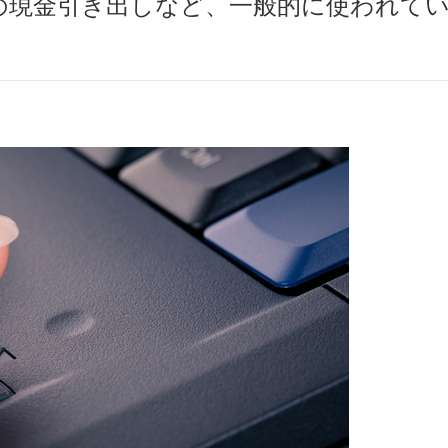
の現金引き出しなど、一般的に使われて