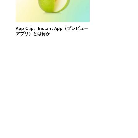
App Clip、Instant App（プレビュー
アプリ）とは何か