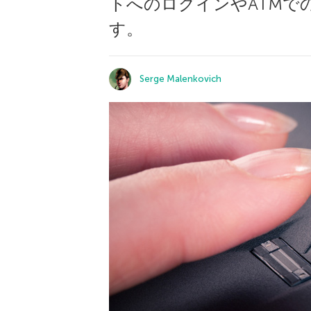
トへのログインやATMで
す。
Serge Malenkovich