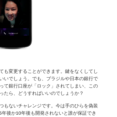
ても変更することができます。鍵をなくしてし
いいでしょう。でも、ブラジルや日本の銀行で
って銀行口座が「ロック」されてしまい、この
ったら、どうすればいいのでしょうか？
つもないチャレンジです。今は手のひらを偽装
5年後か10年後も開発されないと誰が保証でき