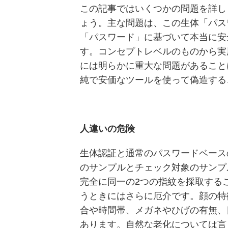
この記事ではいくつかの問題を詳し
ょう。主な問題は、この生体「パス
「パスワード」に基づいて本当に安
す。コンセプトレベルのものから実
には明らかに重大な問題があること
純で安価なツールを使って偽造する
人違いの危険
生体認証と通常のパスワードベース
のサンプルとチェック対象のサンプ
完全に同一の2つの指紋を採取する
うときにはさらに厄介です。顔の特
合や時間帯、メガネやひげの有無、
あります。自然な老化については言