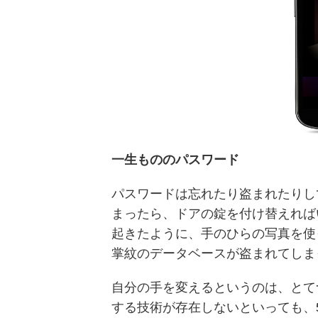
一生もののパスワード
パスワードは忘れたり盗まれたりし
まったら、ドアの錠を付け替えれば
起きたように、手のひらの写真を使
掌紋のデータベースが盗まれてしま
自分の手を変えるというのは、とて
する技術が存在しないといっても、