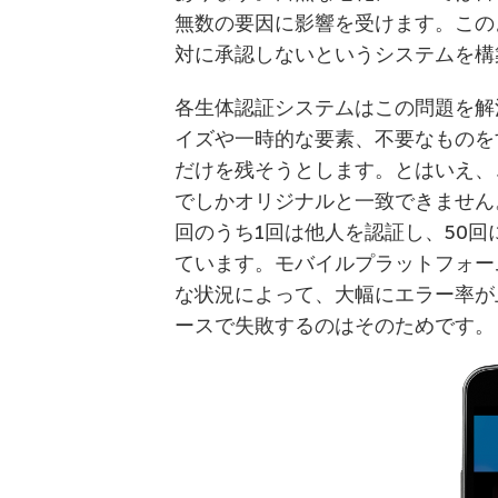
無数の要因に影響を受けます。この
対に承認しないというシステムを構
各生体認証システムはこの問題を解
イズや一時的な要素、不要なものを
だけを残そうとします。とはいえ、
でしかオリジナルと一致できません。
回のうち1回は他人を認証し、50
ています。モバイルプラットフォー
な状況によって、大幅にエラー率が上昇
ースで失敗するのはそのためです。