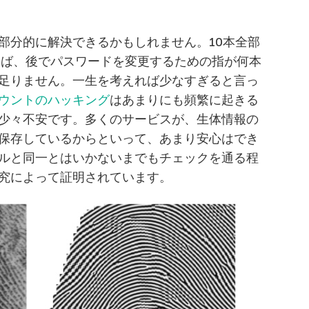
部分的に解決できるかもしれません。10本全部
けば、後でパスワードを変更するための指が何本
足りません。一生を考えれば少なすぎると言っ
ウントのハッキング
はあまりにも頻繁に起きる
少々不安です。多くのサービスが、生体情報の
保存しているからといって、あまり安心はでき
ルと同一とはいかないまでもチェックを通る程
究によって証明されています。