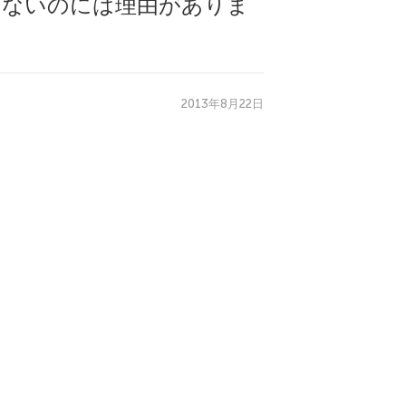
いないのには理由がありま
2013年8月22日