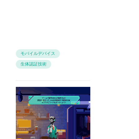
モバイルデバイス
生体認証技術