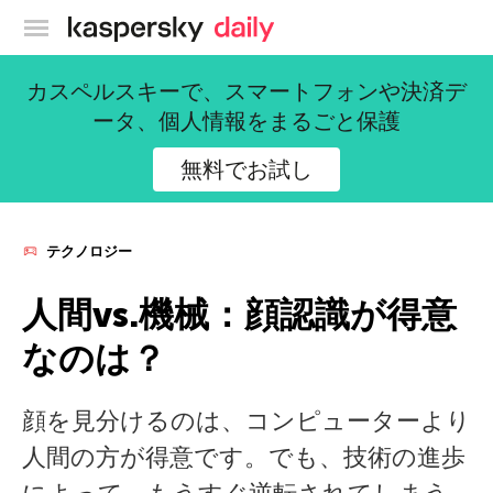
カスペルスキー公式ブログ
カスペルスキーで、スマートフォンや決済デ
ータ、個人情報をまるごと保護
無料でお試し
テクノロジー
人間vs.機械：顔認識が得意
なのは？
顔を見分けるのは、コンピューターより
人間の方が得意です。でも、技術の進歩