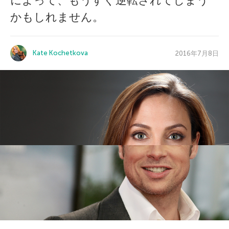
によって、もうすぐ逆転されてしまう
かもしれません。
Kate Kochetkova
2016年7月8日