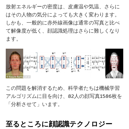
放射エネルギーの密度は、皮膚温や気温、さらに
はその人物の気分によっても大きく変わります。
しかも、一般的に赤外線画像は通常の写真と比べ
て解像度が低く、顔認識処理はさらに難しくなり
ます。
この問題を解消するため、科学者たちは機械学習
アルゴリズムに目を向け、82人の顔写真1586枚を
「分析させて」います。
至るところに顔認識テクノロジー