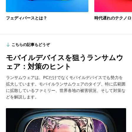
フェディバースとは？
時代遅れのテクノロ
こちらの記事もどうぞ
モバイルデバイスを狙うランサムウ
ェア：対策のヒント
ランサムウェアは、PCだけでなくモバイルデバイスでも勢力を
拡大しています。モバイルランサムウェアのタイプ、特に広範囲
に拡散しているファミリー、世界各地の被害状況、そして対策な
どを解説します。