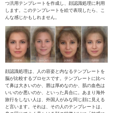
つ汎用テンプレートを作成し、顔認識処理に利用
します。このテンプレートを絵で表現したら、こ
んな感じかもしれません。
顔認識処理は、人の容姿と内なるテンプレートを
脳が比較するプロセスです。テンプレートに比べ
て鼻は大きいのか、唇は厚めなのか、肌の血色は
いいのか悪いのか、といった具合に。あまり海外
旅行をしない人は、外国人がみな同じ顔に見える
と言います。それは、その人のテンプレートは、