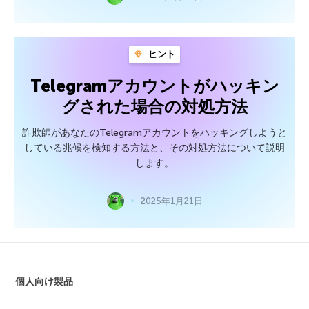
ヒント
Telegramアカウントがハッキン
グされた場合の対処方法
詐欺師があなたのTelegramアカウントをハッキングしようと
している兆候を検知する方法と、その対処方法について説明
します。
2025年1月21日
個人向け製品