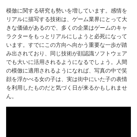
模倣に関する研究も勢いを増しています。感情を
リアルに描写する技術は、ゲーム業界にとって大
きな価値があるので、多くの企業はゲームのキャ
ラクターをもっとリアルにしようと必死になって
います。すでにこの方向へ向かう重要な一歩が踏
み出されており、同じ技術が顔認識ソフトウェア
でも大いに活用されるようになるでしょう。人間
の模倣に適用されるようになれば、写真の中で笑
顔を浮かべる女の子は、実は街中にいた子の表情
を利用したものだと気づく日が来るかもしれませ
ん。