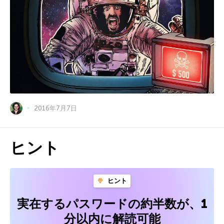
2016年7月7日
ヒント
ヒント
実在するパスワードの約半数が、1
分以内に解読可能