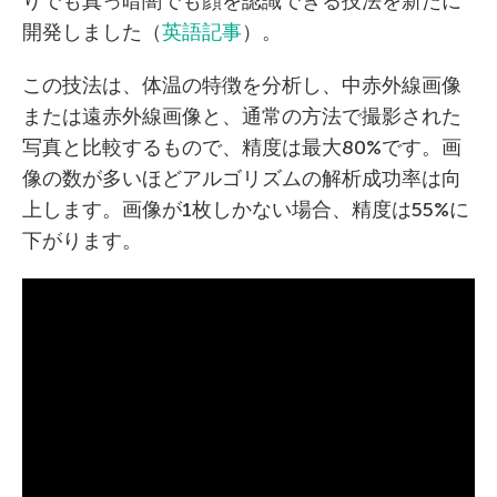
りでも真っ暗闇でも顔を認識できる技法を新たに
開発しました（
英語記事
）。
この技法は、体温の特徴を分析し、中赤外線画像
または遠赤外線画像と、通常の方法で撮影された
写真と比較するもので、精度は最大80%です。画
像の数が多いほどアルゴリズムの解析成功率は向
上します。画像が1枚しかない場合、精度は55%に
下がります。