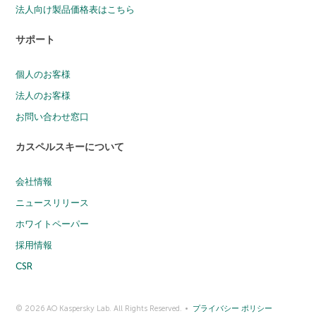
法人向け製品価格表はこちら
サポート
個人のお客様
法人のお客様
お問い合わせ窓口
カスペルスキーについて
会社情報
ニュースリリース
ホワイトペーパー
採用情報
CSR
© 2026 AO Kaspersky Lab. All Rights Reserved.
プライバシー ポリシー