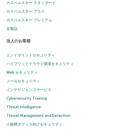
カスペルスキー スタンダード
カスペルスキー プラス
カスペルスキー プレミアム
全製品
法人のお客様
エンドポイントセキュリティ
ハイブリッドクラウド環境セキュリティ
Web セキュリティ
メールセキュリティ
インテリジェンスサービス
Cybersecurity Training
Threat Intelligence
Threat Management and Detection
小規模オフィス向けセキュリティ