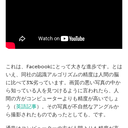
これは、Facebookにとって大きな進歩です。とは
いえ、同社の認識アルゴリズムの精度は人間の脳
に比べて3%劣っています。画質の悪い写真の中か
ら知っている人を見つけるように言われたら、人
間の方がコンピューターよりも精度が高いでしょ
う（
英語記事
）。その写真が不自然なアングルか
ら撮影されたものであったとしても、です。