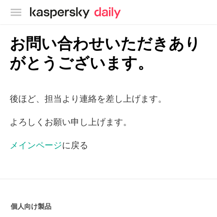
カスペルスキー公式ブログ
お問い合わせいただきあり
がとうございます。
後ほど、担当より連絡を差し上げます。
よろしくお願い申し上げます。
メインページ
に戻る
個人向け製品