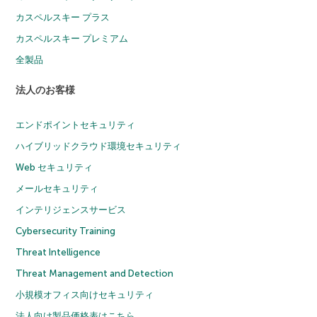
カスペルスキー プラス
カスペルスキー プレミアム
全製品
法人のお客様
エンドポイントセキュリティ
ハイブリッドクラウド環境セキュリティ
Web セキュリティ
メールセキュリティ
インテリジェンスサービス
Cybersecurity Training
Threat Intelligence
Threat Management and Detection
小規模オフィス向けセキュリティ
法人向け製品価格表はこちら