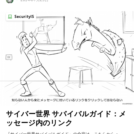
SecurityIS
サイバー世界 サバイバルガイド：メ
ッセージ内のリンク