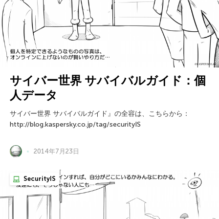
サイバー世界 サバイバルガイド：個
人データ
サイバー世界 サバイバルガイド』の全容は、こちらから：
http://blog.kaspersky.co.jp/tag/securityIS
2014年7月23日
SecurityIS