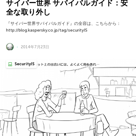
サイバー世界 サバイバルガイド：安
全な取り外し
『サイバー世界サバイバルガイド』の全容は、こちらから：
http://blog.kaspersky.co.jp/tag/securityIS
2014年7月23日
SecurityIS