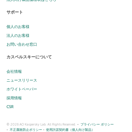
サポート
個人のお客様
法人のお客様
お問い合わせ窓口
カスペルスキーについて
会社情報
ニュースリリース
ホワイトペーパー
採用情報
CSR
© 2026 AO Kaspersky Lab. All Rights Reserved.
プライバシー ポリシー
不正腐敗防止ポリシー
使用許諾契約書（個人向け製品）