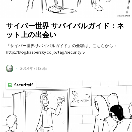
サイバー世界 サバイバルガイド：ネ
ット上の出会い
『サイバー世界サバイバルガイド』の全容は、こちらから：
http://blog.kaspersky.co.jp/tag/securityIS
2014年7月23日
SecurityIS