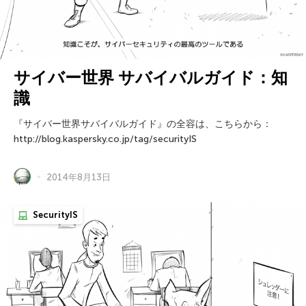
サイバー世界 サバイバルガイド：知
識
『サイバー世界サバイバルガイド』の全容は、こちらから：
http://blog.kaspersky.co.jp/tag/securityIS
2014年8月13日
SecurityIS