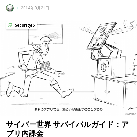
2014年8月21日
SecurityIS
サイバー世界 サバイバルガイド：ア
プリ内課金