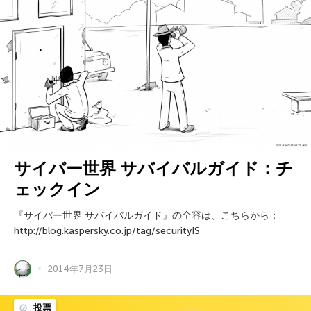
サイバー世界 サバイバルガイド：チ
ェックイン
『サイバー世界 サバイバルガイド』の全容は、こちらから：
http://blog.kaspersky.co.jp/tag/securityIS
2014年7月23日
投票