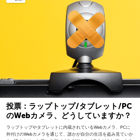
投票：ラップトップ/タブレット/PC
のWebカメラ、どうしていますか？
ラップトップやタブレットに内蔵されているWebカメラ、PCに
外付けのWebカメラを通じて、誰かが自分の生活を盗み見ていか