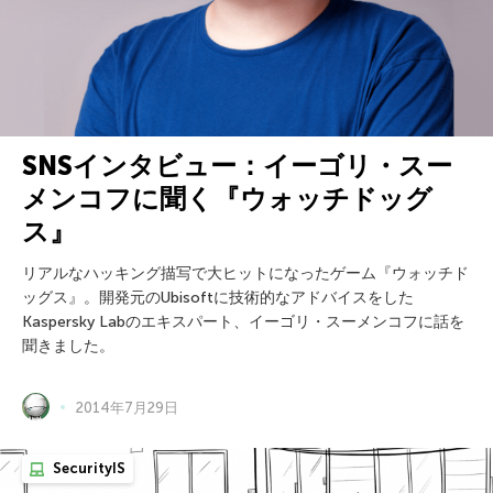
SNSインタビュー：イーゴリ・スー
メンコフに聞く『ウォッチドッグ
ス』
リアルなハッキング描写で大ヒットになったゲーム『ウォッチド
ッグス』。開発元のUbisoftに技術的なアドバイスをした
Kaspersky Labのエキスパート、イーゴリ・スーメンコフに話を
聞きました。
2014年7月29日
SecurityIS