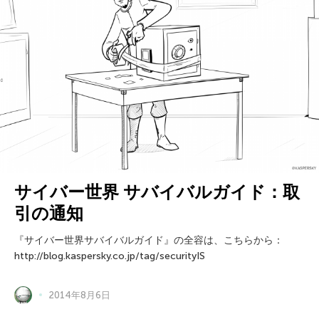
サイバー世界 サバイバルガイド：取
引の通知
『サイバー世界サバイバルガイド』の全容は、こちらから：
http://blog.kaspersky.co.jp/tag/securityIS
2014年8月6日