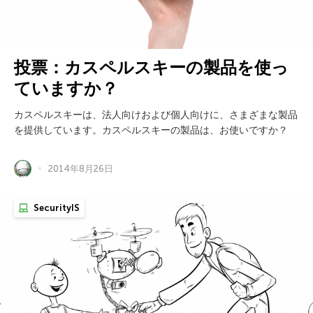
投票：カスペルスキーの製品を使っ
ていますか？
カスペルスキーは、法人向けおよび個人向けに、さまざまな製品
を提供しています。カスペルスキーの製品は、お使いですか？
2014年8月26日
SecurityIS