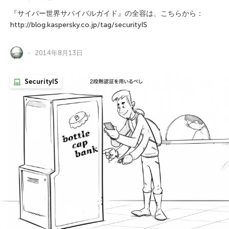
『サイバー世界サバイバルガイド』の全容は、こちらから：
http://blog.kaspersky.co.jp/tag/securityIS
2014年8月13日
SecurityIS