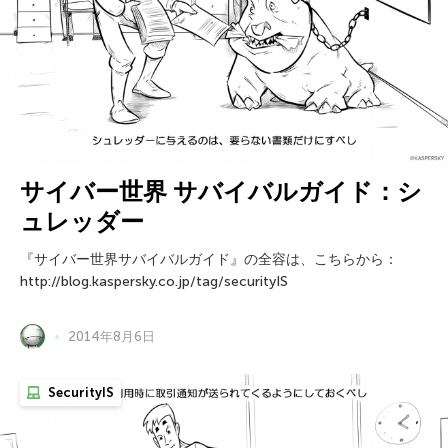
サイバー世界 サバイバルガイド：シ
ュレッダー
『サイバー世界サバイバルガイド』の全容は、こちらから：
http://blog.kaspersky.co.jp/tag/securityIS
2014年8月6日
SecurityIS