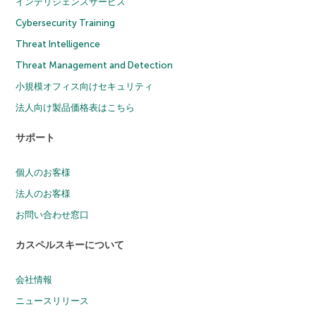
インテリジェンスサービス
Cybersecurity Training
Threat Intelligence
Threat Management and Detection
小規模オフィス向けセキュリティ
法人向け製品価格表はこちら
サポート
個人のお客様
法人のお客様
お問い合わせ窓口
カスペルスキーについて
会社情報
ニュースリリース