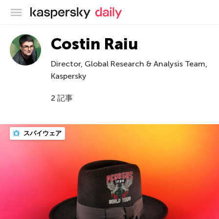
カスペルスキー公式ブログ
Costin Raiu
Director, Global Research & Analysis Team,
Kaspersky
2 記事
スパイウェア