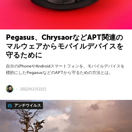
Pegasus、ChrysaorなどAPT関連の
マルウェアからモバイルデバイスを
守るために
自分のiPhoneやAndroidスマートフォンを、モバイルデバイスを
標的にしたPegasusなどのAPTから守るための方法とは。
2022年2月22日
アンチウイルス