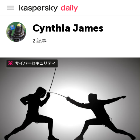
カスペルスキー公式ブログ
Cynthia James
2 記事
サイバーセキュリティ