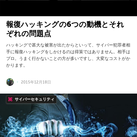
報復ハッキングの6つの動機とそれ
ぞれの問題点
ハッキングで甚大な被害が出たからといって、サイバー犯罪者相
手に報復ハッキングをしかけるのは得策ではありません。相手は
プロ。うまく行かないことの方が多いですし、大変なコストがか
かります。
2015年12月18日
サイバーセキュリティ