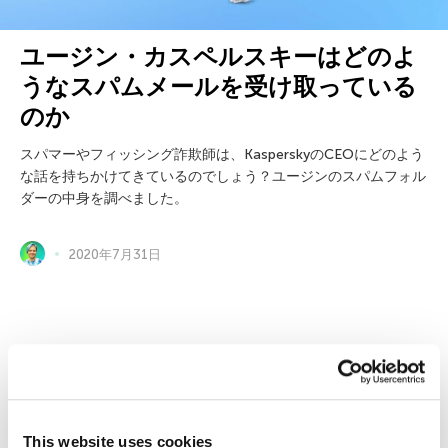
ユージン・カスペルスキーはどのよ
うなスパムメールを受け取っている
のか
スパマーやフィッシング詐欺師は、KasperskyのCEOにどのよう
な話を持ちかけてきているのでしょう？ユージンのスパムフォル
ダーの中身を調べました。
2020年7月31日
個人向け製品
カスペルスキー スタンダード
This website uses cookies