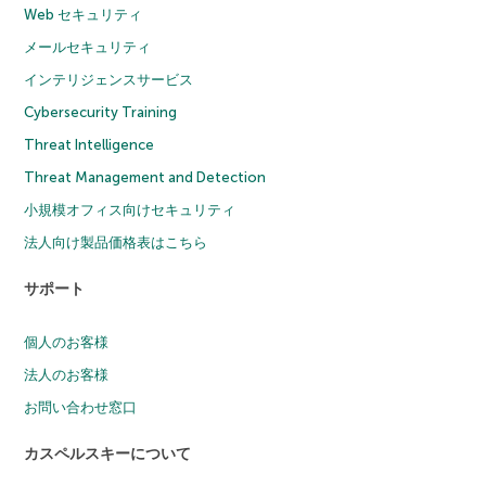
Web セキュリティ
メールセキュリティ
インテリジェンスサービス
Cybersecurity Training
Threat Intelligence
Threat Management and Detection
小規模オフィス向けセキュリティ
法人向け製品価格表はこちら
サポート
個人のお客様
法人のお客様
お問い合わせ窓口
カスペルスキーについて