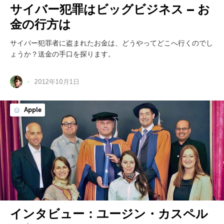
サイバー犯罪はビッグビジネス – お
金の行方は
サイバー犯罪者に盗まれたお金は、どうやってどこへ行くのでし
ょうか？送金の手口を探ります。
2012年10月1日
Apple
インタビュー：ユージン・カスペル