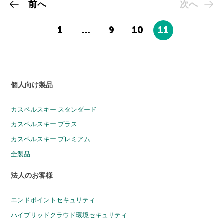
前へ
次へ
1
…
9
10
11
個人向け製品
カスペルスキー スタンダード
カスペルスキー プラス
カスペルスキー プレミアム
全製品
法人のお客様
エンドポイントセキュリティ
ハイブリッドクラウド環境セキュリティ