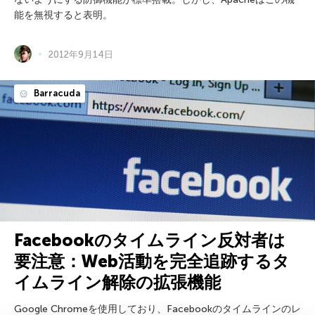
能を無視すると表明。
2012年9月14日
Barracuda
Facebookのタイムライン反対者は
要注意：Web活動を完全追跡するタ
イムライン解除の拡張機能
Google Chromeを使用しており、Facebookのタイムラインのレ