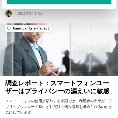
2012年9月14日
American Life Project
調査レポート：スマートフォンユー
ザーはプライバシーの漏えいに敏感
スマートフォンの使用が増加する米国では、利用者の大半が、ア
プリのダウンロード時にどれだけの個人情報を求められるのかを
気にしています。