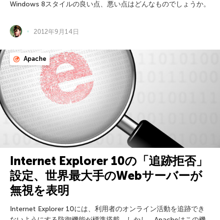
Windows 8スタイルの良い点、悪い点はどんなものでしょうか。
2012年9月14日
Apache
Internet Explorer 10の「追跡拒否」
設定、世界最大手のWebサーバーが
無視を表明
Internet Explorer 10には、利用者のオンライン活動を追跡でき
ないようにする防御機能が標準搭載。しかし、Apacheはこの機