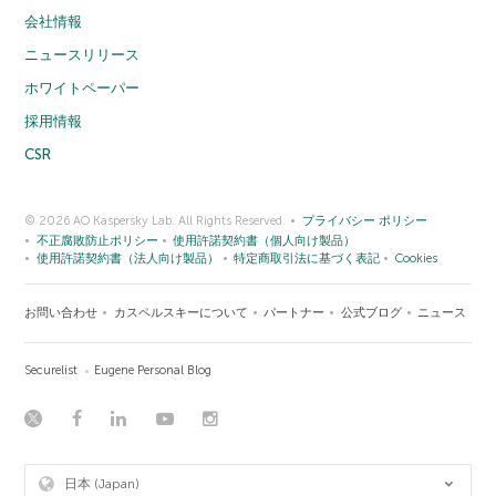
会社情報
ニュースリリース
ホワイトペーパー
採用情報
CSR
© 2026 AO Kaspersky Lab. All Rights Reserved.
プライバシー ポリシー
不正腐敗防止ポリシー
使用許諾契約書（個人向け製品）
使用許諾契約書（法人向け製品）
特定商取引法に基づく表記
Cookies
お問い合わせ
カスペルスキーについて
パートナー
公式ブログ
ニュース
Securelist
Eugene Personal Blog
日本 (Japan)