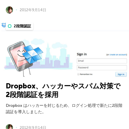
2012年9月14日
2段階認証
Dropbox、ハッカーやスパム対策で
2段階認証を採用
Dropbox はハッカーを封じるため、ログイン処理で新たに2段階
認証を導入しました。
2012年9月14日