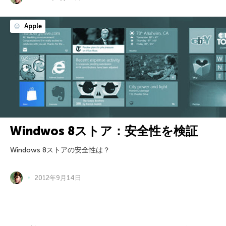
Apple
Windwos 8ストア：安全性を検証
Windows 8ストアの安全性は？
2012年9月14日