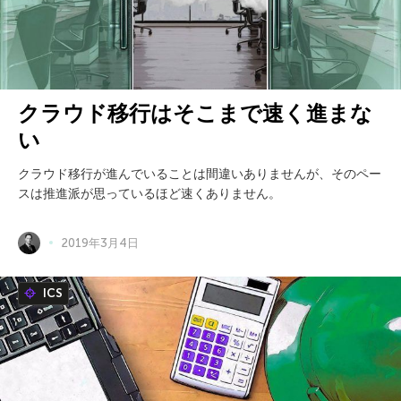
クラウド移行はそこまで速く進まな
い
クラウド移行が進んでいることは間違いありませんが、そのペー
スは推進派が思っているほど速くありません。
2019年3月4日
ICS