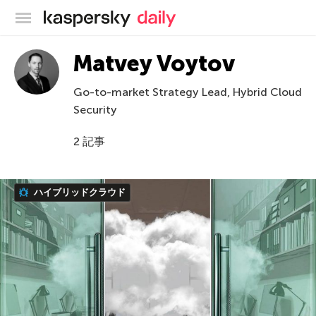
カスペルスキー公式ブログ
Matvey Voytov
Go-to-market Strategy Lead, Hybrid Cloud
Security
2 記事
ハイブリッドクラウド