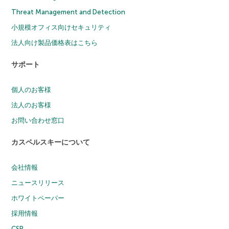
Threat Management and Detection
小規模オフィス向けセキュリティ
法人向け製品価格表はこちら
サポート
個人のお客様
法人のお客様
お問い合わせ窓口
カスペルスキーについて
会社情報
ニュースリリース
ホワイトペーパー
採用情報
CSR