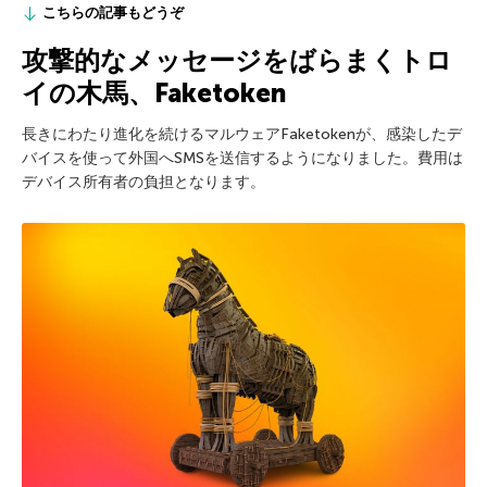
こちらの記事もどうぞ
攻撃的なメッセージをばらまくトロ
イの木馬、Faketoken
長きにわたり進化を続けるマルウェアFaketokenが、感染したデ
バイスを使って外国へSMSを送信するようになりました。費用は
デバイス所有者の負担となります。