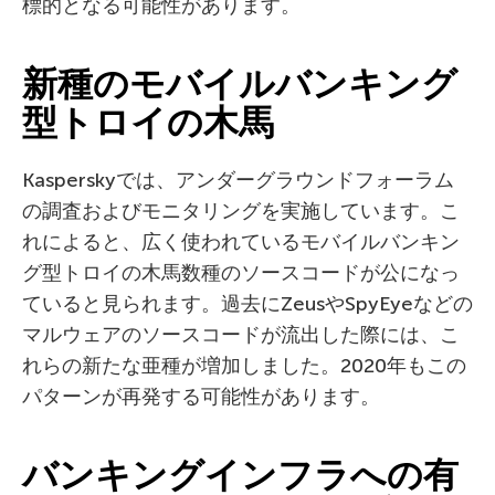
標的となる可能性があります。
新種のモバイルバンキング
型トロイの木馬
Kasperskyでは、アンダーグラウンドフォーラム
の調査およびモニタリングを実施しています。こ
れによると、広く使われているモバイルバンキン
グ型トロイの木馬数種のソースコードが公になっ
ていると見られます。過去にZeusやSpyEyeなどの
マルウェアのソースコードが流出した際には、こ
れらの新たな亜種が増加しました。2020年もこの
パターンが再発する可能性があります。
バンキングインフラへの有