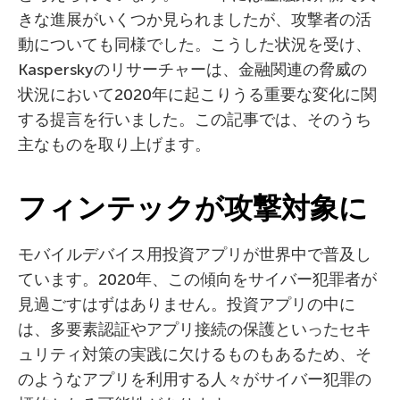
きな進展がいくつか見られましたが、攻撃者の活
動についても同様でした。こうした状況を受け、
Kasperskyのリサーチャーは、金融関連の脅威の
状況において2020年に起こりうる重要な変化に関
する提言を行いました。この記事では、そのうち
主なものを取り上げます。
フィンテックが攻撃対象に
モバイルデバイス用投資アプリが世界中で普及し
ています。2020年、この傾向をサイバー犯罪者が
見過ごすはずはありません。投資アプリの中に
は、多要素認証やアプリ接続の保護といったセキ
ュリティ対策の実践に欠けるものもあるため、そ
のようなアプリを利用する人々がサイバー犯罪の