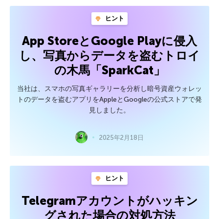
ヒント
App StoreとGoogle Playに侵入
し、写真からデータを盗むトロイ
の木馬「SparkCat」
当社は、スマホの写真ギャラリーを分析し暗号資産ウォレッ
トのデータを盗むアプリをAppleとGoogleの公式ストアで発
見しました。
2025年2月18日
ヒント
Telegramアカウントがハッキン
グされた場合の対処方法