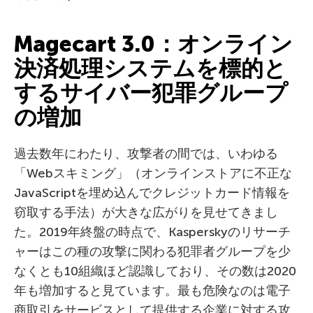
Magecart 3.0：オンライン
決済処理システムを標的と
するサイバー犯罪グループ
の増加
過去数年にわたり、攻撃者の間では、いわゆる
「Webスキミング」（オンラインストアに不正な
JavaScriptを埋め込んでクレジットカード情報を
窃取する手法）が大きな広がりを見せてきまし
た。2019年終盤の時点で、Kasperskyのリサーチ
ャーはこの種の攻撃に関わる犯罪者グループを少
なくとも10組織ほど認識しており、その数は2020
年も増加すると見ています。最も危険なのは電子
商取引をサービスとして提供する企業に対する攻