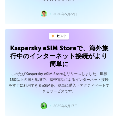
2026年5月22日
ヒント
Kaspersky eSIM Storeで、海外旅
行中のインターネット接続がより
簡単に
このたびKaspersky eSIM Storeをリリースしました。世界
150以上の国と地域で、携帯電話によるインターネット接続
をすぐに利用できるeSIMを、簡単に購入・アクティベートで
きるサービスです。
2025年6月17日