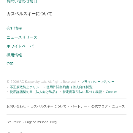
お問い合わせ窓口
カスペルスキーについて
会社情報
ニュースリリース
ホワイトペーパー
採用情報
CSR
© 2026 AO Kaspersky Lab. All Rights Reserved.
プライバシー ポリシー
不正腐敗防止ポリシー
使用許諾契約書（個人向け製品）
使用許諾契約書（法人向け製品）
特定商取引法に基づく表記
Cookies
お問い合わせ
カスペルスキーについて
パートナー
公式ブログ
ニュース
Securelist
Eugene Personal Blog