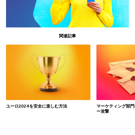
関連記事
ユーロ2024を安全に楽しむ方法
マーケティング部門
ー攻撃