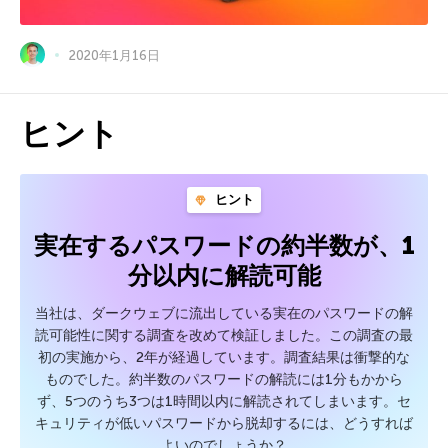
2020年1月16日
ヒント
ヒント
実在するパスワードの約半数が、1
分以内に解読可能
当社は、ダークウェブに流出している実在のパスワードの解
読可能性に関する調査を改めて検証しました。この調査の最
初の実施から、2年が経過しています。調査結果は衝撃的な
ものでした。約半数のパスワードの解読には1分もかから
ず、5つのうち3つは1時間以内に解読されてしまいます。セ
キュリティが低いパスワードから脱却するには、どうすれば
よいのでしょうか？