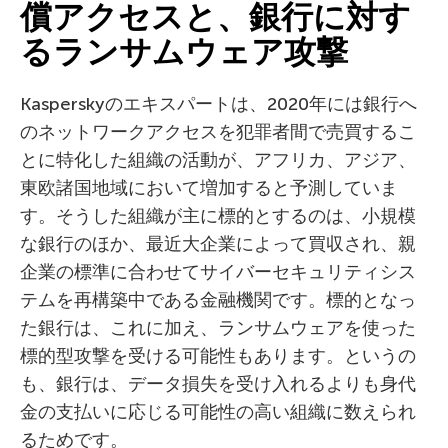
償アクセスと、銀行に対す
るランサムウェア攻撃
Kasperskyのエキスパートは、2020年には銀行へ
のネットワークアクセスを犯罪者間で売買するこ
とに特化した組織の活動が、アフリカ、アジア、
東欧諸国地域において増加すると予測していま
す。そうした組織が主に標的とするのは、小規模
な銀行のほか、最近大企業によって買収され、親
企業の標準に合わせてサイバーセキュリティシス
テムを再構築中である金融機関です。標的となっ
た銀行は、これに加え、ランサムウェアを使った
標的型攻撃を受ける可能性もあります。というの
も、銀行は、データ損失を受け入れるよりも身代
金の支払いに応じる可能性の高い組織に数えられ
るためです。