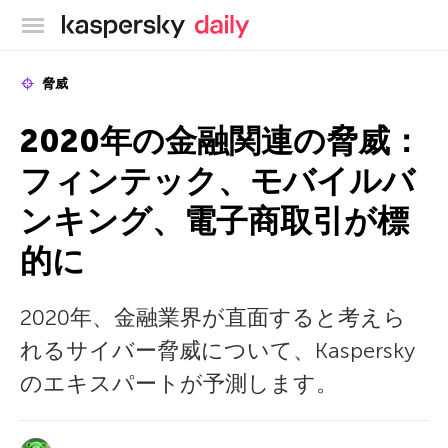
カスペルスキー公式ブログ
脅威
2020年の金融関連の脅威：
フィンテック、モバイルバ
ンキング、電子商取引が標
的に
2020年、金融業界が直面すると考えら
れるサイバー脅威について、Kaspersky
のエキスパートが予測します。