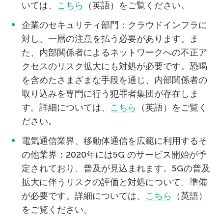
いては、
こちら
（英語）をご覧ください。
企業のセキュリティ部門：クラウドインフラに
対し、一層の注意を払う必要があります。ま
た、内部関係者によるネットワークへの不正ア
クセスのリスク拡大にも対処が必要です。恐喝
を含めたさまざまな手段を通じ、内部関係者の
取り込みを専門に行う犯罪者集団が存在しま
す。詳細については、
こちら
（英語）をご覧く
ださい。
電気通信業界、移動体通信を広範に利用するそ
の他業界：2020年には5G のサービス開始が予
定されており、普及が見込まれます。5Gの普及
拡大に伴うリスクの評価と対処について、準備
が必要です。詳細については、
こちら
（英語）
をご覧ください。