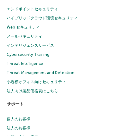
エンドポイントセキュリティ
ハイブリッドクラウド環境セキュリティ
Web セキュリティ
メールセキュリティ
インテリジェンスサービス
Cybersecurity Training
Threat Intelligence
Threat Management and Detection
小規模オフィス向けセキュリティ
法人向け製品価格表はこちら
サポート
個人のお客様
法人のお客様