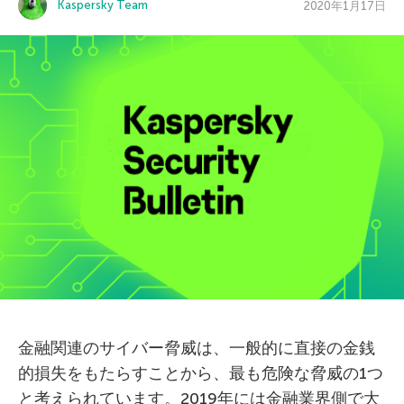
Kaspersky Team
2020年1月17日
金融関連のサイバー脅威は、一般的に直接の金銭
的損失をもたらすことから、最も危険な脅威の1つ
と考えられています。2019年には金融業界側で大