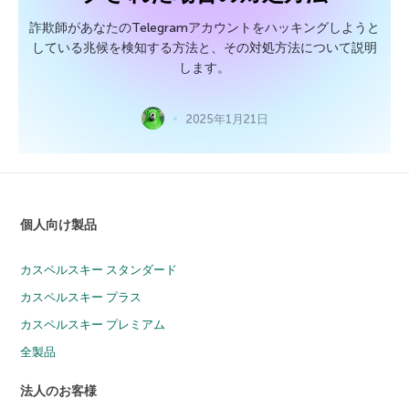
詐欺師があなたのTelegramアカウントをハッキングしようと
している兆候を検知する方法と、その対処方法について説明
します。
2025年1月21日
個人向け製品
カスペルスキー スタンダード
カスペルスキー プラス
カスペルスキー プレミアム
全製品
法人のお客様