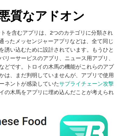
悪質なアドオン
ーネントを含むアプリは、2つのカテゴリに分類され
似通ったメッセンジャーアプリなどは、全て同じ
を誘い込むために設計されています。もうひと
バリーサービスのアプリ、ニュース用アプリ、
などです。トロイの木馬の機能がこれらのアプ
かは、まだ判明していませんが、アプリで使用
ーネントが感染していた
サプライチェーン攻撃
イの木馬をアプリに埋め込んだことが考えられ