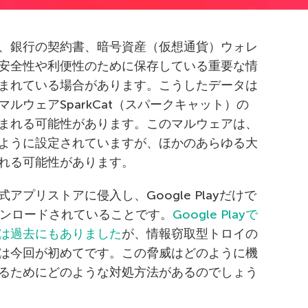
、銀行の契約書、暗号資産（仮想通貨）ウォレ
安全性や利便性のために保存している重要な情
まれている場合があります。こうしたデータは
ルウェアSparkCat（スパークキャット）の
まれる可能性があります。このマルウェアは、
ように設定されていますが、ほかのあらゆる大
れる可能性があります。
プリストアに侵入し、Google Playだけで
ウンロードされていることです。
Google Playで
は過去にもありました
が、情報窃取型トロイの
は今回が初めてです。この脅威はどのように機
るためにどのような対処方法があるのでしょう