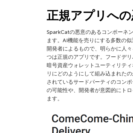
正規アプリへの
SparkCatの悪意のあるコンポ
ます。AI機能を売りにする多数の
開発者によるもので、明らかに人々
つは正規のアプリです。フードデリ
暗号資産ウォレットユーティリティ
リにどのようにして組み込まれたの
されているサードパーティのコンポ
の可能性や、開発者が意図的にトロ
ます。