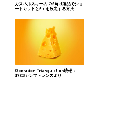
カスペルスキーのiOS向け製品でショ
ートカットとSiriを設定する方法
Operation Triangulation続報：
37C3カンファレンスより