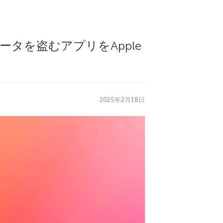
タを盗むアプリをApple
2025年2月18日