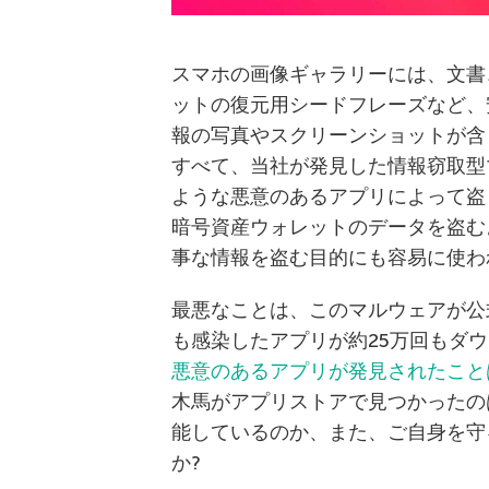
スマホの画像ギャラリーには、文書
ットの復元用シードフレーズなど、
報の写真やスクリーンショットが含
すべて、当社が発見した情報窃取型マ
ような悪意のあるアプリによって盗
暗号資産ウォレットのデータを盗む
事な情報を盗む目的にも容易に使わ
最悪なことは、このマルウェアが公式ア
も感染したアプリが約25万回もダ
悪意のあるアプリが発見されたこと
木馬がアプリストアで見つかったの
能しているのか、また、ご自身を守
か?