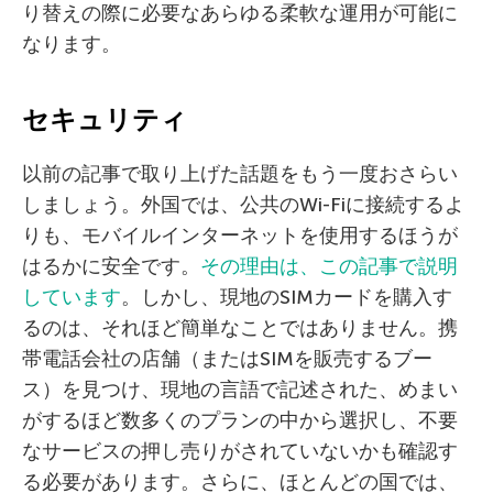
り替えの際に必要なあらゆる柔軟な運用が可能に
なります。
セキュリティ
以前の記事で取り上げた話題をもう一度おさらい
しましょう。外国では、公共のWi-Fiに接続するよ
りも、モバイルインターネットを使用するほうが
はるかに安全です。
その理由は、この記事で説明
しています
。しかし、現地のSIMカードを購入す
るのは、それほど簡単なことではありません。携
帯電話会社の店舗（またはSIMを販売するブー
ス）を見つけ、現地の言語で記述された、めまい
がするほど数多くのプランの中から選択し、不要
なサービスの押し売りがされていないかも確認す
る必要があります。さらに、ほとんどの国では、