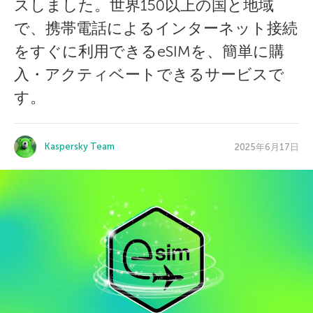
スしました。世界150以上の国と地域
で、携帯電話によるインターネット接続
をすぐに利用できるeSIMを、簡単に購
入・アクティベートできるサービスで
す。
Kaspersky Team
2025年6月17日