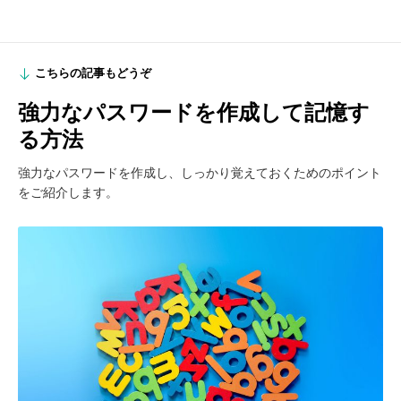
こちらの記事もどうぞ
強力なパスワードを作成して記憶す
る方法
強力なパスワードを作成し、しっかり覚えておくためのポイント
をご紹介します。