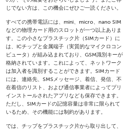
じでない方は、この機会にぜひご一読ください。
すべての携帯電話には、mini、micro、nano SIM
などの物理カード用のスロットが一つ以上ありま
す。この小さなプラスチック片（SIMカード）に
は、ICチップと金属端子（実質的なマイクロコン
ピュータ）が組み込まれており、GSM識別キーが
格納されています。これによって、ネットワーク
は加入者を識別することができます。SIMカード
には、連絡先、SMSメッセージ、着信、発信、不
在着信のリスト、および通信事業者によってプリ
インストールされたアプリなども保存できます。
ただし、SIMカードの記憶容量は非常に限られて
いるため、その機能には制約があります。
では、チップをプラスチック片から取り出して、