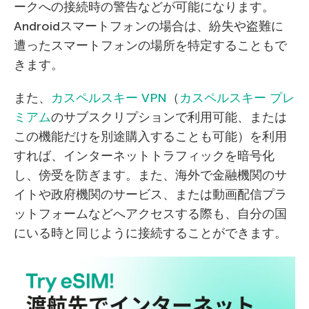
ークへの接続時の警告などが可能になります。
Androidスマートフォンの場合は、紛失や盗難に
遭ったスマートフォンの場所を特定することもで
きます。
また、
カスペルスキー VPN
（
カスペルスキー プレ
ミアム
のサブスクリプションで利用可能、または
この機能だけを別途購入することも可能）を利用
すれば、インターネットトラフィックを暗号化
し、傍受を防ぎます。また、海外で金融機関のサ
イトや政府機関のサービス、または動画配信プラ
ットフォームなどへアクセスする際も、自分の国
にいる時と同じように接続することができます。