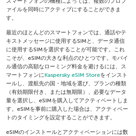
スマートフォンの機種によっては、複数のプロフ
ァイルを同時にアクティブにすることができま
す。
最近のほとんどのスマートフォンでは、通話やテ
キストメッセージに使用するSIMと、データ通信
に使用するSIMを選択することが可能です。これ
こそが、eSIMの大きな利点のひとつです。モバイ
ル通信の高額なローミング料金を避けるには、ス
マートフォンに
Kaspersky eSIM Store
をインスト
ールし、渡航先の国・地域を選び、プランの種類
（有効期限付き、または無期限）、必要なデータ
量を選択し、eSIMを購入してアクティベートしま
す。eSIMを事前に購入した場合は、アクティベー
トのタイミングを設定することができます。
eSIMのインストールとアクティベーションには数