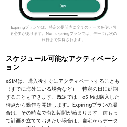
Expiringプランでは、特定の期間内に全てのデータを使い切
る必要があります。Non-expiringプランでは、データは次の
旅行まで保持されます。
スケジュール可能なアクティベーシ
ョン
eSIMは、購入後すぐにアクティベートすることも
（すでに海外にいる場合など）、特定の日に延期
することもできます。既定では、eSIMは購入した
時点から動作を開始します。
Expiring
プランの場
合は、その時点で有効期間が始まります。前もっ
て計画を立てておきたい場合は、自宅からデータ