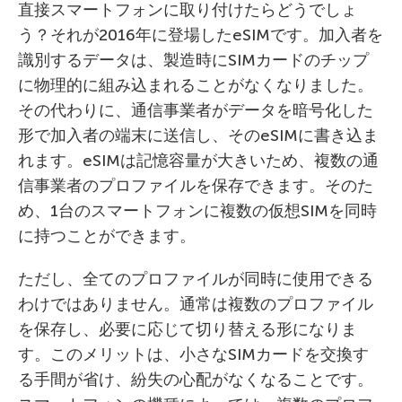
直接スマートフォンに取り付けたらどうでしょ
う？それが2016年に登場したeSIMです。加入者を
識別するデータは、製造時にSIMカードのチップ
に物理的に組み込まれることがなくなりました。
その代わりに、通信事業者がデータを暗号化した
形で加入者の端末に送信し、そのeSIMに書き込ま
れます。eSIMは記憶容量が大きいため、複数の通
信事業者のプロファイルを保存できます。そのた
め、1台のスマートフォンに複数の仮想SIMを同時
に持つことができます。
ただし、全てのプロファイルが同時に使用できる
わけではありません。通常は複数のプロファイル
を保存し、必要に応じて切り替える形になりま
す。このメリットは、小さなSIMカードを交換す
る手間が省け、紛失の心配がなくなることです。