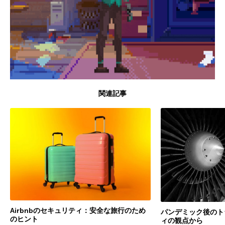
関連記事
Airbnbのセキュリティ：安全な旅行のため
パンデミック後のト
のヒント
ィの観点から