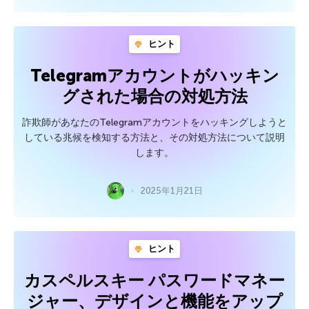
ヒント
Telegramアカウントがハッキン
グされた場合の対処方法
詐欺師があなたのTelegramアカウントをハッキングしようと
している兆候を検知する方法と、その対処方法について説明
します。
2025年1月21日
ヒント
カスペルスキー パスワードマネー
ジャー、デザインと機能をアップ