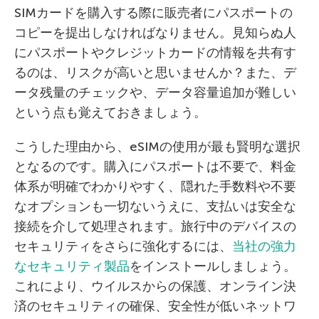
SIMカードを購入する際に販売者にパスポートの
コピーを提出しなければなりません。見知らぬ人
にパスポートやクレジットカードの情報を共有す
るのは、リスクが高いと思いませんか？また、デ
ータ残量のチェックや、データ容量追加が難しい
という点も覚えておきましょう。
こうした理由から、eSIMの使用が最も賢明な選択
となるのです。購入にパスポートは不要で、料金
体系が明確でわかりやすく、隠れた手数料や不要
なオプションも一切ないうえに、支払いは安全な
接続を介して処理されます。旅行中のデバイスの
セキュリティをさらに強化するには、
当社の強力
なセキュリティ製品
をインストールしましょう。
これにより、ウイルスからの保護、オンライン決
済のセキュリティの確保、安全性が低いネットワ