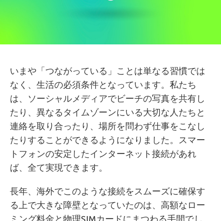
いまや「つながっている」ことは単なる習慣では
なく、生活の必須条件となっています。私たち
は、ソーシャルメディアでビーチの写真を共有し
たり、異なるタイムゾーンにいる大切な人たちと
連絡を取り合ったり、場所を問わず仕事をこなし
たりすることができるようになりました。スマー
トフォンの安定したインターネット接続があれ
ば、全て実現できます。
長年、海外でこのような接続をスムーズに確保す
る上で大きな障壁となっていたのは、高額なロー
ミング料金と物理SIMカードにまつわる手間でし