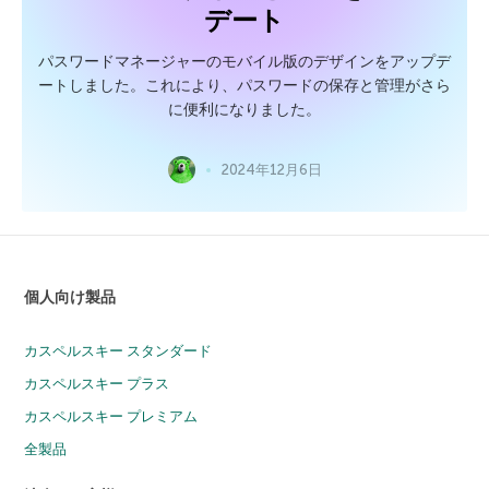
デート
パスワードマネージャーのモバイル版のデザインをアップデ
ートしました。これにより、パスワードの保存と管理がさら
に便利になりました。
2024年12月6日
個人向け製品
カスペルスキー スタンダード
カスペルスキー プラス
カスペルスキー プレミアム
全製品