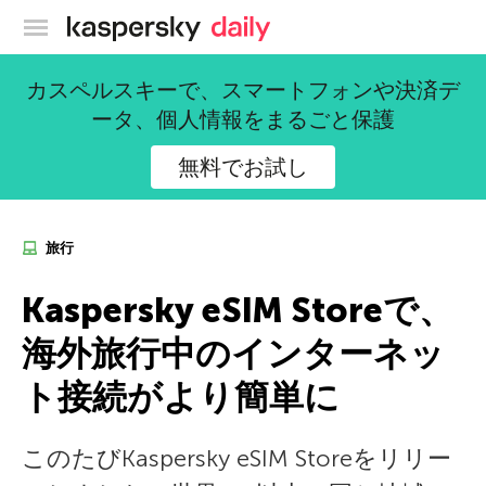
カスペルスキー公式ブログ
カスペルスキーで、スマートフォンや決済デ
ータ、個人情報をまるごと保護
無料でお試し
旅行
Kaspersky eSIM Storeで、
海外旅行中のインターネッ
ト接続がより簡単に
このたびKaspersky eSIM Storeをリリー