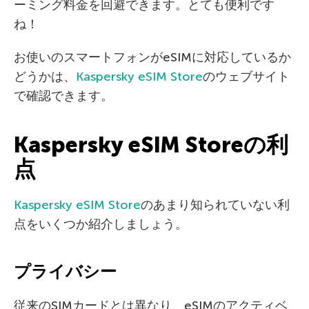
ーミング料金を回避できます。とても便利です
ね！
お使いのスマートフォンがeSIMに対応しているか
どうかは、
Kaspersky eSIM Store
のウェブサイト
で確認できます。
Kaspersky eSIM Storeの利
点
Kaspersky eSIM Store
のあまり知られていない利
点をいくつか紹介しましょう。
プライバシー
従来のSIMカードとは異なり、eSIMのアクティベ