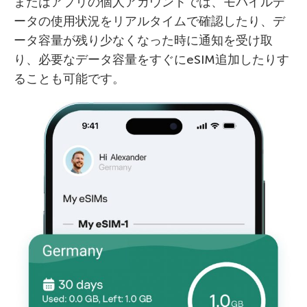
またはアプリの個人アカウントでは、モバイルデ
ータの使用状況をリアルタイムで確認したり、デ
ータ容量が残り少なくなった時に通知を受け取
り、必要なデータ容量をすぐにeSIM追加したりす
ることも可能です。