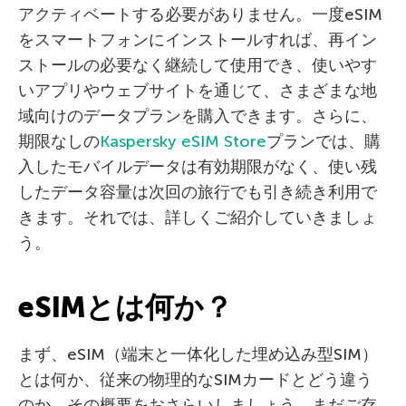
アクティベートする必要がありません。一度eSIM
をスマートフォンにインストールすれば、再イン
ストールの必要なく継続して使用でき、使いやす
いアプリやウェブサイトを通じて、さまざまな地
域向けのデータプランを購入できます。さらに、
期限なしの
Kaspersky eSIM Store
プランでは、購
入したモバイルデータは有効期限がなく、使い残
したデータ容量は次回の旅行でも引き続き利用で
きます。それでは、詳しくご紹介していきましょ
う。
eSIMとは何か？
まず、eSIM（端末と一体化した埋め込み型SIM）
とは何か、従来の物理的なSIMカードとどう違う
のか、その概要をおさらいしましょう。まだご存