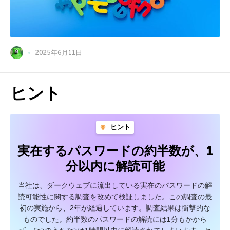
2025年6月11日
ヒント
ヒント
実在するパスワードの約半数が、1
分以内に解読可能
当社は、ダークウェブに流出している実在のパスワードの解
読可能性に関する調査を改めて検証しました。この調査の最
初の実施から、2年が経過しています。調査結果は衝撃的な
ものでした。約半数のパスワードの解読には1分もかから