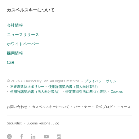
カスペルスキーについて
会社情報
ニュースリリース
ホワイトペーパー
採用情報
CSR
© 2026 AO Kaspersky Lab. All Rights Reserved.
プライバシー ポリシー
不正腐敗防止ポリシー
使用許諾契約書（個人向け製品）
使用許諾契約書（法人向け製品）
特定商取引法に基づく表記
Cookies
お問い合わせ
カスペルスキーについて
パートナー
公式ブログ
ニュース
Securelist
Eugene Personal Blog