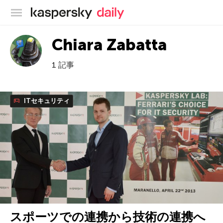
カスペルスキー公式ブログ
Chiara Zabatta
1 記事
ITセキュリティ
スポーツでの連携から技術の連携へ