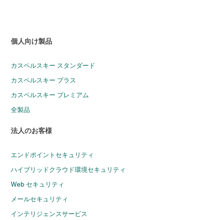
個人向け製品
カスペルスキー スタンダード
カスペルスキー プラス
カスペルスキー プレミアム
全製品
法人のお客様
エンドポイントセキュリティ
ハイブリッドクラウド環境セキュリティ
Web セキュリティ
メールセキュリティ
インテリジェンスサービス