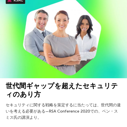
RSAC
世代間ギャップを超えたセキュリテ
ィのあり方
セキュリティに関する戦略を策定するに当たっては、世代間の違
いを考える必要がある—RSA Conference 2020での、ベン・ス
ミス氏の講演より。