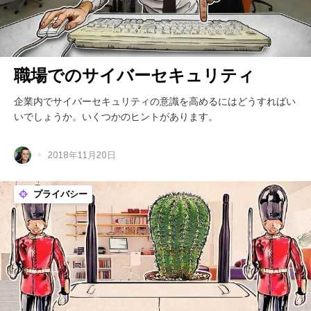
職場でのサイバーセキュリティ
企業内でサイバーセキュリティの意識を高めるにはどうすればい
いでしょうか。いくつかのヒントがあります。
2018年11月20日
プライバシー