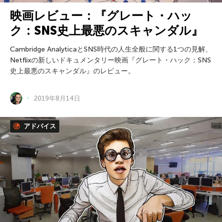
映画レビュー：『グレート・ハッ
ク：SNS史上最悪のスキャンダル』
Cambridge AnalyticaとSNS時代の人生全般に関する1つの見解、
Netflixの新しいドキュメンタリー映画『グレート・ハック：SNS
史上最悪のスキャンダル』のレビュー。
2019年8月14日
アドバイス