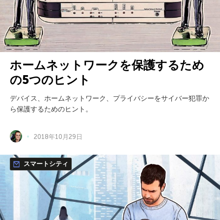
ホームネットワークを保護するため
の5つのヒント
デバイス、ホームネットワーク、プライバシーをサイバー犯罪か
ら保護するためのヒント。
2018年10月29日
スマートシティ