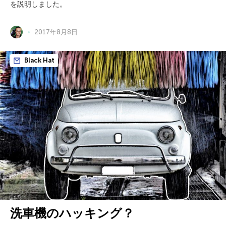
を説明しました。
2017年8月8日
Black Hat
洗車機のハッキング？