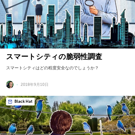
スマートシティの脆弱性調査
スマートシティはどの程度安全なのでしょうか？
2018年9月10日
Black Hat