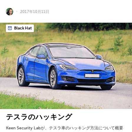
2017年10月11日
Black Hat
テスラのハッキング
Keen Security Labが、テスラ車のハッキング方法について概要