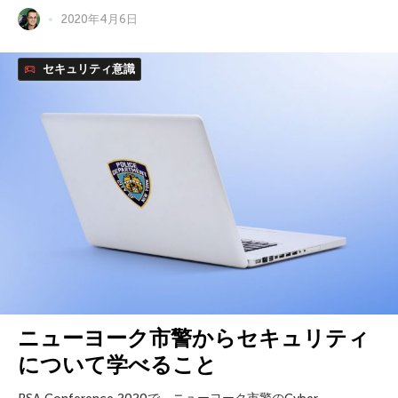
2020年4月6日
セキュリティ意識
ニューヨーク市警からセキュリティ
について学べること