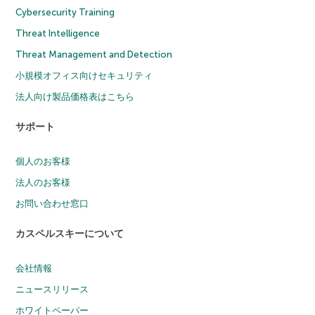
Cybersecurity Training
Threat Intelligence
Threat Management and Detection
小規模オフィス向けセキュリティ
法人向け製品価格表はこちら
サポート
個人のお客様
法人のお客様
お問い合わせ窓口
カスペルスキーについて
会社情報
ニュースリリース
ホワイトペーパー