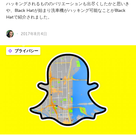
ハッキングされるもののバリエーションも出尽くしたかと思いき
や、Black Hatが始まり洗車機がハッキング可能なことがBlack
Hatで紹介されました。
2017年8月4日
プライバシー