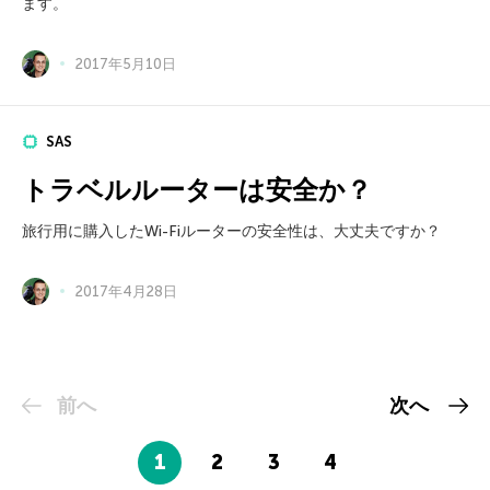
ます。
2017年5月10日
SAS
トラベルルーターは安全か？
旅行用に購入したWi-Fiルーターの安全性は、大丈夫ですか？
2017年4月28日
前へ
次へ
1
2
3
4