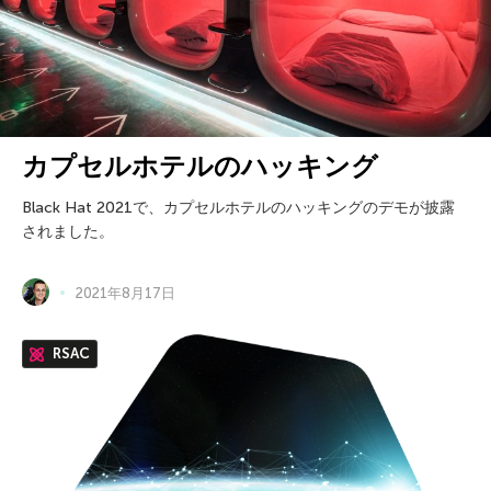
カプセルホテルのハッキング
Black Hat 2021で、カプセルホテルのハッキングのデモが披露
されました。
2021年8月17日
RSAC