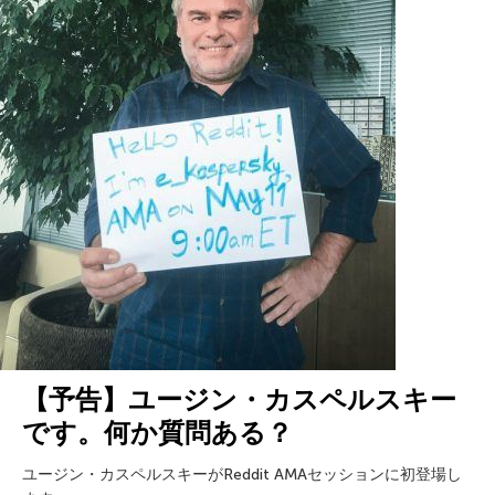
【予告】ユージン・カスペルスキー
です。何か質問ある？
ユージン・カスペルスキーがReddit AMAセッションに初登場し