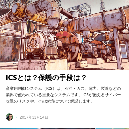
ICSとは？保護の手段は？
産業用制御システム（ICS）は、石油・ガス、電力、製造などの
業界で使われている重要なシステムです。ICSが抱えるサイバー
攻撃のリスクや、その対策について解説します。
2017年11月14日