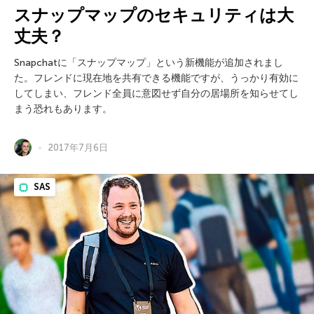
スナップマップのセキュリティは大
丈夫？
Snapchatに「スナップマップ」という新機能が追加されまし
た。フレンドに現在地を共有できる機能ですが、うっかり有効に
してしまい、フレンド全員に意図せず自分の居場所を知らせてし
まう恐れもあります。
2017年7月6日
SAS