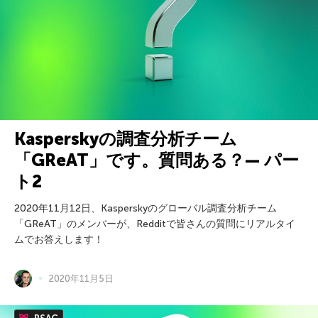
Kasperskyの調査分析チーム
「GReAT」です。質問ある？— パー
ト2
2020年11月12日、Kasperskyのグローバル調査分析チーム
「GReAT」のメンバーが、Redditで皆さんの質問にリアルタイ
ムでお答えします！
2020年11月5日