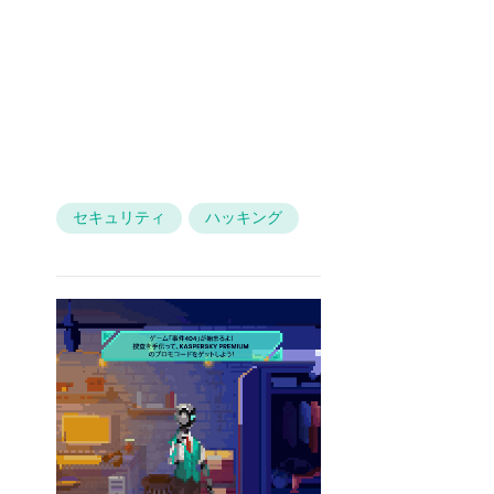
セキュリティ
ハッキング