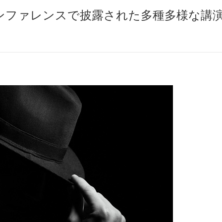
ティカンファレンスで披露された多種多様な