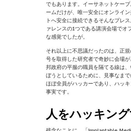
でもあります。イーサネットケーブ
ームだけが、唯一安全にオンライン
トへ安全に接続できるそんなプレス
ァレンスの1つである講演会場でオ
な感覚でしたが。
それ以上に不思議だったのは、正規
号を取得した研究者で奇妙に会場が
邦政府の平服の職員を隔てる線は、
ぼうとしているために、見事なまで
ほぼ全員がハッカーであり、ハッキ
事実です。
人をハッキング
残念なことに、「Implantable Medic