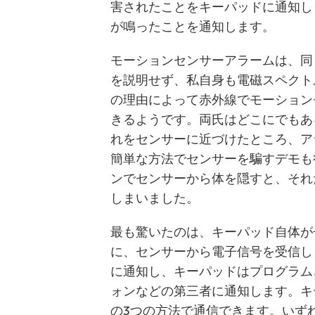
害されたことをキーパッドに通知し
が鳴ったことを通知します。
モーションセンサーアラームは、同
を説明せず、私自身も電磁スペクト
の理由によって赤外線でモーション
きるようです。両氏はどこにでもあ
れをセンサーに近づけたところ、ア
簡単な方法でセンサーを騙すデモも
ンでセンサーから体を隠すと、それ
しまいました。
最も驚いたのは、キーパッド自体が
に、センサーから電子信号を受信し
に通知し、キーパッドはプログラム
ォンなどの第三者に通知します。キ
の3つの方法で通信できます。いず