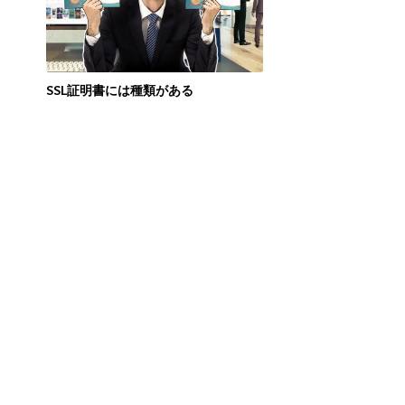
SSL証明書には種類がある