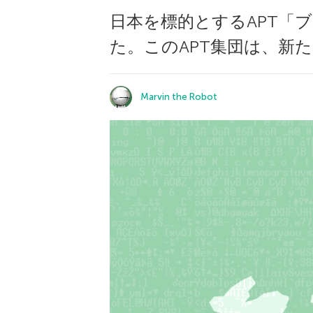
日本を標的とするAPT「ブ
た。このAPT集団は、新
Marvin the Robot