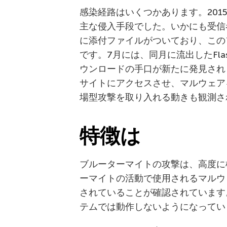
感染経路はいくつかあります。201
主な侵入手段でした。いかにも受信
に添付ファイルがついており、この
です。7月には、同月に流出したFl
ウンロードの手口が新たに発見されま
サイトにアクセスさせ、マルウェア
場型攻撃を取り入れる動きも観測さ
特徴は
ブルーターマイトの攻撃は、高度に
ーマイトの活動で使用されるマルウェア
されていることが確認されています
テムでは動作しないようになってい