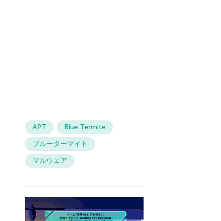
APT
Blue Termite
ブルーターマイト
マルウェア