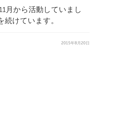
11月から活動していまし
を続けています。
2015年8月20日