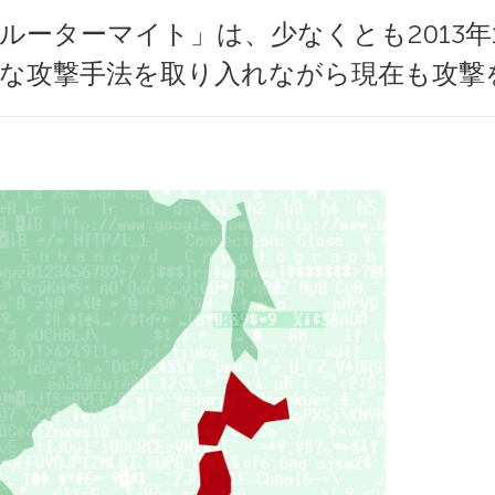
ルーターマイト」は、少なくとも2013年
たな攻撃手法を取り入れながら現在も攻撃