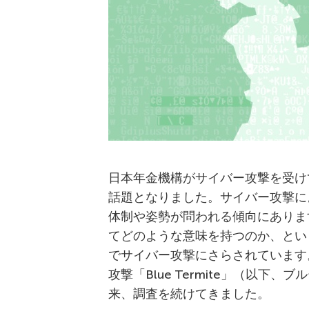
日本年金機構がサイバー攻撃を受け
話題となりました。サイバー攻撃に
体制や姿勢が問われる傾向にありま
てどのような意味を持つのか、とい
でサイバー攻撃にさらされています。K
攻撃「Blue Termite」（以下
来、調査を続けてきました。