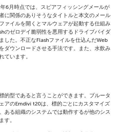
5年6月時点では、スピアフィッシングメールが
者に関係のありそうなタイトルと本文のメール
ファイルを開くとマルウェアが起動する仕組み
ashのゼロデイ脆弱性を悪用するドライブバイダ
した。不正なFlashファイルを仕込んだWeb
をダウンロードさせる手法です。また、水飲み
れています。
標的型であると言うことができます。ブルータ
のEmdivi t20は、標的ごとにカスタマイズ
。ある組織のシステムでは動作するが他のシス
ます。