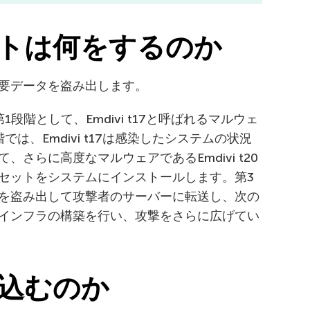
トは何をするのか
要データを盗み出します。
段階として、Emdivi t17と呼ばれるマルウェ
は、Emdivi t17は感染したシステムの状況
さらに高度なマルウェアであるEmdivi t20
セットをシステムにインストールします。第3
を盗み出して攻撃者のサーバーに転送し、次の
インフラの構築を行い、攻撃をさらに広げてい
込むのか