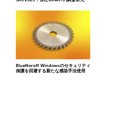
BlueNoroff Windowsのセキュリティ
保護を回避する新たな感染手法使用