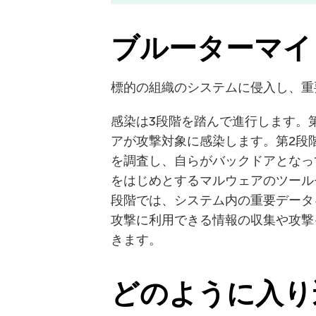
ブルーターマイ
標的の組織のシステムに侵入し、重
感染は3段階を踏んで進行します。第1
アが攻撃対象に感染します。第2段階で
を調査し、自らがバックドアとなって、
をはじめとするマルウェアのツール
段階では、システム内の重要データ
攻撃に利用できる情報の収集や攻撃
きます。
どのように入り