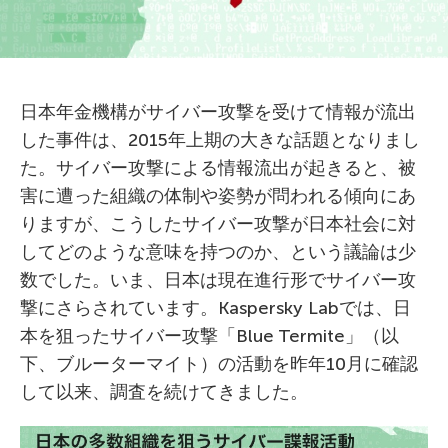
日本年金機構がサイバー攻撃を受けて情報が流出
した事件は、2015年上期の大きな話題となりまし
た。サイバー攻撃による情報流出が起きると、被
害に遭った組織の体制や姿勢が問われる傾向にあ
りますが、こうしたサイバー攻撃が日本社会に対
してどのような意味を持つのか、という議論は少
数でした。いま、日本は現在進行形でサイバー攻
撃にさらされています。Kaspersky Labでは、日
本を狙ったサイバー攻撃「Blue Termite」（以
下、ブルーターマイト）の活動を昨年10月に確認
して以来、調査を続けてきました。