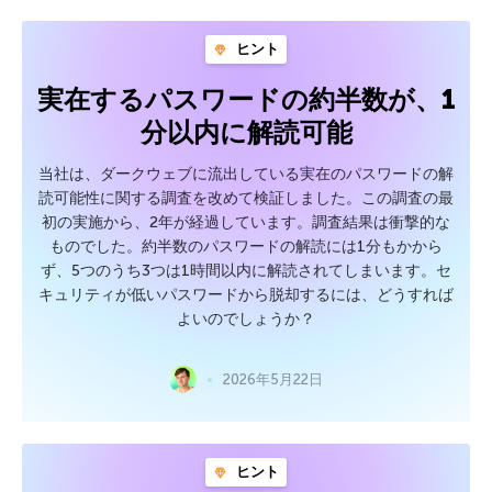
ヒント
実在するパスワードの約半数が、1
分以内に解読可能
当社は、ダークウェブに流出している実在のパスワードの解
読可能性に関する調査を改めて検証しました。この調査の最
初の実施から、2年が経過しています。調査結果は衝撃的な
ものでした。約半数のパスワードの解読には1分もかから
ず、5つのうち3つは1時間以内に解読されてしまいます。セ
キュリティが低いパスワードから脱却するには、どうすれば
よいのでしょうか？
2026年5月22日
ヒント