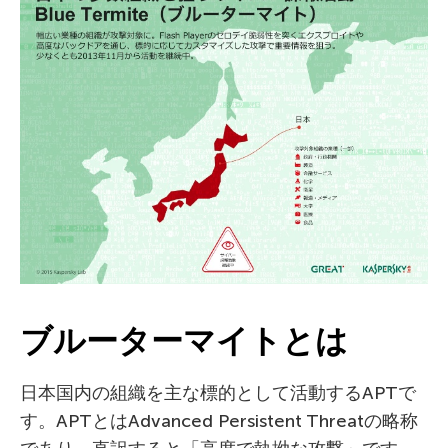
ブルーターマイトとは
日本国内の組織を主な標的として活動するAPTで
す。APTとはAdvanced Persistent Threatの略称