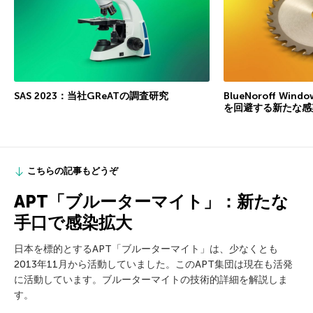
SAS 2023：当社GReATの調査研究
BlueNoroff W
を回避する新たな感
こちらの記事もどうぞ
APT「ブルーターマイト」：新たな
手口で感染拡大
日本を標的とするAPT「ブルーターマイト」は、少なくとも
2013年11月から活動していました。このAPT集団は現在も活発
に活動しています。ブルーターマイトの技術的詳細を解説しま
す。