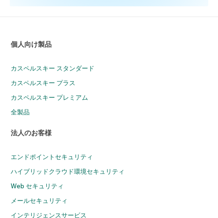
個人向け製品
カスペルスキー スタンダード
カスペルスキー プラス
カスペルスキー プレミアム
全製品
法人のお客様
エンドポイントセキュリティ
ハイブリッドクラウド環境セキュリティ
Web セキュリティ
メールセキュリティ
インテリジェンスサービス