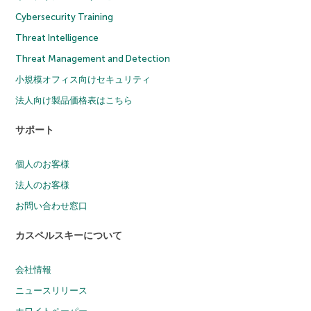
Cybersecurity Training
Threat Intelligence
Threat Management and Detection
小規模オフィス向けセキュリティ
法人向け製品価格表はこちら
サポート
個人のお客様
法人のお客様
お問い合わせ窓口
カスペルスキーについて
会社情報
ニュースリリース