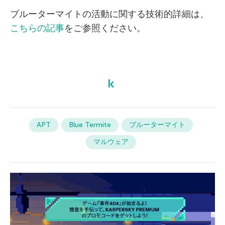
ブルーターマイトの活動に関する技術的詳細は、
こちらの記事
をご参照ください。
APT
Blue Termite
ブルーターマイト
マルウェア