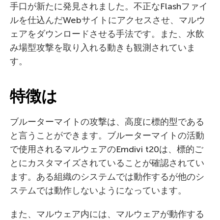
手口が新たに発見されました。不正なFlashファイ
ルを仕込んだWebサイトにアクセスさせ、マルウ
ェアをダウンロードさせる手法です。また、水飲
み場型攻撃を取り入れる動きも観測されていま
す。
特徴は
ブルーターマイトの攻撃は、高度に標的型である
と言うことができます。ブルーターマイトの活動
で使用されるマルウェアのEmdivi t20は、標的ご
とにカスタマイズされていることが確認されてい
ます。ある組織のシステムでは動作するが他のシ
ステムでは動作しないようになっています。
また、マルウェア内には、マルウェアが動作する