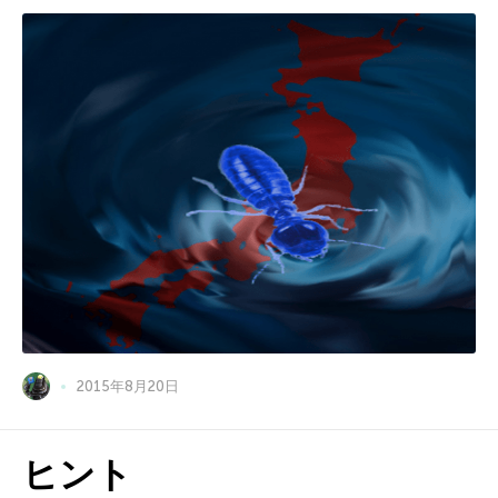
2015年8月20日
ヒント