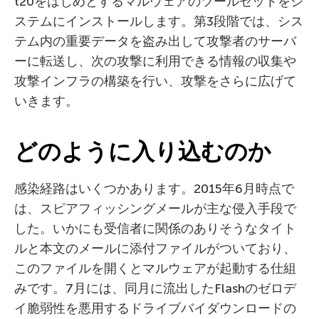
t20をはじめとするマルウェアのツールセットをシ
ステムにインストールします。第3段階では、シス
テム内の重要データを盗み出して攻撃者のサーバ
ーに転送し、次の攻撃に利用できる情報の収集や
攻撃インフラの構築を行い、攻撃をさらに広げて
いきます。
どのように入り込むのか
感染経路はいくつかあります。2015年6月時点で
は、スピアフィッシングメールが主な侵入手段で
した。いかにも受信者に関係のありそうなタイト
ルと本文のメールに添付ファイルがついており、
このファイルを開くとマルウェアが起動する仕組
みです。7月には、同月に流出したFlashのゼロデ
イ脆弱性を悪用するドライブバイダウンロードの