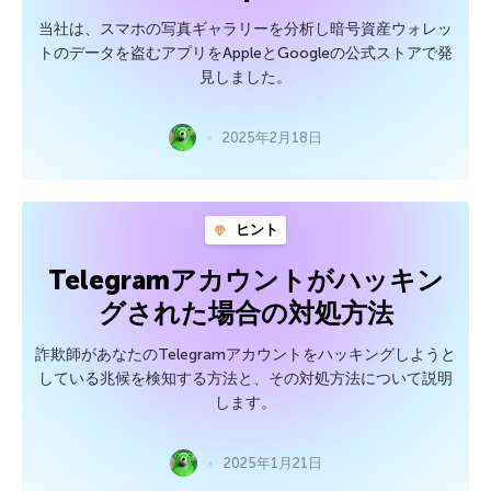
当社は、スマホの写真ギャラリーを分析し暗号資産ウォレッ
トのデータを盗むアプリをAppleとGoogleの公式ストアで発
見しました。
2025年2月18日
ヒント
Telegramアカウントがハッキン
グされた場合の対処方法
詐欺師があなたのTelegramアカウントをハッキングしようと
している兆候を検知する方法と、その対処方法について説明
します。
2025年1月21日