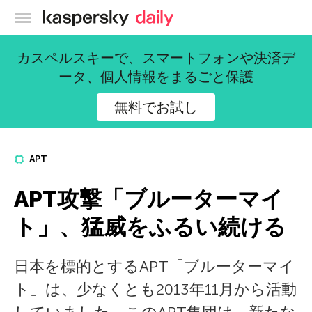
カスペルスキー公式ブログ
カスペルスキーで、スマートフォンや決済デ
ータ、個人情報をまるごと保護
無料でお試し
APT
APT攻撃「ブルーターマイ
ト」、猛威をふるい続ける
日本を標的とするAPT「ブルーターマイ
ト」は、少なくとも2013年11月から活動