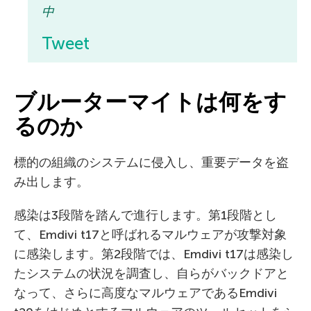
中
Tweet
ブルーターマイトは何をす
るのか
標的の組織のシステムに侵入し、重要データを盗
み出します。
感染は3段階を踏んで進行します。第1段階とし
て、Emdivi t17と呼ばれるマルウェアが攻撃対象
に感染します。第2段階では、Emdivi t17は感染し
たシステムの状況を調査し、自らがバックドアと
なって、さらに高度なマルウェアであるEmdivi