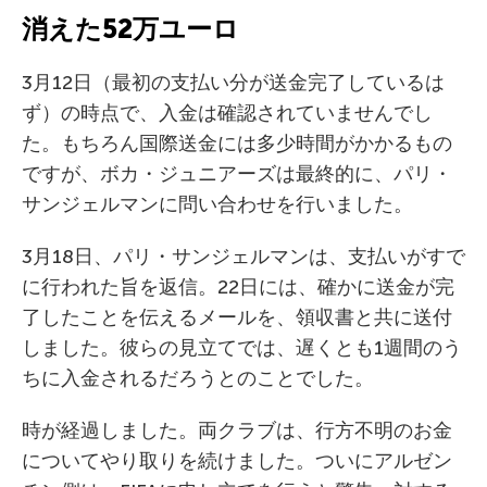
消えた52万ユーロ
3月12日（最初の支払い分が送金完了しているは
ず）の時点で、入金は確認されていませんでし
た。もちろん国際送金には多少時間がかかるもの
ですが、ボカ・ジュニアーズは最終的に、パリ・
サンジェルマンに問い合わせを行いました。
3月18日、パリ・サンジェルマンは、支払いがすで
に行われた旨を返信。22日には、確かに送金が完
了したことを伝えるメールを、領収書と共に送付
しました。彼らの見立てでは、遅くとも1週間のう
ちに入金されるだろうとのことでした。
時が経過しました。両クラブは、行方不明のお金
についてやり取りを続けました。ついにアルゼン