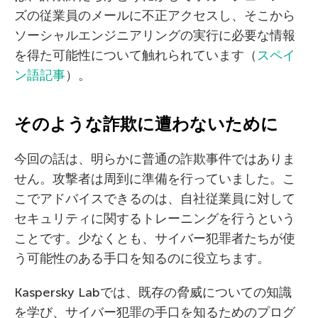
ズの従業員のメールに不正アクセスし、そこから
ソーシャルエンジニアリングの実行に必要な情報
を得た可能性について触れられています（
スペイ
ン語記事
）。
そのような詐欺に遭わないために
今回の話は、明らかに普通の詐欺事件ではありま
せん。攻撃者は周到に準備を行っていました。こ
こでアドバイスできるのは、自社従業員に対して
セキュリティに関するトレーニングを行うという
ことです。少なくとも、サイバー犯罪者たちが使
う可能性のある手口を知るのに役立ちます。
Kaspersky Labでは、既存の脅威についての知識
を学び、サイバー犯罪の手口を知るためのプログ