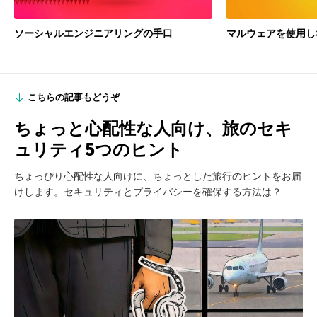
ソーシャルエンジニアリングの手口
マルウェアを使用し
こちらの記事もどうぞ
ちょっと心配性な人向け、旅のセキ
ュリティ5つのヒント
ちょっぴり心配性な人向けに、ちょっとした旅行のヒントをお届
けします。セキュリティとプライバシーを確保する方法は？