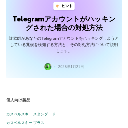
ヒント
Telegramアカウントがハッキン
グされた場合の対処方法
詐欺師があなたのTelegramアカウントをハッキングしようと
している兆候を検知する方法と、その対処方法について説明
します。
2025年1月21日
個人向け製品
カスペルスキー スタンダード
カスペルスキー プラス