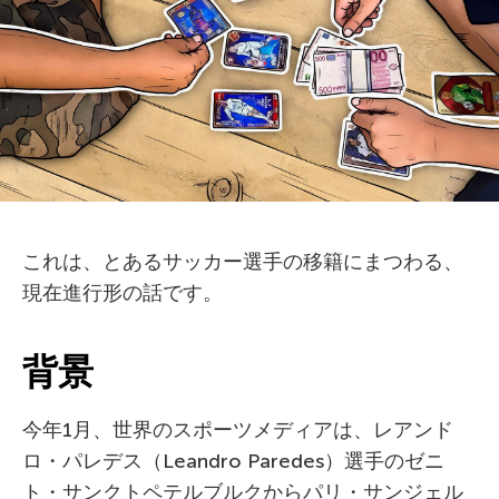
これは、とあるサッカー選手の移籍にまつわる、
現在進行形の話です。
背景
今年1月、世界のスポーツメディアは、レアンド
ロ・パレデス（Leandro Paredes）選手のゼニ
ト・サンクトペテルブルクからパリ・サンジェル