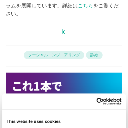
ラムを展開しています。詳細は
こちら
をご覧くだ
さい。
ソーシャルエンジニアリング
詐欺
This website uses cookies