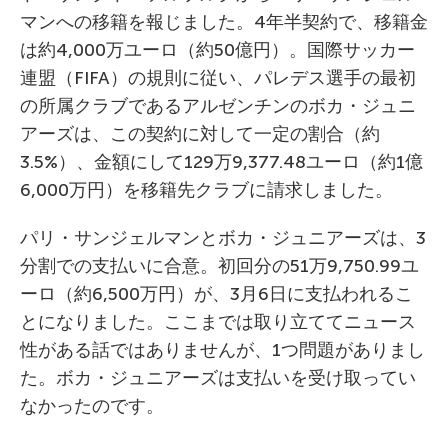
マンへの移籍を報じました。4年半契約で、移籍金
は約4,000万ユーロ（約50億円）。国際サッカー
連盟（FIFA）の規則に従い、パレデス選手の最初
の所属クラブであるアルゼンチンのボカ・ジュニ
アーズは、この契約に対して一定の割合（約
3.5%）、金額にして129万9,377.48ユーロ（約1億
6,000万円）を移籍先クラブに請求しました。
パリ・サンジェルマンとボカ・ジュニアーズは、3
分割での支払いに合意。初回分の51万9,750.99ユ
ーロ（約6,500万円）が、3月6日に支払われるこ
とになりました。ここまでは取り立ててニュース
性がある話ではありませんが、1つ問題がありまし
た。ボカ・ジュニアーズは支払いを受け取ってい
なかったのです。