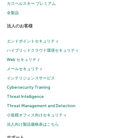
カスペルスキー プレミアム
全製品
法人のお客様
エンドポイントセキュリティ
ハイブリッドクラウド環境セキュリティ
Web セキュリティ
メールセキュリティ
インテリジェンスサービス
Cybersecurity Training
Threat Intelligence
Threat Management and Detection
小規模オフィス向けセキュリティ
法人向け製品価格表はこちら
サポート