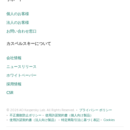
個人のお客様
法人のお客様
お問い合わせ窓口
カスペルスキーについて
会社情報
ニュースリリース
ホワイトペーパー
採用情報
CSR
© 2026 AO Kaspersky Lab. All Rights Reserved.
プライバシー ポリシー
不正腐敗防止ポリシー
使用許諾契約書（個人向け製品）
使用許諾契約書（法人向け製品）
特定商取引法に基づく表記
Cookies