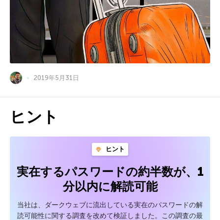
2019年5月31日
ヒント
ヒント
実在するパスワードの約半数が、1
分以内に解読可能
当社は、ダークウェブに流出している実在のパスワードの解
読可能性に関する調査を改めて検証しました。この調査の最