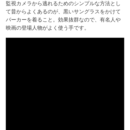
監視カメラから逃れるためのシンプルな方法とし
て昔からよくあるのが、黒いサングラスをかけて
パーカーを着ること。効果抜群なので、有名人や
映画の登場人物がよく使う手です。