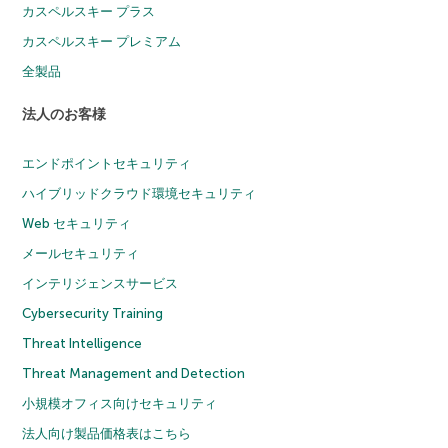
カスペルスキー プラス
カスペルスキー プレミアム
全製品
法人のお客様
エンドポイントセキュリティ
ハイブリッドクラウド環境セキュリティ
Web セキュリティ
メールセキュリティ
インテリジェンスサービス
Cybersecurity Training
Threat Intelligence
Threat Management and Detection
小規模オフィス向けセキュリティ
法人向け製品価格表はこちら