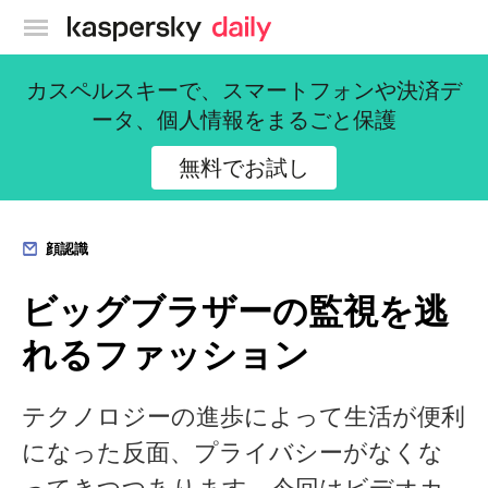
カスペルスキー公式ブログ
カスペルスキーで、スマートフォンや決済デ
ータ、個人情報をまるごと保護
無料でお試し
顔認識
ビッグブラザーの監視を逃
れるファッション
テクノロジーの進歩によって生活が便利
になった反面、プライバシーがなくな