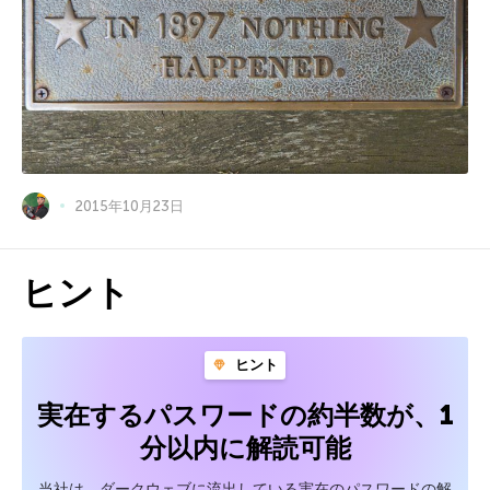
2015年10月23日
ヒント
ヒント
実在するパスワードの約半数が、1
分以内に解読可能
当社は、ダークウェブに流出している実在のパスワードの解