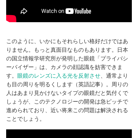
このように、いかにもそれらしい格好だけではあ
りません。もっと真面目なものもあります。日本
の国立情報学研究所が発明した眼鏡「プライバシ
ーバイザー」は、カメラの顔認識を妨害できま
す。
眼鏡のレンズに入る光を反射させ
、通常より
も目の周りを明るくします（英語記事）。周りの
人はあまり見かけないタイプの眼鏡だと気付くで
しょうが、このテクノロジーの開発は急ピッチで
進められており、近い将来この問題は解決される
ことでしょう。