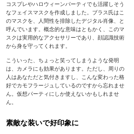
コスプレやハロウィーンパーティでも活躍しそう
なフェイスマスクを作成しました。ブラス氏はこ
のマスクを、人間性を排除したデジタル肖像、と
呼んでいます。概念的な意味はともかく、このマ
スクは実用的なアクセサリーであり、顔認識技術
から身を守ってくれます。
こういった、ちょっと笑ってしまうような発明
は、カメラにも効果があります。ただし、周りの
人はあなただと気付きますし、こんな変わった格
好でカモフラージュしているのですから忘れませ
ん。仮想パーティにしか使えないかもしれませ
ん。
素敵な装いで好印象に