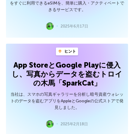
をすぐに利用できるeSIMを、簡単に購入・アクティベートで
きるサービスです。
2025年6月17日
ヒント
App StoreとGoogle Playに侵入
し、写真からデータを盗むトロイ
の木馬「SparkCat」
当社は、スマホの写真ギャラリーを分析し暗号資産ウォレッ
トのデータを盗むアプリをAppleとGoogleの公式ストアで発
見しました。
2025年2月18日