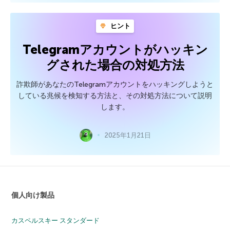
ヒント
Telegramアカウントがハッキン
グされた場合の対処方法
詐欺師があなたのTelegramアカウントをハッキングしようと
している兆候を検知する方法と、その対処方法について説明
します。
2025年1月21日
個人向け製品
カスペルスキー スタンダード