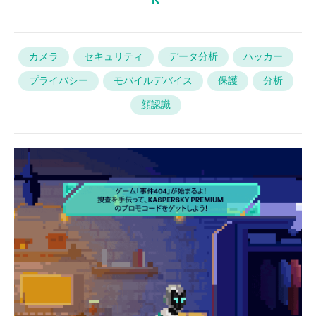
カメラ
セキュリティ
データ分析
ハッカー
プライバシー
モバイルデバイス
保護
分析
顔認識