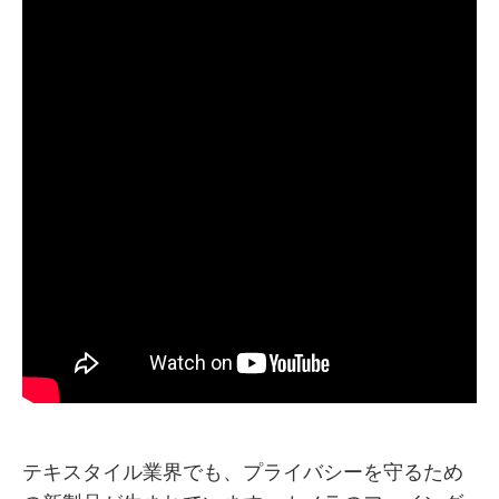
テキスタイル業界でも、プライバシーを守るため