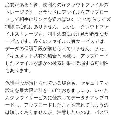
必要があるとき、便利なのがクラウドファイルス
トレージです。クラウドにファイルをアップロー
ドして相手にリンクを送ればOK、これならサイズ
制限の心配はありません。しかし、クラウドファ
イルストレージも、利用の際には注意が必要なサ
ービスです。多くのファイル共有サービスでは、
データの保護手段が講じられていません。また、
ドキュメント共有の場合と同様に、アップロード
したファイルが誰かの検索結果に登場する可能性
もあります。
保護手段が講じられている場合も、セキュリティ
設定を最大限に引き上げておきましょう。いった
んクラウドサービスに登録してデータをアップロ
ードし、アップロードしたことを忘れてしまうの
は珍しくありませんが、注意したいのは、パスワ