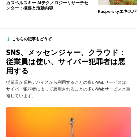
カスペルスキー AIテクノロジーリサーチセ
ンター：概要と活動内容
Kasperskyエキ
こちらの記事もどうぞ
SNS、メッセンジャー、クラウド：
従業員は使い、サイバー犯罪者は悪
用する
従業員が業務デバイスから利用することの多いWebサービスは、
サイバー犯罪者によって悪用されることの多いWebサービスと重
複しています。