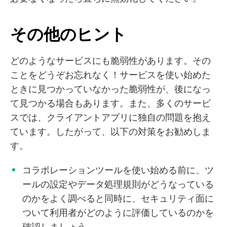
その他のヒント
どのようなサービスにも脆弱性があります。その
ことをどうぞお忘れなく！サービスを使い始めた
ときに見つかっていなかった脆弱性が、後になっ
て見つかる場合もあります。また、多くのサービ
スでは、クライアントアプリに独自の問題を抱え
ています。したがって、以下の対策をお勧めしま
す。
コラボレーションツールを使い始める前に、ツ
ールの設定やデータ処理規則がどうなっている
のかをよく調べると同時に、セキュリティ面に
ついて利用者がどのように評価しているのかを
確認しましょう。