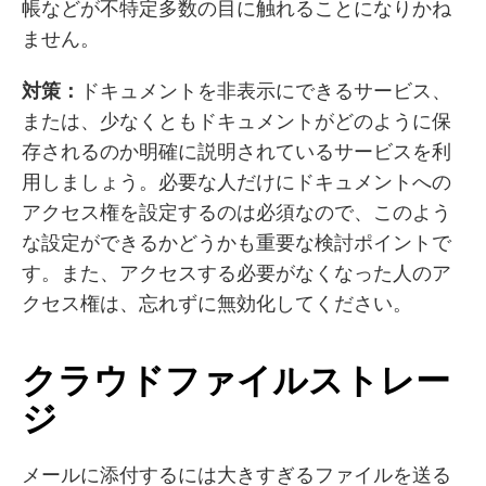
帳などが不特定多数の目に触れることになりかね
ません。
対策：
ドキュメントを非表示にできるサービス、
または、少なくともドキュメントがどのように保
存されるのか明確に説明されているサービスを利
用しましょう。必要な人だけにドキュメントへの
アクセス権を設定するのは必須なので、このよう
な設定ができるかどうかも重要な検討ポイントで
す。また、アクセスする必要がなくなった人のア
クセス権は、忘れずに無効化してください。
クラウドファイルストレー
ジ
メールに添付するには大きすぎるファイルを送る