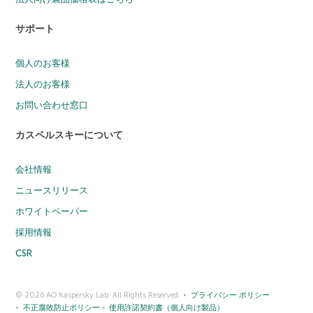
サポート
個人のお客様
法人のお客様
お問い合わせ窓口
カスペルスキーについて
会社情報
ニュースリリース
ホワイトペーパー
採用情報
CSR
© 2026 AO Kaspersky Lab. All Rights Reserved.
プライバシー ポリシー
不正腐敗防止ポリシー
使用許諾契約書（個人向け製品）