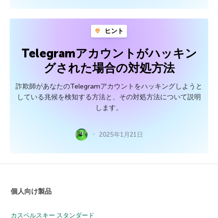
ヒント
Telegramアカウントがハッキン
グされた場合の対処方法
詐欺師があなたのTelegramアカウントをハッキングしようと
している兆候を検知する方法と、その対処方法について説明
します。
2025年1月21日
個人向け製品
カスペルスキー スタンダード