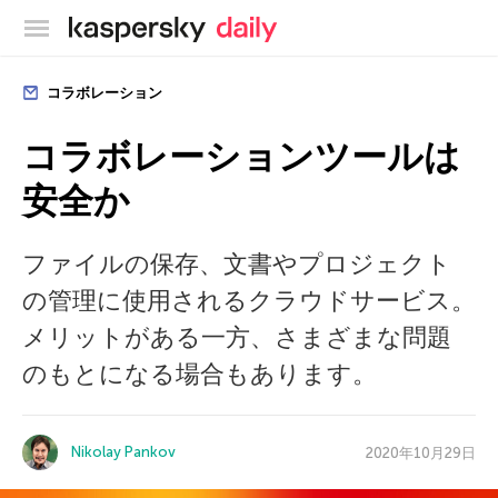
カスペルスキー公式ブログ
コラボレーション
コラボレーションツールは
安全か
ファイルの保存、文書やプロジェクト
の管理に使用されるクラウドサービス。
メリットがある一方、さまざまな問題
のもとになる場合もあります。
Nikolay Pankov
2020年10月29日