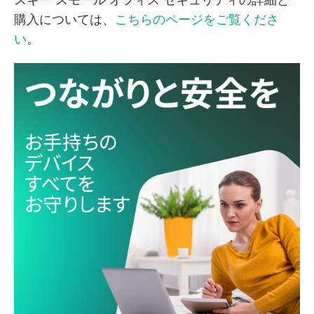
購入については、
こちらのページをご覧くださ
い
。