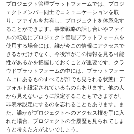
プロジェクト管理プラットフォームでは、プロジ
ェクトメンバー同士でコミュニケーションを取
り、ファイルを共有し、プロジェクトを体系化す
ることができます。事業戦略の話し合いやファイ
ルの転送にプロジェクト管理プラットフォームを
使用する場合には、誰が今この情報にアクセスで
きるかだけでなく、今後誰がこの情報を見る可能
性があるかを把握しておくことが重要です。クラ
ウドプラットフォームの中には、プラットフォー
ム上にあるものすべてが誰でも見られる状態にデ
フォルト設定されているものもあります。他の人
から見えないように設定することもできますが、
非表示設定にするのを忘れることもあります。ま
た、誰かがプロジェクトへのアクセス権を手に入
れた場合、プロジェクトの全履歴も見られてしま
うと考えた方がよいでしょう。