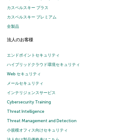
カスペルスキー プラス
カスペルスキー プレミアム
全製品
法人のお客様
エンドポイントセキュリティ
ハイブリッドクラウド環境セキュリティ
Web セキュリティ
メールセキュリティ
インテリジェンスサービス
Cybersecurity Training
Threat Intelligence
Threat Management and Detection
小規模オフィス向けセキュリティ
法人向け製品価格表はこちら