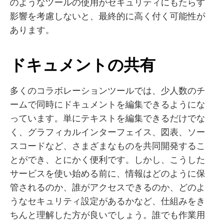
のようなツールの使用がセキュリティにもたらす
影響を考慮しないと、最終的に高く付く可能性が
あります。
ドキュメントの共有
多くのコラボレーションツールでは、少人数のチ
ームで同時にドキュメントを編集できるようにな
っています。単にテキストを編集できるだけでな
く、グラフィカルインターフェイス、図表、ソー
スコードなど、さまざまなものを共同開発するこ
とができ、とにかく便利です。しかし、こうした
サービスを使い始める前に、情報はどのように保
管されるのか、誰がアクセスできるのか、どのよ
うなセキュリティ設定があるかなど、仕組みをき
ちんと理解した方が良いでしょう。誰でも作業用