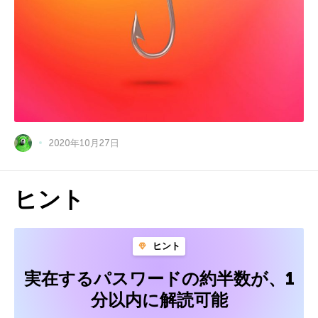
2020年10月27日
ヒント
ヒント
実在するパスワードの約半数が、1
分以内に解読可能