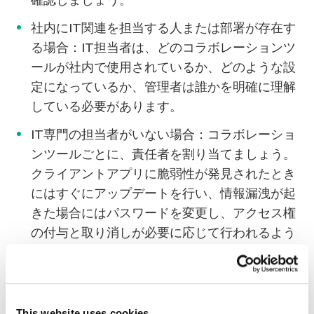
社内にIT関連を担当する人または部署が存在す
る場合：IT担当者は、どのコラボレーションツ
ールが社内で使用されているか、どのような設
定になっているか、管理者は誰かを明確に理解
している必要があります。
IT専門の担当者がいない場合：コラボレーショ
ンツールごとに、責任者を割り当てましょう。
クライアントアプリに脆弱性が発見されたとき
にはすぐにアップデートを行い、情報漏洩が起
きた場合にはパスワードを変更し、アクセス権
の付与と取り消しが必要に応じて行われるよう
にしてください。
リンクやファイルの共有に使用されるサービス
は、マルウェア感染経路となる可能性がありま
This website uses cookies