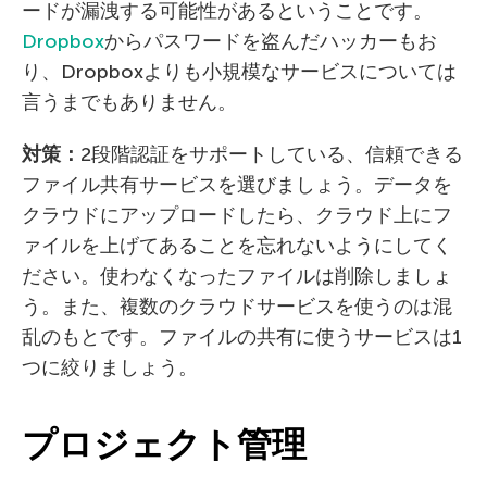
ードが漏洩する可能性があるということです。
Dropbox
からパスワードを盗んだハッカーもお
り、Dropboxよりも小規模なサービスについては
言うまでもありません。
対策：
2段階認証をサポートしている、信頼できる
ファイル共有サービスを選びましょう。データを
クラウドにアップロードしたら、クラウド上にフ
ァイルを上げてあることを忘れないようにしてく
ださい。使わなくなったファイルは削除しましょ
う。また、複数のクラウドサービスを使うのは混
乱のもとです。ファイルの共有に使うサービスは1
つに絞りましょう。
プロジェクト管理