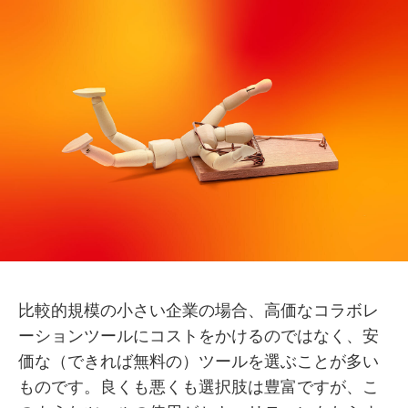
比較的規模の小さい企業の場合、高価なコラボレ
ーションツールにコストをかけるのではなく、安
価な（できれば無料の）ツールを選ぶことが多い
ものです。良くも悪くも選択肢は豊富ですが、こ