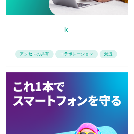
アクセスの共有
コラボレーション
漏洩