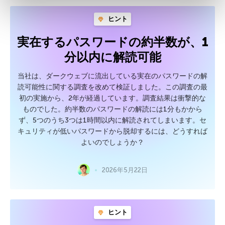
ヒント
実在するパスワードの約半数が、1
分以内に解読可能
当社は、ダークウェブに流出している実在のパスワードの解
読可能性に関する調査を改めて検証しました。この調査の最
初の実施から、2年が経過しています。調査結果は衝撃的な
ものでした。約半数のパスワードの解読には1分もかから
ず、5つのうち3つは1時間以内に解読されてしまいます。セ
キュリティが低いパスワードから脱却するには、どうすれば
よいのでしょうか？
2026年5月22日
ヒント