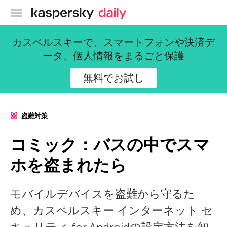
カスペルスキー公式ブログ
カスペルスキーで、スマートフォンや決済デ
ータ、個人情報をまるごと保護
無料でお試し
盗難対策
コミック：バスの中でスマ
ホを盗まれたら
モバイルデバイスを盗難から守るた
め、カスペルスキー インターネット セ