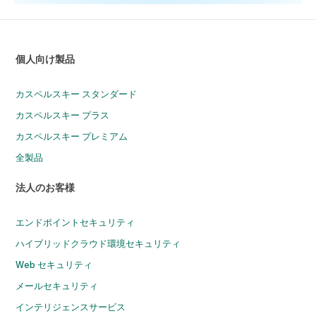
個人向け製品
カスペルスキー スタンダード
カスペルスキー プラス
カスペルスキー プレミアム
全製品
法人のお客様
エンドポイントセキュリティ
ハイブリッドクラウド環境セキュリティ
Web セキュリティ
メールセキュリティ
インテリジェンスサービス