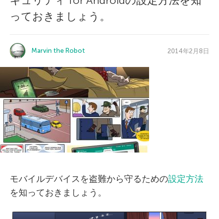
キュリティ for Androidの設定方法を知
っておきましょう。
Marvin the Robot
2014年2月8日
モバイルデバイスを盗難から守るための
設定方法
を知っておきましょう。