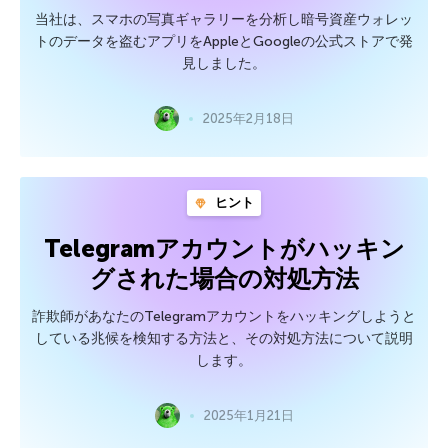
当社は、スマホの写真ギャラリーを分析し暗号資産ウォレッ
トのデータを盗むアプリをAppleとGoogleの公式ストアで発
見しました。
2025年2月18日
ヒント
Telegramアカウントがハッキン
グされた場合の対処方法
詐欺師があなたのTelegramアカウントをハッキングしようと
している兆候を検知する方法と、その対処方法について説明
します。
2025年1月21日