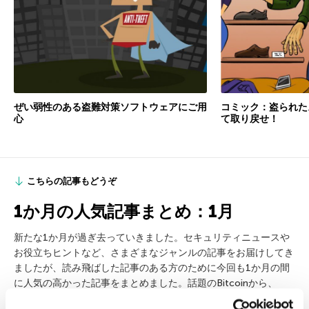
ぜい弱性のある盗難対策ソフトウェアにご用
コミック：盗られた
心
て取り戻せ！
こちらの記事もどうぞ
1か月の人気記事まとめ：1月
新たな1か月が過ぎ去っていきました。セキュリティニュースや
お役立ちヒントなど、さまざまなジャンルの記事をお届けしてき
ましたが、読み飛ばした記事のある方のために今回も1か月の間
に人気の高かった記事をまとめました。話題のBitcoinから、
Web改ざんの脅威、ソーシャルエンジニアリングやカスペルスキ