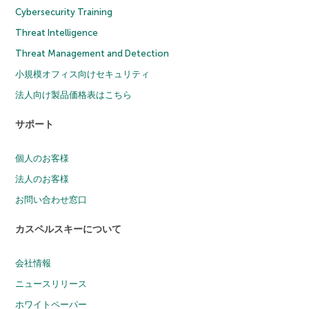
Cybersecurity Training
Threat Intelligence
Threat Management and Detection
小規模オフィス向けセキュリティ
法人向け製品価格表はこちら
サポート
個人のお客様
法人のお客様
お問い合わせ窓口
カスペルスキーについて
会社情報
ニュースリリース
ホワイトペーパー