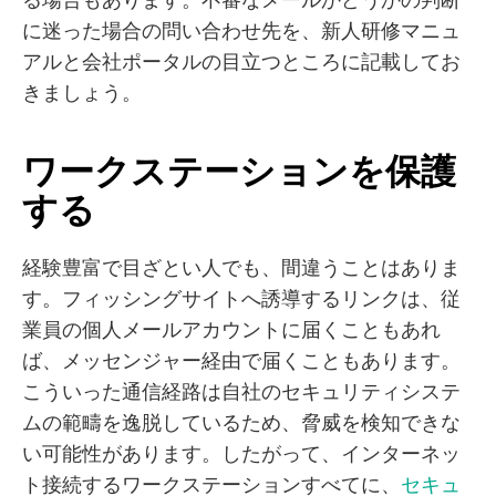
に迷った場合の問い合わせ先を、新人研修マニュ
アルと会社ポータルの目立つところに記載してお
きましょう。
ワークステーションを保護
する
経験豊富で目ざとい人でも、間違うことはありま
す。フィッシングサイトへ誘導するリンクは、従
業員の個人メールアカウントに届くこともあれ
ば、メッセンジャー経由で届くこともあります。
こういった通信経路は自社のセキュリティシステ
ムの範疇を逸脱しているため、脅威を検知できな
い可能性があります。したがって、インターネッ
ト接続するワークステーションすべてに、
セキュ