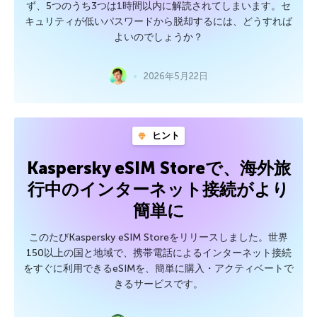
ず、5つのうち3つは1時間以内に解読されてしまいます。セ
キュリティが低いパスワードから脱却するには、どうすれば
よいのでしょうか？
2026年5月22日
ヒント
Kaspersky eSIM Storeで、海外旅
行中のインターネット接続がより
簡単に
このたびKaspersky eSIM Storeをリリースしました。世界
150以上の国と地域で、携帯電話によるインターネット接続
をすぐに利用できるeSIMを、簡単に購入・アクティベートで
きるサービスです。