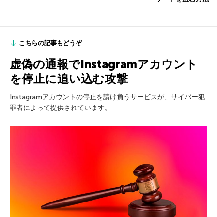
こちらの記事もどうぞ
虚偽の通報でInstagramアカウント
を停止に追い込む攻撃
Instagramアカウントの停止を請け負うサービスが、サイバー犯
罪者によって提供されています。