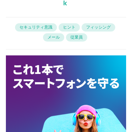
セキュリティ意識
ヒント
フィッシング
メール
従業員