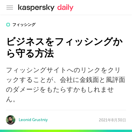
カスペルスキー公式ブログ
フィッシング
ビジネスをフィッシングか
ら守る方法
フィッシングサイトへのリンクをクリ
ックすることが、会社に金銭面と風評面
のダメージをもたらすかもしれませ
ん。
Leonid Grustniy
2021年8月30日