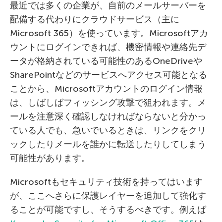
最近では多くの企業が、自前のメールサーバーを
配備する代わりにクラウドサービス（主に
Microsoft 365）を使っています。Microsoftアカ
ウントにログインできれば、機密情報や連絡先デ
ータが格納されている可能性のあるOneDriveや
SharePointなどのサービスへアクセス可能となる
ことから、Microsoftアカウントのログイン情報
は、しばしばフィッシング攻撃で狙われます。メ
ールを注意深く確認しなければならないと分かっ
ている人でも、急いでいるときは、リンクをクリ
ックしたりメールを誰かに転送したりしてしまう
可能性があります。
Microsoftもセキュリティ技術を持ってはいます
が、ここへさらに保護レイヤーを追加して強化す
ることが可能ですし、そうするべきです。例えば