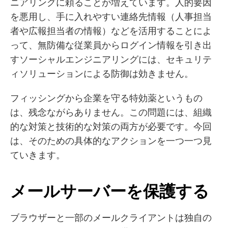
ニアリングに頼ることが増えています。人的要因
を悪用し、手に入れやすい連絡先情報（人事担当
者や広報担当者の情報）などを活用することによ
って、無防備な従業員からログイン情報を引き出
すソーシャルエンジニアリングには、セキュリテ
ィソリューションによる防御は効きません。
フィッシングから企業を守る特効薬というもの
は、残念ながらありません。この問題には、組織
的な対策と技術的な対策の両方が必要です。今回
は、そのための具体的なアクションを一つ一つ見
ていきます。
メールサーバーを保護する
ブラウザーと一部のメールクライアントは独自の