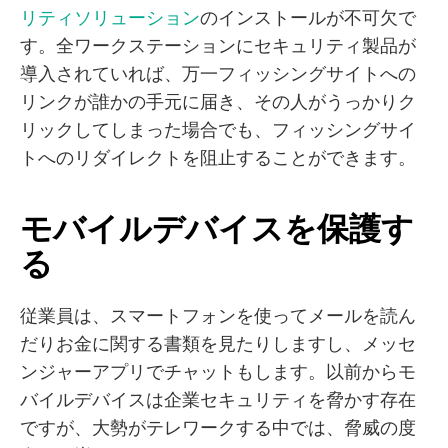
リティソリューション
のインストールが不可欠で
す。全ワークステーションにセキュリティ製品が
導入されていれば、万一フィッシングサイトへの
リンクが誰かの手元に届き、その人がうっかりク
リックしてしまった場合でも、フィッシングサイ
トへのリダイレクトを阻止することができます。
モバイルデバイスを保護す
る
従業員は、スマートフォンを使ってメールを読ん
だりお金に関する書類を見たりしますし、メッセ
ンジャーアプリでチャットもします。以前からモ
バイルデバイスは企業セキュリティを脅かす存在
ですが、大勢がテレワークする中では、脅威の度