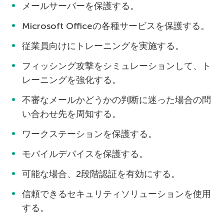
メールサーバーを保護する。
Microsoft Officeの各種サービスを保護する。
従業員向けにトレーニングを実施する。
フィッシング攻撃をシミュレーションして、ト
レーニングを強化する。
不審なメールかどうかの判断に迷った場合の問
い合わせ先を周知する。
ワークステーションを保護する。
モバイルデバイスを保護する。
可能な場合、2段階認証を有効にする。
信頼できるセキュリティソリューションを使用
する。