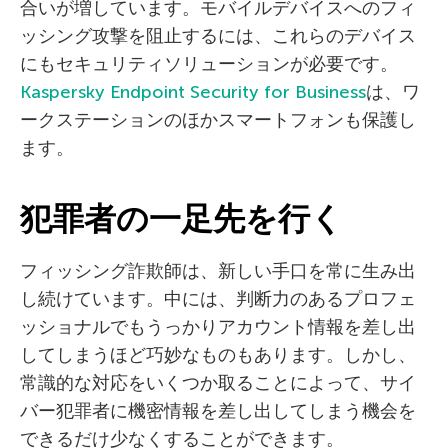
合いが増しています。モバイルデバイスへのフィ
ッシング攻撃を阻止するには、これらのデバイス
にもセキュリティソリューションが必要です。
Kaspersky Endpoint Security for Business
は、ワ
ークステーションのほかスマートフォンも保護し
ます。
犯罪者の一足先を行く
フィッシング詐欺師は、新しい手口を常に生み出
し続けています。中には、判断力のあるプロフェ
ッショナルでもうっかりアカウント情報を差し出
してしまうほど巧妙なものもあります。しかし、
常識的な対応をいくつか取ることによって、サイ
バー犯罪者に機密情報を差し出してしまう機会を
できるだけ少なくすることができます。