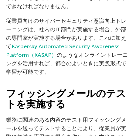
できなければなりません。
従業員向けのサイバーセキュリティ意識向上トレ
ーニングは、社内のIT部門が実施する場合、外部
の専門家が実施する場合があります。これに加え
て
Kaspersky Automated Security Awareness
Platform（KASAP）
のようなオンライントレーニ
ングを活用すれば、都合のよいときに実践形式で
学習が可能です。
フィッシングメールのテス
トを実施する
業務に関連のある内容のテスト用フィッシングメ
ールを送ってテストすることにより、従業員が実