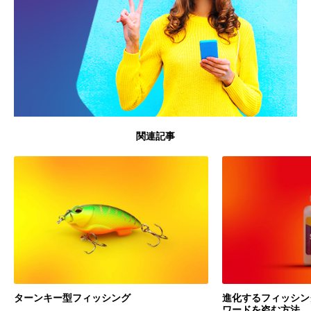
関連記事
ターンキー型フィッシング
進化するフィッシン
ワードを盗む方法