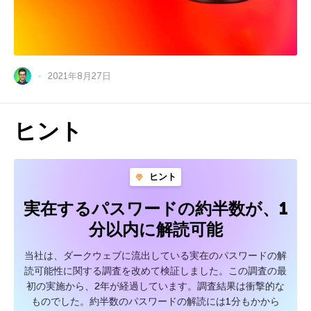
2021年8月27日
ヒント
ヒント
実在するパスワードの約半数が、1
分以内に解読可能
当社は、ダークウェブに流出している実在のパスワードの解
読可能性に関する調査を改めて検証しました。この調査の最
初の実施から、2年が経過しています。調査結果は衝撃的な
ものでした。約半数のパスワードの解読には1分もかから