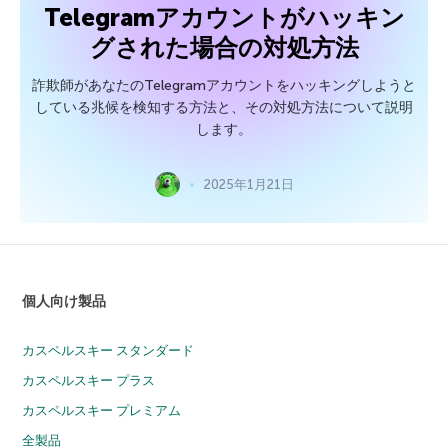
Telegramアカウントがハッキン
グされた場合の対処方法
詐欺師があなたのTelegramアカウントをハッキングしようと
している兆候を検知する方法と、その対処方法について説明
します。
2025年1月21日
個人向け製品
カスペルスキー スタンダード
カスペルスキー プラス
カスペルスキー プレミアム
全製品