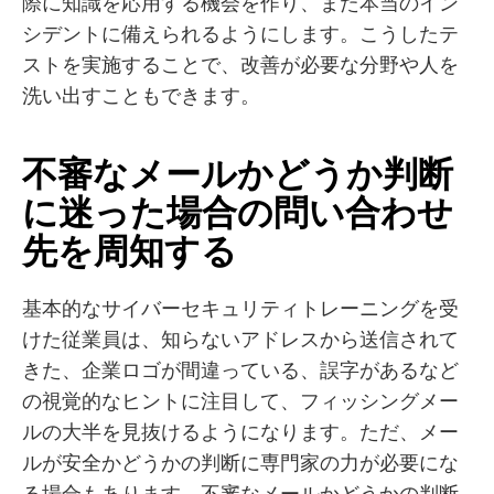
際に知識を応用する機会を作り、また本当のイン
シデントに備えられるようにします。こうしたテ
ストを実施することで、改善が必要な分野や人を
洗い出すこともできます。
不審なメールかどうか判断
に迷った場合の問い合わせ
先を周知する
基本的なサイバーセキュリティトレーニングを受
けた従業員は、知らないアドレスから送信されて
きた、企業ロゴが間違っている、誤字があるなど
の視覚的なヒントに注目して、フィッシングメー
ルの大半を見抜けるようになります。ただ、メー
ルが安全かどうかの判断に専門家の力が必要にな
る場合もあります。不審なメールかどうかの判断