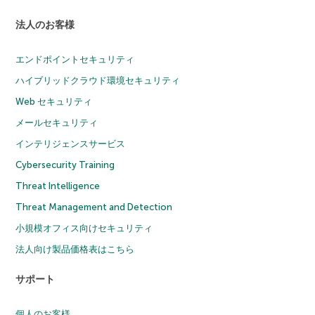
法人のお客様
エンドポイントセキュリティ
ハイブリッドクラウド環境セキュリティ
Web セキュリティ
メールセキュリティ
インテリジェンスサービス
Cybersecurity Training
Threat Intelligence
Threat Management and Detection
小規模オフィス向けセキュリティ
法人向け製品価格表はこちら
サポート
個人のお客様