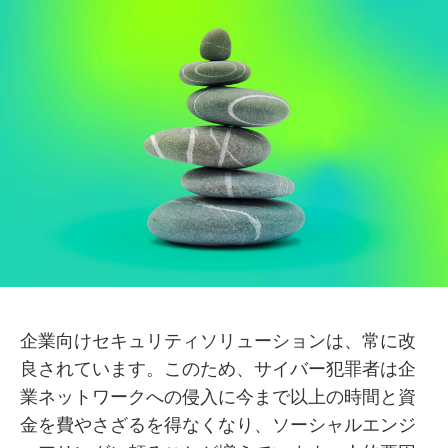
企業向けセキュリティソリューションは、常に改
良されています。このため、サイバー犯罪者は企
業ネットワークへの侵入に今まで以上の時間と資
金を費やさざるを得なくなり、ソーシャルエンジ