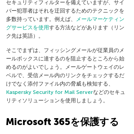
セキュリティフィルターを備えていますが、サイ
バー犯罪者はそれを迂回するためのテクニックを
多数持っています。例えば、
メールマーケティン
グサービスを使用
する方法などがあります（リン
ク先は英語）。
そこでまずは、フィッシングメールが従業員のメ
ールボックスに達するのを阻止するところから始
めるのがよいでしょう。メールゲートウェイのレ
ベルで、受信メール内のリンクをチェックするだ
けでなく添付ファイル内の脅威も検知する、
Kaspersky Security for Mail Server
などのセキュ
リティソリューションを使用しましょう。
Microsoft 365を保護する