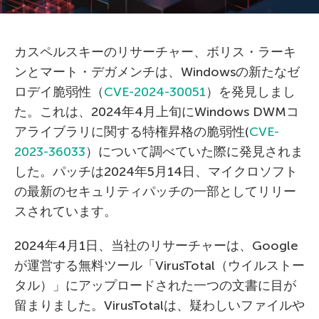
カスペルスキーのリサーチャー、ボリス・ラーキ
ンとマート・デガメンチは、Windowsの新たなゼ
ロデイ脆弱性（
CVE-2024-30051
）を発見しまし
た。これは、2024年4月上旬にWindows DWMコ
アライブラリに関する特権昇格の脆弱性(
CVE-
2023-36033
）について調べていた際に発見されま
した。パッチは2024年5月14日、マイクロソフト
の最新のセキュリティパッチの一部としてリリー
スされています。
2024年4月1日、当社のリサーチャーは、Google
が運営する無料ツール「VirusTotal（ウイルストー
タル）」にアップロードされた一つの文書に目が
留まりました。VirusTotalは、疑わしいファイルや