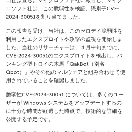
当社は直ちにマイクロソフト社に報告し、マイク
ロソフト社は、この脆弱性を検証、識別子CVE-
2024-30051を割り当てました。
この報告を受け、当社は、このゼロデイ脆弱性を
利用したエクスプロイトや攻撃の監視を開始しま
した。当社のリサーチャーは、４月中旬までに、
CVE-2024-30051のエクスプロイトを検出し、バ
ンキング型トロイの木馬「QakBot（別名
Qbot）」やその他のマルウェアと組み合わせて使
用されていることを確認しました。
脆弱性CVE-2024-30051 については、多くのユー
ザーが Windows システムをアップデートするの
に十分な時間が経過した時点で、技術的な詳細を
公開する予定です。