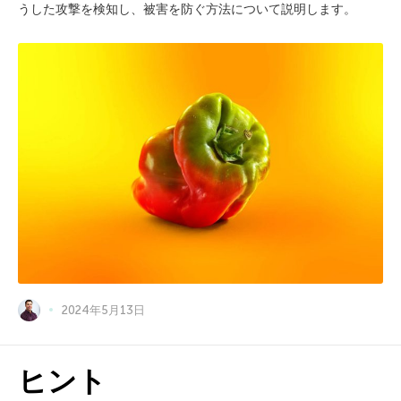
うした攻撃を検知し、被害を防ぐ方法について説明します。
2024年5月13日
ヒント