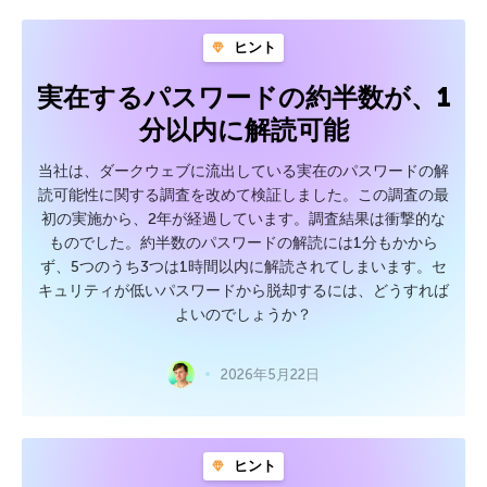
ヒント
実在するパスワードの約半数が、1
分以内に解読可能
当社は、ダークウェブに流出している実在のパスワードの解
読可能性に関する調査を改めて検証しました。この調査の最
初の実施から、2年が経過しています。調査結果は衝撃的な
ものでした。約半数のパスワードの解読には1分もかから
ず、5つのうち3つは1時間以内に解読されてしまいます。セ
キュリティが低いパスワードから脱却するには、どうすれば
よいのでしょうか？
2026年5月22日
ヒント