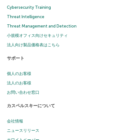
Cybersecurity Training
Threat Intelligence
Threat Management and Detection
小規模オフィス向けセキュリティ
法人向け製品価格表はこちら
サポート
個人のお客様
法人のお客様
お問い合わせ窓口
カスペルスキーについて
会社情報
ニュースリリース
ホワイトペーパー