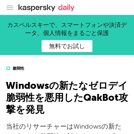
カスペルスキー公式ブログ
カスペルスキーで、スマートフォンや決済デ
ータ、個人情報をまるごと保護
無料でお試し
脆弱性
Windowsの新たなゼロデイ
脆弱性を悪用したQakBot攻
撃を発見
当社のリサーチャーはWindowsの新た