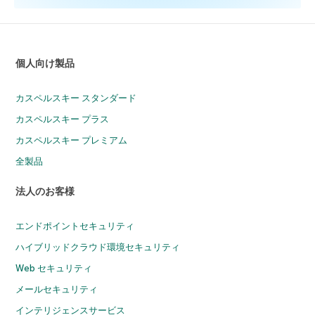
個人向け製品
カスペルスキー スタンダード
カスペルスキー プラス
カスペルスキー プレミアム
全製品
法人のお客様
エンドポイントセキュリティ
ハイブリッドクラウド環境セキュリティ
Web セキュリティ
メールセキュリティ
インテリジェンスサービス