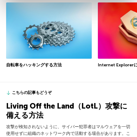
自転車をハッキングする方法
Internet Expl
こちらの記事もどうぞ
Living Off the Land（LotL）攻撃に
備える方法
攻撃が検知されないように、サイバー犯罪者はマルウェアを一切
使用せずに組織のネットワーク内で活動する場合があります。こ