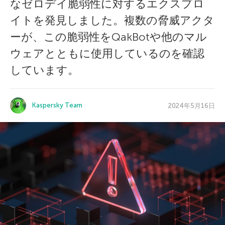
なゼロデイ脆弱性に対するエクスプロ
イトを発見しました。複数の脅威アクタ
ーが、この脆弱性をQakBotや他のマル
ウェアとともに使用しているのを確認
しています。
Kaspersky Team
2024年5月16日