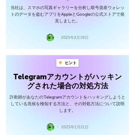
当社は、スマホの写真ギャラリーを分析し暗号資産ウォレッ
トのデータを盗むアプリをAppleとGoogleの公式ストアで発
見しました。
2025年2月18日
ヒント
Telegramアカウントがハッキン
グされた場合の対処方法
詐欺師があなたのTelegramアカウントをハッキングしようと
している兆候を検知する方法と、その対処方法について説明
します。
2025年1月21日