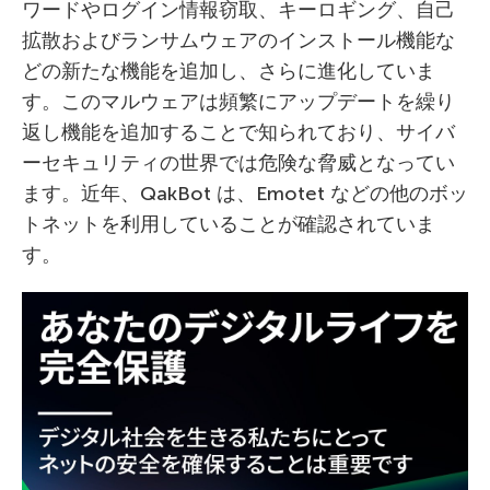
ワードやログイン情報窃取、キーロギング、自己
拡散およびランサムウェアのインストール機能な
どの新たな機能を追加し、さらに進化していま
す。このマルウェアは頻繁にアップデートを繰り
返し機能を追加することで知られており、サイバ
ーセキュリティの世界では危険な脅威となってい
ます。近年、QakBot は、Emotet などの他のボッ
トネットを利用していることが確認されていま
す。