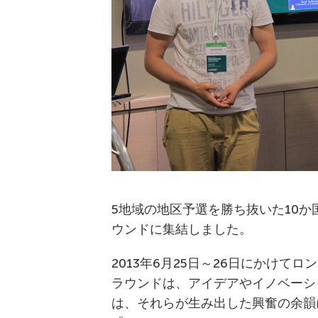
5地域の地区予選を勝ち抜いた10か
ウンドに集結しました。
2013年6月25日～26日にかけてロンド
ラウンドは、アイデアやイノベーシ
は、それらが生み出した興奮の余韻