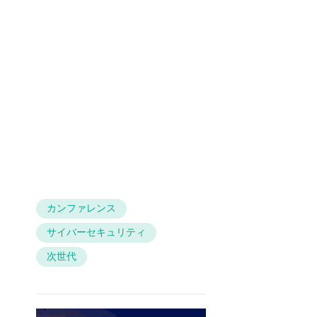
カンファレンス
サイバーセキュリティ
次世代