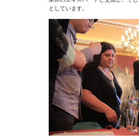
としています。