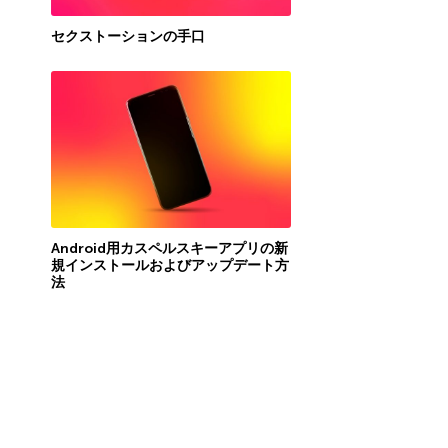
セクストーションの手口
Android用カスペルスキーアプリの新
規インストールおよびアップデート方
法