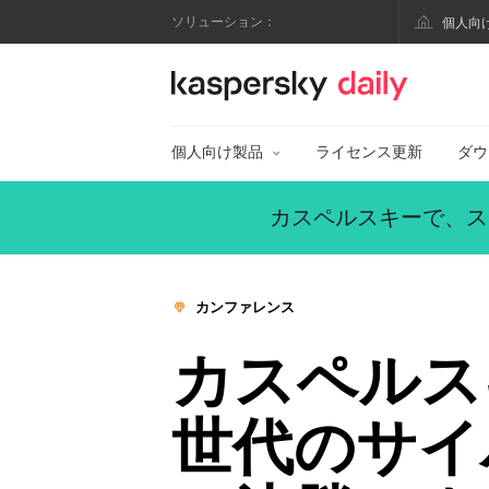
ソリューション：
個人向
カスペルスキー公式
個人向け製品
ライセンス更新
ダウ
カスペルスキーで、ス
カンファレンス
カスペルス
世代のサイ