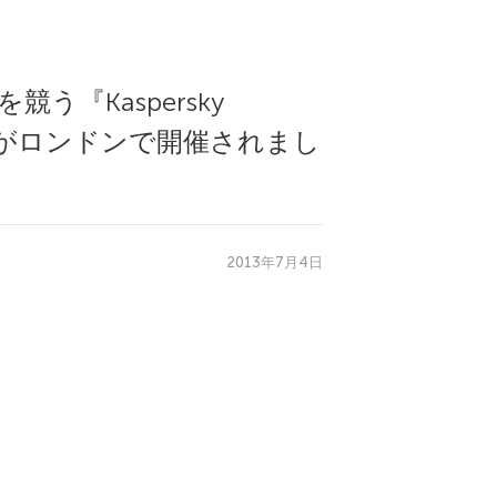
『Kaspersky
の決勝ラウンドがロンドンで開催されまし
2013年7月4日