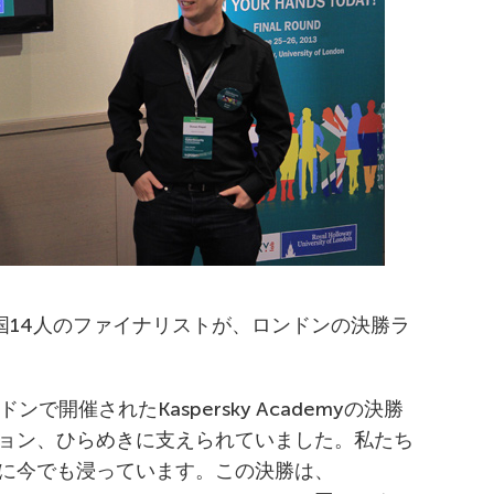
国14人のファイナリストが、ロンドンの決勝ラ
ンで開催されたKaspersky Academyの決勝
ョン、ひらめきに支えられていました。私たち
に今でも浸っています。この決勝は、