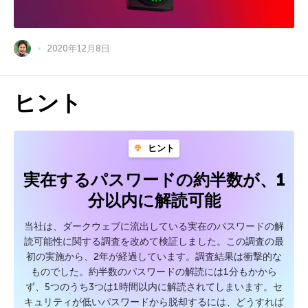
2020年12月8日
ヒント
ヒント
実在するパスワードの約半数が、1
分以内に解読可能
当社は、ダークウェブに流出している実在のパスワードの解
読可能性に関する調査を改めて検証しました。この調査の最
初の実施から、2年が経過しています。調査結果は衝撃的な
ものでした。約半数のパスワードの解読には1分もかから
ず、5つのうち3つは1時間以内に解読されてしまいます。セ
キュリティが低いパスワードから脱却するには、どうすれば