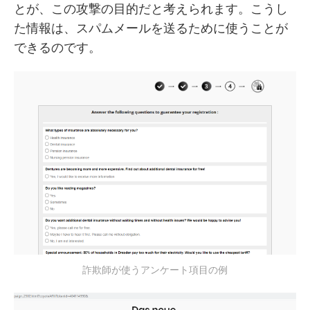
とが、この攻撃の目的だと考えられます。こうし
た情報は、スパムメールを送るために使うことが
できるのです。
詐欺師が使うアンケート項目の例