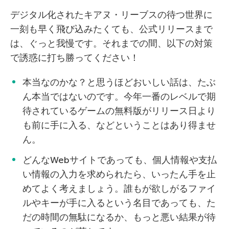
デジタル化されたキアヌ・リーブスの待つ世界に
一刻も早く飛び込みたくても、公式リリースまで
は、ぐっと我慢です。それまでの間、以下の対策
で誘惑に打ち勝ってください！
本当なのかな？と思うほどおいしい話は、たぶ
ん本当ではないのです。今年一番のレベルで期
待されているゲームの無料版がリリース日より
も前に手に入る、などということはあり得ませ
ん。
どんなWebサイトであっても、個人情報や支払
い情報の入力を求められたら、いったん手を止
めてよく考えましょう。誰もが欲しがるファイ
ルやキーが手に入るという名目であっても、た
だの時間の無駄になるか、もっと悪い結果が待