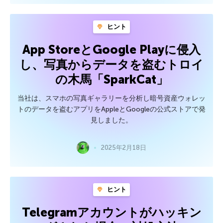
ヒント
App StoreとGoogle Playに侵入
し、写真からデータを盗むトロイ
の木馬「SparkCat」
当社は、スマホの写真ギャラリーを分析し暗号資産ウォレッ
トのデータを盗むアプリをAppleとGoogleの公式ストアで発
見しました。
2025年2月18日
ヒント
Telegramアカウントがハッキン