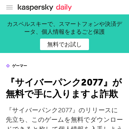
カスペルスキー公式ブログ
カスペルスキーで、スマートフォンや決済デ
ータ、個人情報をまるごと保護
無料でお試し
ゲーマー
『サイバーパンク2077』が
無料で手に入りますよ詐欺
『サイバーパンク2077』のリリースに
先立ち、このゲームを無料でダウンロー