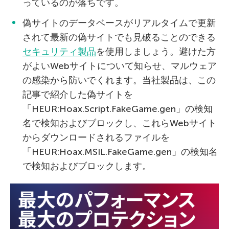
っているのが落ちです。
偽サイトのデータベースがリアルタイムで更新
されて最新の偽サイトでも見破ることのできる
セキュリティ製品
を使用しましょう。避けた方
がよいWebサイトについて知らせ、マルウェア
の感染から防いでくれます。当社製品は、この
記事で紹介した偽サイトを
「HEUR:Hoax.Script.FakeGame.gen」の検知
名で検知およびブロックし、これらWebサイト
からダウンロードされるファイルを
「HEUR:Hoax.MSIL.FakeGame.gen」の検知名
で検知およびブロックします。