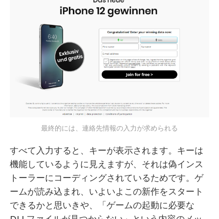
最終的には、連絡先情報の入力が求められる
すべて入力すると、キーが表示されます。キーは
機能しているように見えますが、それは偽インス
トーラーにコーディングされているためです。ゲ
ームが読み込まれ、いよいよこの新作をスタート
できるかと思いきや、「ゲームの起動に必要な
DLLファイルが見つからない」という内容のメッ