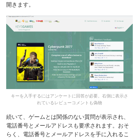
開きます。
キーを入手するにはアンケートに回答が必要。右側に表示さ
れているレビューコメントも偽物
続いて、ゲームとは関係のない質問が表示され、
電話番号とメールアドレスも要求されます。おそ
らく、電話番号とメールアドレスを手に入れるこ