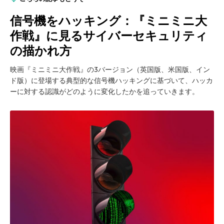
信号機をハッキング：『ミニミニ大
作戦』に見るサイバーセキュリティ
の描かれ方
映画『ミニミニ大作戦』の3バージョン（英国版、米国版、イン
ド版）に登場する典型的な信号機ハッキングに基づいて、ハッカ
ーに対する認識がどのように変化したかを追っていきます。