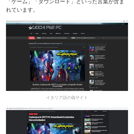
「ゲーム」「ダウンロード」といった言葉が含ま
れています。
イタリア語の偽サイト