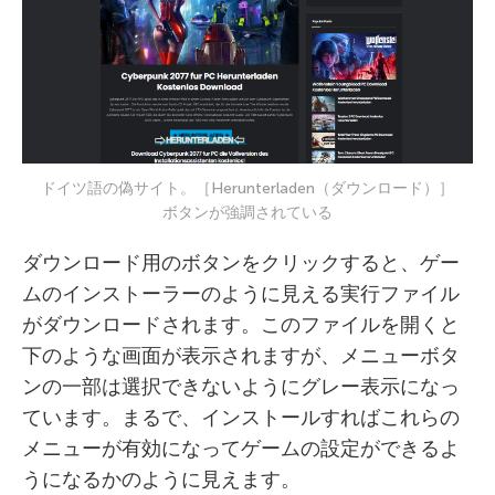
ドイツ語の偽サイト。［Herunterladen（ダウンロード）］
ボタンが強調されている
ダウンロード用のボタンをクリックすると、ゲー
ムのインストーラーのように見える実行ファイル
がダウンロードされます。このファイルを開くと
下のような画面が表示されますが、メニューボタ
ンの一部は選択できないようにグレー表示になっ
ています。まるで、インストールすればこれらの
メニューが有効になってゲームの設定ができるよ
うになるかのように見えます。