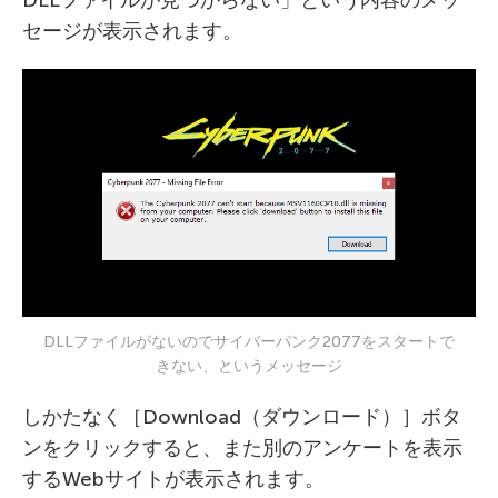
セージが表示されます。
DLLファイルがないのでサイバーパンク2077をスタートで
きない、というメッセージ
しかたなく［Download（ダウンロード）］ボタ
ンをクリックすると、また別のアンケートを表示
するWebサイトが表示されます。