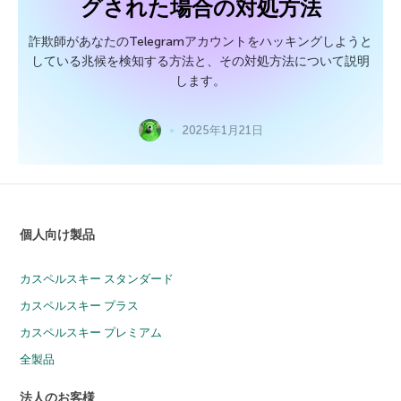
グされた場合の対処方法
詐欺師があなたのTelegramアカウントをハッキングしようと
している兆候を検知する方法と、その対処方法について説明
します。
2025年1月21日
個人向け製品
カスペルスキー スタンダード
カスペルスキー プラス
カスペルスキー プレミアム
全製品
法人のお客様