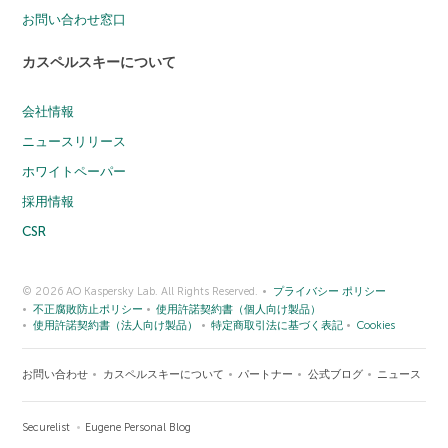
お問い合わせ窓口
カスペルスキーについて
会社情報
ニュースリリース
ホワイトペーパー
採用情報
CSR
© 2026 AO Kaspersky Lab. All Rights Reserved.
プライバシー ポリシー
不正腐敗防止ポリシー
使用許諾契約書（個人向け製品）
使用許諾契約書（法人向け製品）
特定商取引法に基づく表記
Cookies
お問い合わせ
カスペルスキーについて
パートナー
公式ブログ
ニュース
Securelist
Eugene Personal Blog