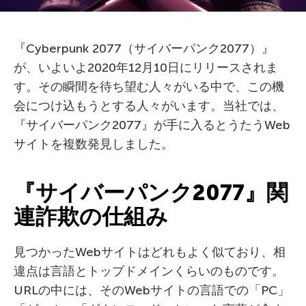
『Cyberpunk 2077（サイバーパンク2077）』
が、いよいよ2020年12月10日にリリースされま
す。その瞬間を待ち望む人々がいる中で、この機
会につけ込もうとする人々がいます。当社では、
『サイバーパンク2077』が手に入るとうたうWeb
サイトを複数発見しました。
『サイバーパンク2077』関
連詐欺の仕組み
見つかったWebサイトはどれもよく似ており、相
違点は言語とトップドメインくらいのものです。
URLの中には、そのWebサイトの言語での「PC」