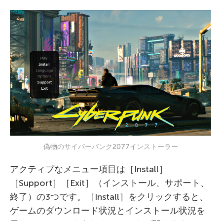
偽物のサイバーパンク2077インストーラー
アクティブなメニュー項目は［Install］
［Support］［Exit］（インストール、サポート、
終了）の3つです。［Install］をクリックすると、
ゲームのダウンロード状況とインストール状況を