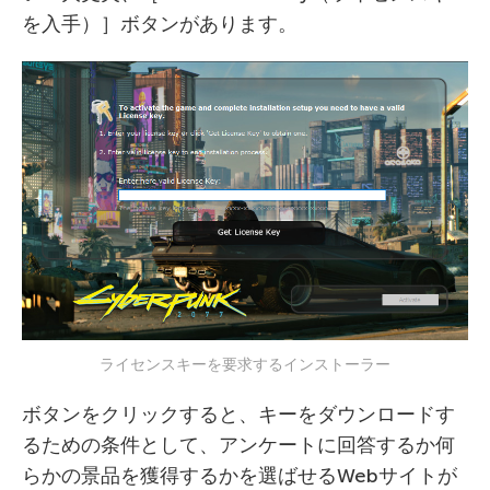
を入手）］ボタンがあります。
ライセンスキーを要求するインストーラー
ボタンをクリックすると、キーをダウンロードす
るための条件として、アンケートに回答するか何
らかの景品を獲得するかを選ばせるWebサイトが