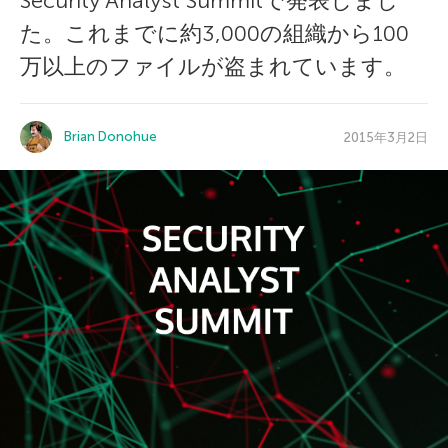
Security Analyst Summitで発表しまし
た。これまでに約3,000の組織から100
万以上のファイルが盗まれています。
Brian Donohue
2015年3月2日