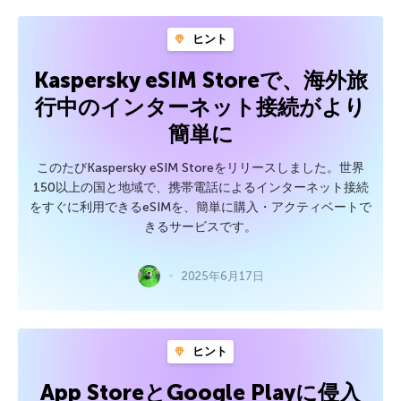
ヒント
Kaspersky eSIM Storeで、海外旅
行中のインターネット接続がより
簡単に
このたびKaspersky eSIM Storeをリリースしました。世界
150以上の国と地域で、携帯電話によるインターネット接続
をすぐに利用できるeSIMを、簡単に購入・アクティベートで
きるサービスです。
2025年6月17日
ヒント
App StoreとGoogle Playに侵入