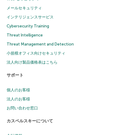
メールセキュリティ
インテリジェンスサービス
Cybersecurity Training
Threat Intelligence
Threat Management and Detection
小規模オフィス向けセキュリティ
法人向け製品価格表はこちら
サポート
個人のお客様
法人のお客様
お問い合わせ窓口
カスペルスキーについて