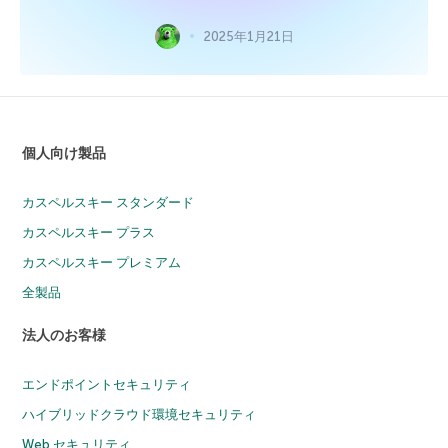
2025年1月21日
個人向け製品
カスペルスキー スタンダード
カスペルスキー プラス
カスペルスキー プレミアム
全製品
法人のお客様
エンドポイントセキュリティ
ハイブリッドクラウド環境セキュリティ
Web セキュリティ