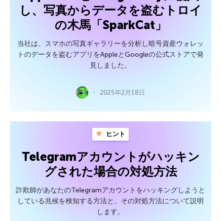
し、写真からデータを盗むトロイ
の木馬「SparkCat」
当社は、スマホの写真ギャラリーを分析し暗号資産ウォレッ
トのデータを盗むアプリをAppleとGoogleの公式ストアで発
見しました。
2025年2月18日
ヒント
Telegramアカウントがハッキン
グされた場合の対処方法
詐欺師があなたのTelegramアカウントをハッキングしようと
している兆候を検知する方法と、その対処方法について説明
します。