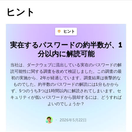
ヒント
ヒント
実在するパスワードの約半数が、1
分以内に解読可能
当社は、ダークウェブに流出している実在のパスワードの解
読可能性に関する調査を改めて検証しました。この調査の最
初の実施から、2年が経過しています。調査結果は衝撃的な
ものでした。約半数のパスワードの解読には1分もかから
ず、5つのうち3つは1時間以内に解読されてしまいます。セ
キュリティが低いパスワードから脱却するには、どうすれば
よいのでしょうか？
2026年5月22日