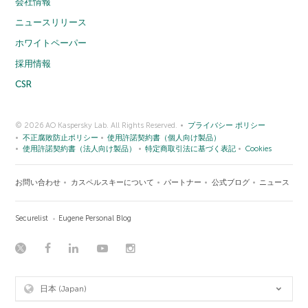
会社情報
ニュースリリース
ホワイトペーパー
採用情報
CSR
© 2026 AO Kaspersky Lab. All Rights Reserved.
プライバシー ポリシー
不正腐敗防止ポリシー
使用許諾契約書（個人向け製品）
使用許諾契約書（法人向け製品）
特定商取引法に基づく表記
Cookies
お問い合わせ
カスペルスキーについて
パートナー
公式ブログ
ニュース
Securelist
Eugene Personal Blog
日本 (Japan)