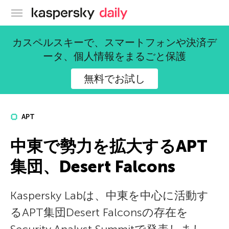
カスペルスキー公式ブログ
カスペルスキーで、スマートフォンや決済デ
ータ、個人情報をまるごと保護
無料でお試し
APT
中東で勢力を拡大するAPT
集団、Desert Falcons
Kaspersky Labは、中東を中心に活動す
るAPT集団Desert Falconsの存在を