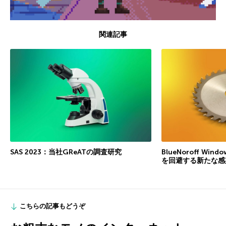
関連記事
SAS 2023：当社GReATの調査研究
BlueNoroff W
を回避する新たな感
こちらの記事もどうぞ