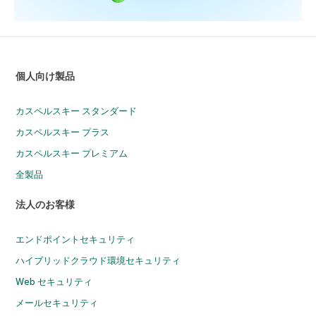
個人向け製品
カスペルスキー スタンダード
カスペルスキー プラス
カスペルスキー プレミアム
全製品
法人のお客様
エンドポイントセキュリティ
ハイブリッドクラウド環境セキュリティ
Web セキュリティ
メールセキュリティ