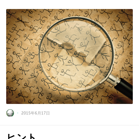
2015年6月17日
ヒント