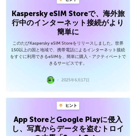
Kaspersky eSIM Storeで、海外旅
行中のインターネット接続がより
簡単に
このたびKaspersky eSIM Storeをリリースしました。世界
150以上の国と地域で、携帯電話によるインターネット接続
をすぐに利用できるeSIMを、簡単に購入・アクティベートで
きるサービスです。
2025年6月17日
ヒント
App StoreとGoogle Playに侵入
し、写真からデータを盗むトロイ