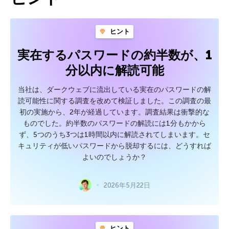
ヒント
実在するパスワードの約半数が、1
分以内に解読可能
当社は、ダークウェブに流出している実在のパスワードの解
読可能性に関する調査を改めて検証しました。この調査の最
初の実施から、2年が経過しています。調査結果は衝撃的な
ものでした。約半数のパスワードの解読には1分もかから
ず、5つのうち3つは1時間以内に解読されてしまいます。セ
キュリティが低いパスワードから脱却するには、どうすれば
よいのでしょうか？
2026年5月22日
ヒント