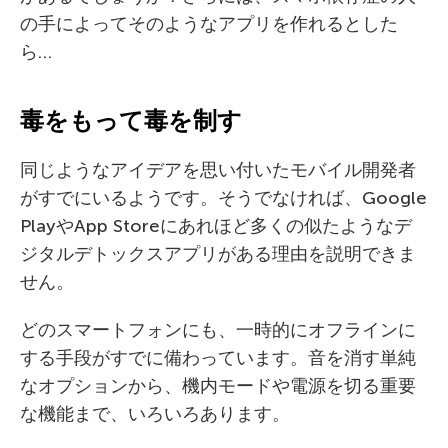
の手によってそのようなアプリを作れるとした
ら…
毒をもって毒を制す
同じようなアイデアを思い付いたモバイル開発者
がすでにいるようです。そうでなければ、Google
PlayやApp Storeにあれほど多くの似たようなデ
ジタルデトックスアプリがある理由を説明できま
せん。
どのスマートフォンにも、一時的にオフラインに
する手段がすでに備わっています。音を消す単純
なオプションから、機内モードや電源を切る重要
な機能まで、いろいろあります。