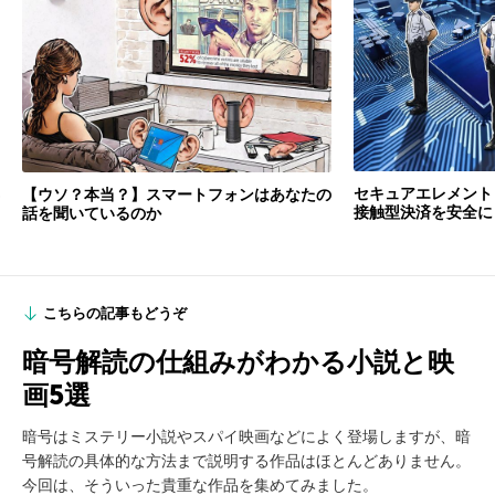
セキュアエレメント
【ウソ？本当？】スマートフォンはあなたの
接触型決済を安全に
話を聞いているのか
こちらの記事もどうぞ
暗号解読の仕組みがわかる小説と映
画5選
暗号はミステリー小説やスパイ映画などによく登場しますが、暗
号解読の具体的な方法まで説明する作品はほとんどありません。
今回は、そういった貴重な作品を集めてみました。