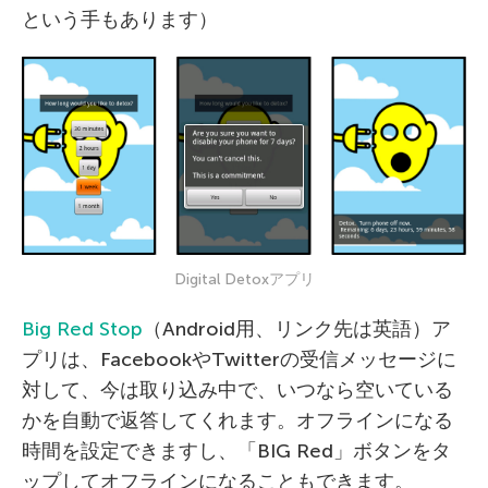
という手もあります）
Digital Detoxアプリ
Big Red Stop
（Android用、リンク先は英語）ア
プリは、FacebookやTwitterの受信メッセージに
対して、今は取り込み中で、いつなら空いている
かを自動で返答してくれます。オフラインになる
時間を設定できますし、「BIG Red」ボタンをタ
ップしてオフラインになることもできます。