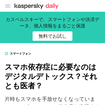
カスペルスキー公式ブログ
カスペルスキーで、スマートフォンや決済デ
ータ、個人情報をまるごと保護
無料でお試し
スマートフォン
スマホ依存症に必要なのは
デジタルデトックス？それ
とも医者？
片時もスマホを手放せなくなっていま