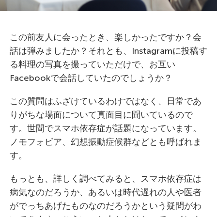
この前友人に会ったとき、楽しかったですか？会
話は弾みましたか？それとも、Instagramに投稿す
る料理の写真を撮っていただけで、お互い
Facebookで会話していたのでしょうか？
この質問はふざけているわけではなく、日常であ
りがちな場面について真面目に聞いているので
す。世間でスマホ依存症が話題になっています。
ノモフォビア、幻想振動症候群などとも呼ばれま
す。
もっとも、詳しく調べてみると、スマホ依存症は
病気なのだろうか、あるいは時代遅れの人や医者
がでっちあげたものなのだろうかという疑問がわ