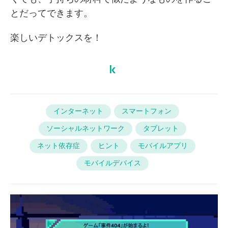
とだってできます。
楽しいデトックスを！
インターネット
スマートフォン
ソーシャルネットワーク
タブレット
ネット依存症
ヒント
モバイルアプリ
モバイルデバイス