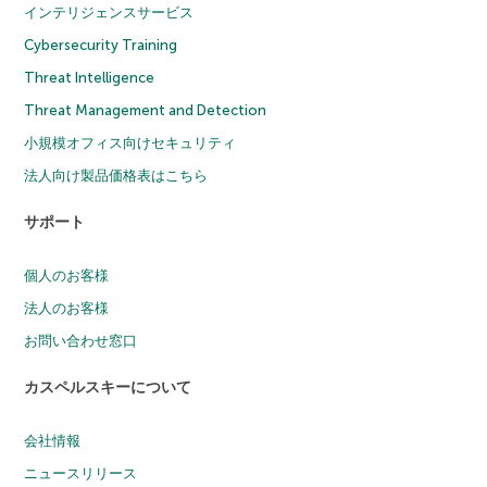
インテリジェンスサービス
Cybersecurity Training
Threat Intelligence
Threat Management and Detection
小規模オフィス向けセキュリティ
法人向け製品価格表はこちら
サポート
個人のお客様
法人のお客様
お問い合わせ窓口
カスペルスキーについて
会社情報
ニュースリリース