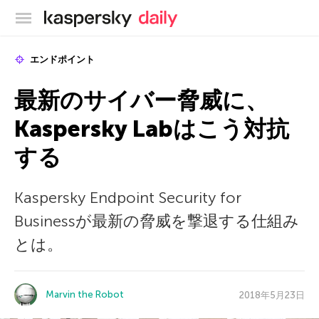
カスペルスキー公式ブログ
エンドポイント
最新のサイバー脅威に、
Kaspersky Labはこう対抗
する
Kaspersky Endpoint Security for
Businessが最新の脅威を撃退する仕組み
とは。
Marvin the Robot
2018年5月23日