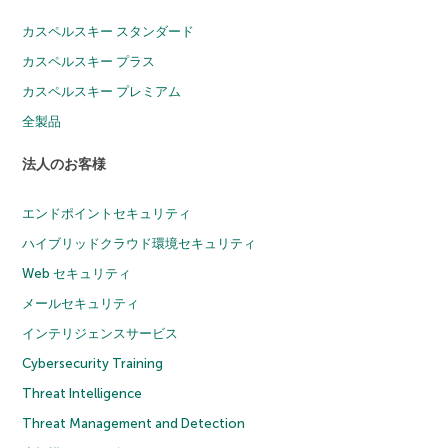
カスペルスキー スタンダード
カスペルスキー プラス
カスペルスキー プレミアム
全製品
法人のお客様
エンドポイントセキュリティ
ハイブリッドクラウド環境セキュリティ
Web セキュリティ
メールセキュリティ
インテリジェンスサービス
Cybersecurity Training
Threat Intelligence
Threat Management and Detection