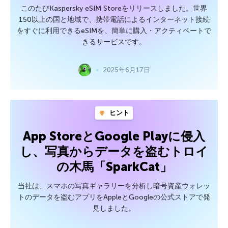
このたびKaspersky eSIM Storeをリリースしました。世界
150以上の国と地域で、携帯電話によるインターネット接続
をすぐに利用できるeSIMを、簡単に購入・アクティベートで
きるサービスです。
2025年6月17日
ヒント
App StoreとGoogle Playに侵入
し、写真からデータを盗むトロイ
の木馬「SparkCat」
当社は、スマホの写真ギャラリーを分析し暗号資産ウォレッ
トのデータを盗むアプリをAppleとGoogleの公式ストアで発
見しました。