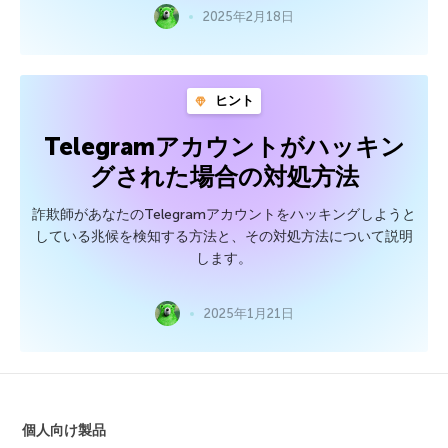
2025年2月18日
ヒント
Telegramアカウントがハッキン
グされた場合の対処方法
詐欺師があなたのTelegramアカウントをハッキングしようと
している兆候を検知する方法と、その対処方法について説明
します。
2025年1月21日
個人向け製品