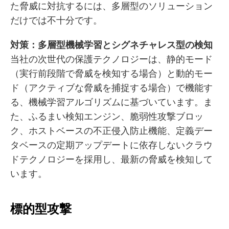
た脅威に対抗するには、多層型のソリューション
だけでは不十分です。
対策：多層型機械学習とシグネチャレス型の検知
当社の次世代の保護テクノロジーは、静的モード
（実行前段階で脅威を検知する場合）と動的モー
ド（アクティブな脅威を捕捉する場合）で機能す
る、機械学習アルゴリズムに基づいています。ま
た、ふるまい検知エンジン、脆弱性攻撃ブロッ
ク、ホストベースの不正侵入防止機能、定義デー
タベースの定期アップデートに依存しないクラウ
ドテクノロジーを採用し、最新の脅威を検知して
います。
標的型攻撃