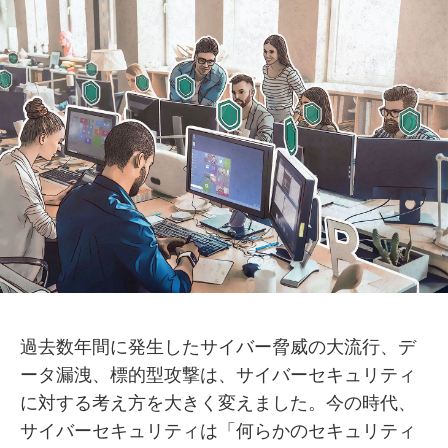
過去数年間に発生したサイバー脅威の大流行、デ
ータ漏洩、標的型攻撃は、サイバーセキュリティ
に対する考え方を大きく変えました。今の時代、
サイバーセキュリティは「何らかのセキュリティ