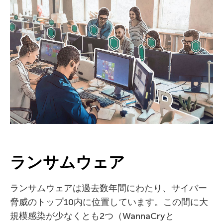
ランサムウェア
ランサムウェアは過去数年間にわたり、サイバー
脅威のトップ10内に位置しています。この間に大
規模感染が少なくとも2つ（WannaCryと