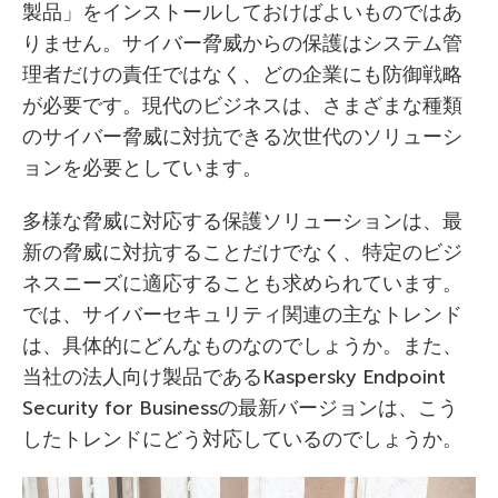
製品」をインストールしておけばよいものではあ
りません。サイバー脅威からの保護はシステム管
理者だけの責任ではなく、どの企業にも防御戦略
が必要です。現代のビジネスは、さまざまな種類
のサイバー脅威に対抗できる次世代のソリューシ
ョンを必要としています。
多様な脅威に対応する保護ソリューションは、最
新の脅威に対抗することだけでなく、特定のビジ
ネスニーズに適応することも求められています。
では、サイバーセキュリティ関連の主なトレンド
は、具体的にどんなものなのでしょうか。また、
当社の法人向け製品であるKaspersky Endpoint
Security for Businessの最新バージョンは、こう
したトレンドにどう対応しているのでしょうか。