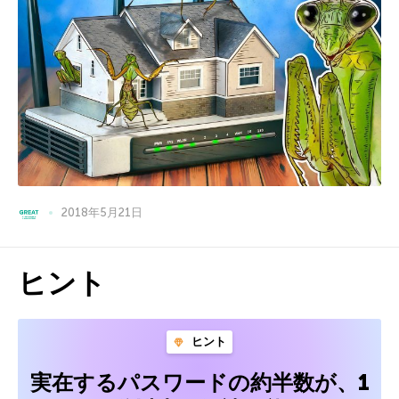
2018年5月21日
ヒント
ヒント
実在するパスワードの約半数が、1