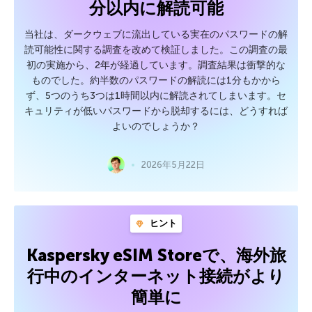
分以内に解読可能
当社は、ダークウェブに流出している実在のパスワードの解
読可能性に関する調査を改めて検証しました。この調査の最
初の実施から、2年が経過しています。調査結果は衝撃的な
ものでした。約半数のパスワードの解読には1分もかから
ず、5つのうち3つは1時間以内に解読されてしまいます。セ
キュリティが低いパスワードから脱却するには、どうすれば
よいのでしょうか？
2026年5月22日
ヒント
Kaspersky eSIM Storeで、海外旅
行中のインターネット接続がより
簡単に