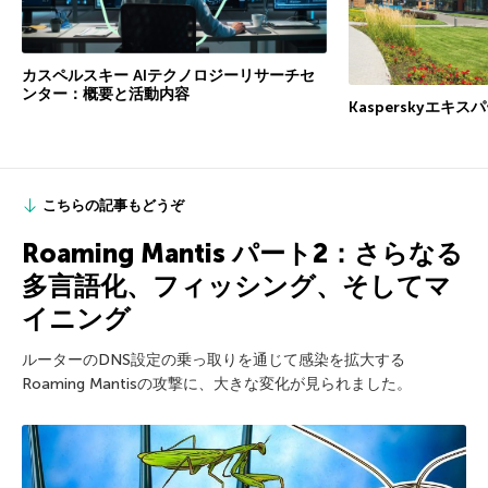
カスペルスキー AIテクノロジーリサーチセ
ンター：概要と活動内容
Kasperskyエキ
こちらの記事もどうぞ
Roaming Mantis パート2：さらなる
多言語化、フィッシング、そしてマ
イニング
ルーターのDNS設定の乗っ取りを通じて感染を拡大する
Roaming Mantisの攻撃に、大きな変化が見られました。