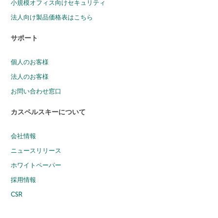
小規模オフィス向けセキュリティ
法人向け製品価格表はこちら
サポート
個人のお客様
法人のお客様
お問い合わせ窓口
カスペルスキーについて
会社情報
ニュースリリース
ホワイトペーパー
採用情報
CSR