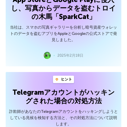
し、写真からデータを盗むトロイ
の木馬「SparkCat」
当社は、スマホの写真ギャラリーを分析し暗号資産ウォレッ
トのデータを盗むアプリをAppleとGoogleの公式ストアで発
見しました。
2025年2月18日
ヒント
Telegramアカウントがハッキン
グされた場合の対処方法
詐欺師があなたのTelegramアカウントをハッキングしようと
している兆候を検知する方法と、その対処方法について説明
します。