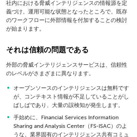
社内における脅威インテリジェンスの情報源を定
義づけ、運用可能な状態となったところで、既存
のワークフローに外部情報を付加することの検討
が始まります。
それは信頼の問題である
外部の脅威インテリジェンスサービスは、信頼性
のレベルがさまざまに異なります。
オープンソースのインテリジェンスは無料です
が、コンテキスト情報が不足していることがし
ばしばであり、大量の誤検知が発生します。
手始めに、Financial Services Information
Sharing and Analysis Center（FS-ISAC）のよ
うな、業界固有のインテリジェンス共有コミュ