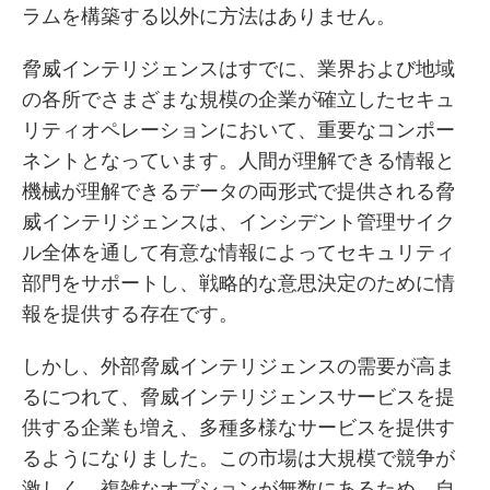
ラムを構築する以外に方法はありません。
脅威インテリジェンスはすでに、業界および地域
の各所でさまざまな規模の企業が確立したセキュ
リティオペレーションにおいて、重要なコンポー
ネントとなっています。人間が理解できる情報と
機械が理解できるデータの両形式で提供される脅
威インテリジェンスは、インシデント管理サイク
ル全体を通して有意な情報によってセキュリティ
部門をサポートし、戦略的な意思決定のために情
報を提供する存在です。
しかし、外部脅威インテリジェンスの需要が高ま
るにつれて、脅威インテリジェンスサービスを提
供する企業も増え、多種多様なサービスを提供す
るようになりました。この市場は大規模で競争が
激しく、複雑なオプションが無数にあるため、自