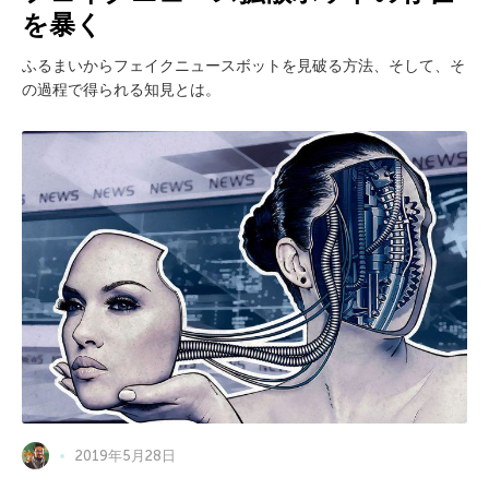
を暴く
ふるまいからフェイクニュースボットを見破る方法、そして、そ
の過程で得られる知見とは。
2019年5月28日