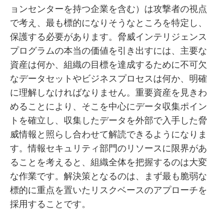
ョンセンターを持つ企業を含む）は攻撃者の視点
で考え、最も標的になりそうなところを特定し、
保護する必要があります。脅威インテリジェンス
プログラムの本当の価値を引き出すには、主要な
資産は何か、組織の目標を達成するために不可欠
なデータセットやビジネスプロセスは何か、明確
に理解しなければなりません。重要資産を見きわ
めることにより、そこを中心にデータ収集ポイン
トを確立し、収集したデータを外部で入手した脅
威情報と照らし合わせて解読できるようになりま
す。情報セキュリティ部門のリソースに限界があ
ることを考えると、組織全体を把握するのは大変
な作業です。解決策となるのは、まず最も脆弱な
標的に重点を置いたリスクベースのアプローチを
採用することです。