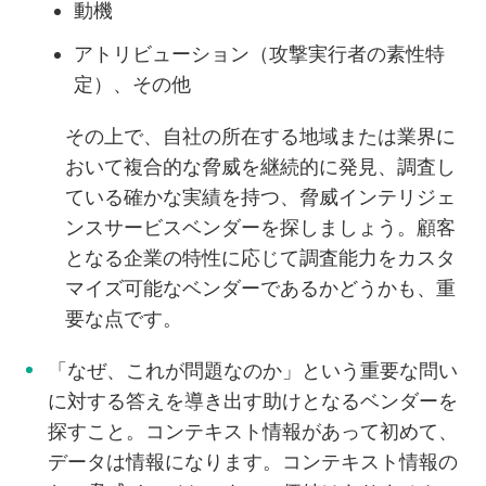
動機
アトリビューション（攻撃実行者の素性特
定）、その他
その上で、自社の所在する地域または業界に
おいて複合的な脅威を継続的に発見、調査し
ている確かな実績を持つ、脅威インテリジェ
ンスサービスベンダーを探しましょう。顧客
となる企業の特性に応じて調査能力をカスタ
マイズ可能なベンダーであるかどうかも、重
要な点です。
「なぜ、これが問題なのか」という重要な問い
に対する答えを導き出す助けとなるベンダーを
探すこと。コンテキスト情報があって初めて、
データは情報になります。コンテキスト情報の