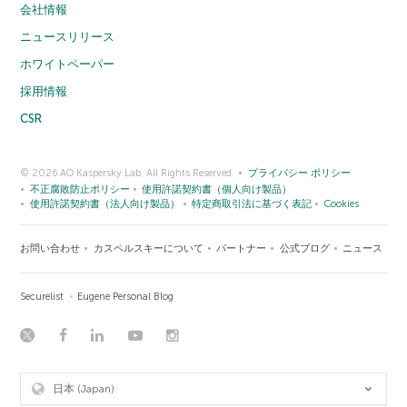
会社情報
ニュースリリース
ホワイトペーパー
採用情報
CSR
© 2026 AO Kaspersky Lab. All Rights Reserved.
プライバシー ポリシー
不正腐敗防止ポリシー
使用許諾契約書（個人向け製品）
使用許諾契約書（法人向け製品）
特定商取引法に基づく表記
Cookies
お問い合わせ
カスペルスキーについて
パートナー
公式ブログ
ニュース
Securelist
Eugene Personal Blog
日本 (Japan)