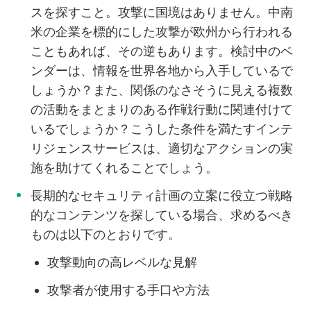
スを探すこと。攻撃に国境はありません。中南
米の企業を標的にした攻撃が欧州から行われる
こともあれば、その逆もあります。検討中のベ
ンダーは、情報を世界各地から入手しているで
しょうか？また、関係のなさそうに見える複数
の活動をまとまりのある作戦行動に関連付けて
いるでしょうか？こうした条件を満たすインテ
リジェンスサービスは、適切なアクションの実
施を助けてくれることでしょう。
長期的なセキュリティ計画の立案に役立つ戦略
的なコンテンツを探している場合、求めるべき
ものは以下のとおりです。
攻撃動向の高レベルな見解
攻撃者が使用する手口や方法