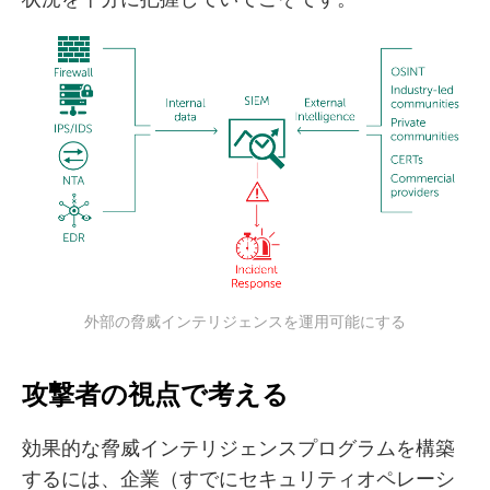
外部の脅威インテリジェンスを運用可能にする
攻撃者の視点で考える
効果的な脅威インテリジェンスプログラムを構築
するには、企業（すでにセキュリティオペレーシ