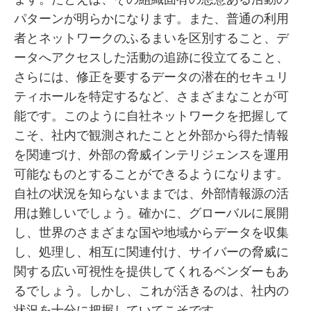
パターンが明らかになります。また、普通の利用
者とネットワークのふるまいを区別すること、デ
ータへアクセスした活動の追跡に役立てること、
さらには、修正を要するデータの潜在的セキュリ
ティホールを特定するなど、さまざまなことが可
能です。このように自社ネットワークを把握して
こそ、社内で観測されたことと外部から得た情報
を関連づけ、外部の脅威インテリジェンスを運用
可能なものとすることができるようになります。
自社の状況を知らないままでは、外部情報源の活
用は難しいでしょう。確かに、グローバルに展開
し、世界のさまざまな国や地域からデータを収集
し、処理し、相互に関連付け、サイバーの脅威に
関する広い可視性を提供してくれるベンダーもあ
るでしょう。しかし、これが活きるのは、社内の
状況を十分に把握していてこそです。