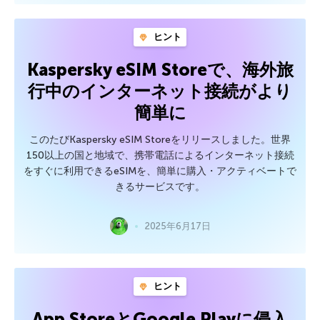
ヒント
Kaspersky eSIM Storeで、海外旅
行中のインターネット接続がより
簡単に
このたびKaspersky eSIM Storeをリリースしました。世界
150以上の国と地域で、携帯電話によるインターネット接続
をすぐに利用できるeSIMを、簡単に購入・アクティベートで
きるサービスです。
2025年6月17日
ヒント
App StoreとGoogle Playに侵入