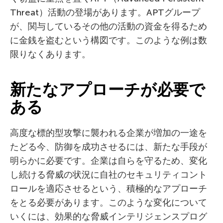
Threat）活動の登場があります。APTグループ
が、関与しているその他の活動の資金を得るため
に金銭を盗むという構図です。このような例は数
限りなくあります。
新たなアプローチが必要で
ある
高度な標的型攻撃に襲われる企業が増加の一途を
たどる今、防御を成功させるには、新たな手段が
明らかに必要です。企業は自らを守るため、変化
し続ける脅威の状況に自社のセキュリティコント
ロールを適応させるという、積極的なアプローチ
をとる必要があります。このような変化について
いくには、効果的な脅威インテリジェンスプログ