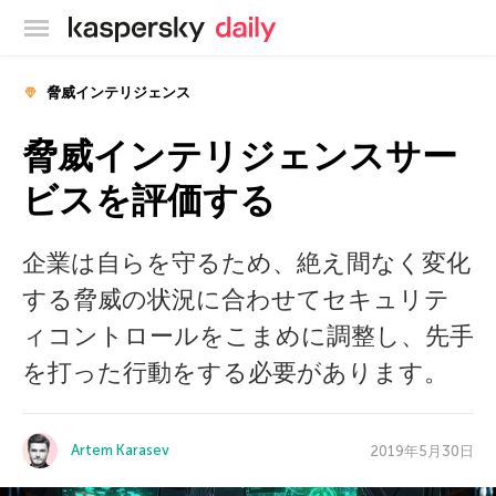
カスペルスキー公式ブログ
脅威インテリジェンス
脅威インテリジェンスサー
ビスを評価する
企業は自らを守るため、絶え間なく変化
する脅威の状況に合わせてセキュリテ
ィコントロールをこまめに調整し、先手
を打った行動をする必要があります。
Artem Karasev
2019年5月30日