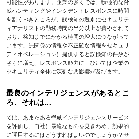
可能性があります。企業の多くでは、積極的な脅
威ハンティングやインシデントレスポンスに時間
を割くべきところが、誤検知の選別にセキュリテ
ィアナリストの勤務時間の半分以上が費やされて
おり、検知までにかかる時間の増大につながって
います。無関係の情報や不正確な情報をセキュリ
ティオペレーションに提供すると誤検知の件数が
さらに増え、レスポンス能力に、ひいては企業の
セキュリティ全体に深刻な悪影響が及びます。
最良のインテリジェンスがあるとこ
ろ、それは…
では、あまたある脅威インテリジェンスサービス
を評価し、自社に最適なものを見きわめ、効果的
に運用するにはどうすればよいのでしょうか？サ