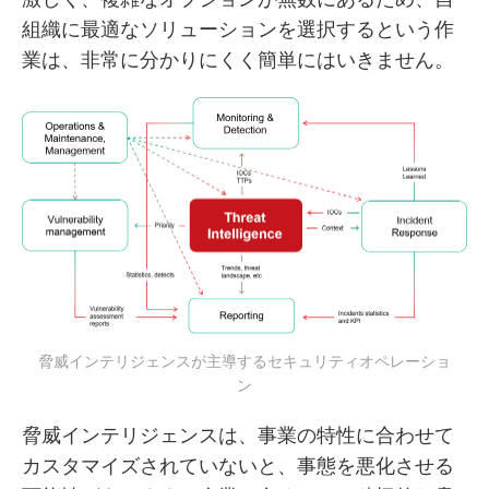
組織に最適なソリューションを選択するという作
業は、非常に分かりにくく簡単にはいきません。
脅威インテリジェンスが主導するセキュリティオペレーショ
ン
脅威インテリジェンスは、事業の特性に合わせて
カスタマイズされていないと、事態を悪化させる