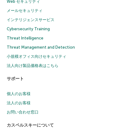
Web セキュリティ
メールセキュリティ
インテリジェンスサービス
Cybersecurity Training
Threat Intelligence
Threat Management and Detection
小規模オフィス向けセキュリティ
法人向け製品価格表はこちら
サポート
個人のお客様
法人のお客様
お問い合わせ窓口
カスペルスキーについて