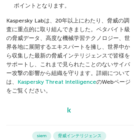
ポイントとなります。
Kaspersky Labは、20年以上にわたり、脅威の調
査に重点的に取り組んできました。ペタバイト級
の脅威データ、高度な機械学習テクノロジー、世
界各地に展開するエキスパートを擁し、世界中か
ら収集した最新の脅威インテリジェンスで皆様を
サポートし、これまで見られたことのないサイバ
ー攻撃の影響から組織を守ります。詳細について
は、
Kaspersky Threat Intelligence
のWebページ
をご覧ください。
siem
脅威インテリジェンス