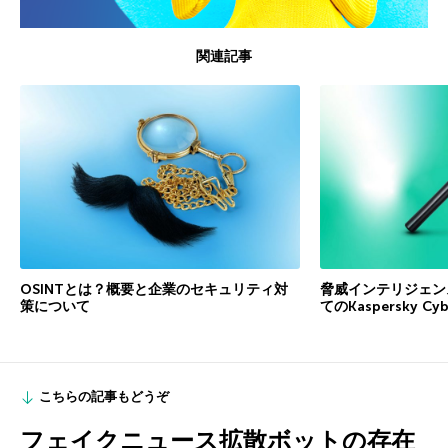
関連記事
OSINTとは？概要と企業のセキュリティ対
脅威インテリジェン
策について
てのKaspersky Cyb
こちらの記事もどうぞ
フェイクニュース拡散ボットの存在