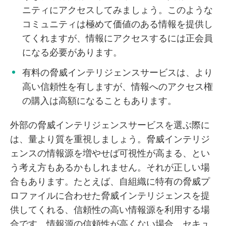
ニティにアクセスしてみましょう。このような
コミュニティは極めて価値のある情報を提供し
てくれますが、情報にアクセスするには正会員
になる必要があります。
有料の脅威インテリジェンスサービスは、より
高い信頼性を有しますが、情報へのアクセス権
の購入は高額になることもあります。
外部の脅威インテリジェンスサービスを選ぶ際に
は、量より質を重視しましょう。脅威インテリジ
ェンスの情報源を増やせば可視性が高まる、とい
う考え方もあるかもしれません。それが正しい場
合もあります。たとえば、自組織に特有の脅威プ
ロファイルに合わせた脅威インテリジェンスを提
供してくれる、信頼性の高い情報源を利用する場
合です。情報源の信頼性が高くない場合、セキュ