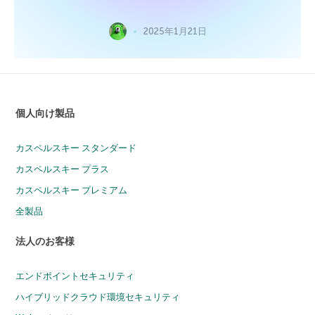
2025年1月21日
個人向け製品
カスペルスキー スタンダード
カスペルスキー プラス
カスペルスキー プレミアム
全製品
法人のお客様
エンドポイントセキュリティ
ハイブリッドクラウド環境セキュリティ