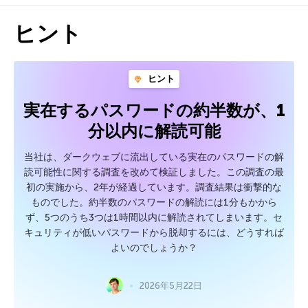
ヒント
ヒント
実在するパスワードの約半数が、1
分以内に解読可能
当社は、ダークウェブに流出している実在のパスワードの解
読可能性に関する調査を改めて検証しました。この調査の最
初の実施から、2年が経過しています。調査結果は衝撃的な
ものでした。約半数のパスワードの解読には1分もかから
ず、5つのうち3つは1時間以内に解読されてしまいます。セ
キュリティが低いパスワードから脱却するには、どうすれば
よいのでしょうか？
2026年5月22日