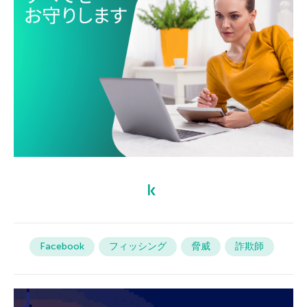
Facebook
フィッシング
脅威
詐欺師