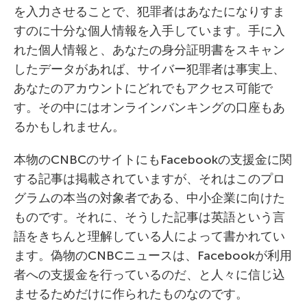
を入力させることで、犯罪者はあなたになりすま
すのに十分な個人情報を入手しています。手に入
れた個人情報と、あなたの身分証明書をスキャン
したデータがあれば、サイバー犯罪者は事実上、
あなたのアカウントにどれでもアクセス可能で
す。その中にはオンラインバンキングの口座もあ
るかもしれません。
本物のCNBCのサイトにもFacebookの支援金に関
する記事は掲載されていますが、それはこのプロ
グラムの本当の対象者である、中小企業に向けた
ものです。それに、そうした記事は英語という言
語をきちんと理解している人によって書かれてい
ます。偽物のCNBCニュースは、Facebookが利用
者への支援金を行っているのだ、と人々に信じ込
ませるためだけに作られたものなのです。