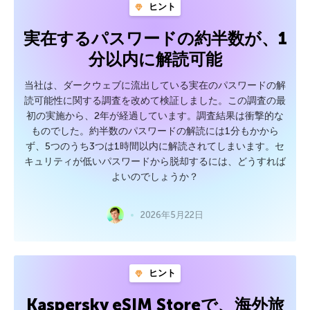
ヒント
実在するパスワードの約半数が、1
分以内に解読可能
当社は、ダークウェブに流出している実在のパスワードの解
読可能性に関する調査を改めて検証しました。この調査の最
初の実施から、2年が経過しています。調査結果は衝撃的な
ものでした。約半数のパスワードの解読には1分もかから
ず、5つのうち3つは1時間以内に解読されてしまいます。セ
キュリティが低いパスワードから脱却するには、どうすれば
よいのでしょうか？
2026年5月22日
ヒント
Kaspersky eSIM Storeで、海外旅