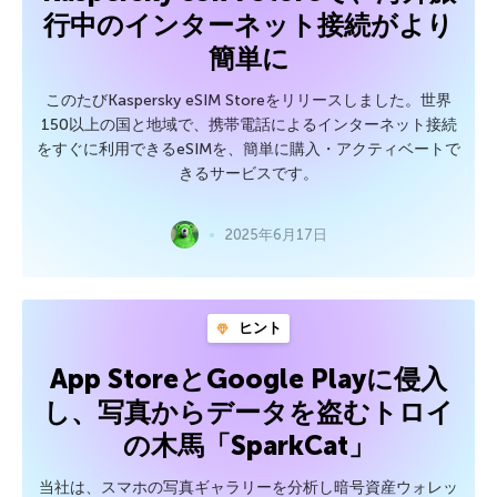
行中のインターネット接続がより
簡単に
このたびKaspersky eSIM Storeをリリースしました。世界
150以上の国と地域で、携帯電話によるインターネット接続
をすぐに利用できるeSIMを、簡単に購入・アクティベートで
きるサービスです。
2025年6月17日
ヒント
App StoreとGoogle Playに侵入
し、写真からデータを盗むトロイ
の木馬「SparkCat」
当社は、スマホの写真ギャラリーを分析し暗号資産ウォレッ