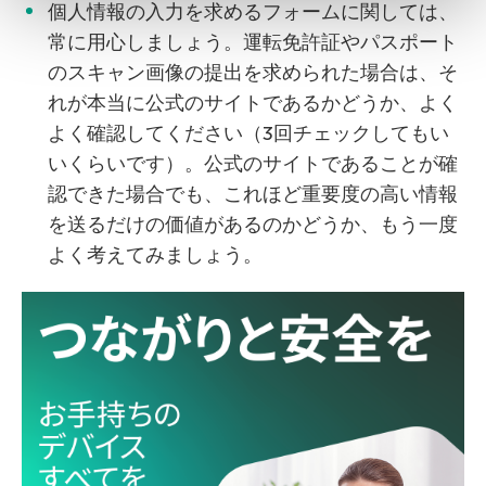
個人情報の入力を求めるフォームに関しては、
常に用心しましょう。運転免許証やパスポート
のスキャン画像の提出を求められた場合は、そ
れが本当に公式のサイトであるかどうか、よく
よく確認してください（3回チェックしてもい
いくらいです）。公式のサイトであることが確
認できた場合でも、これほど重要度の高い情報
を送るだけの価値があるのかどうか、もう一度
よく考えてみましょう。