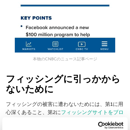
本物のCNBCのニュース記事ページ
フィッシングに引っかから
ないために
フィッシングの被害に遭わないためには、第1に用
心深くあること、第2に
フィッシングサイトをブロ
ックする機能を持つセキュリティ製品
を使用する
ことです。2番目の方法はそんなに労力がかかりま