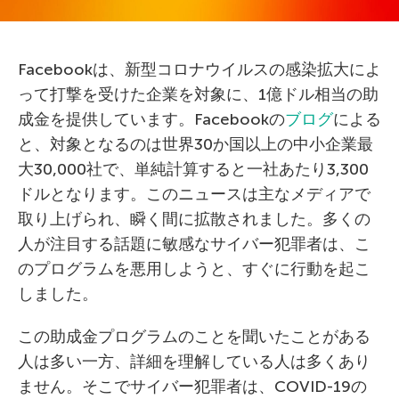
Facebookは、新型コロナウイルスの感染拡大によ
って打撃を受けた企業を対象に、1億ドル相当の助
成金を提供しています。Facebookの
ブログ
による
と、対象となるのは世界30か国以上の中小企業最
大30,000社で、単純計算すると一社あたり3,300
ドルとなります。このニュースは主なメディアで
取り上げられ、瞬く間に拡散されました。多くの
人が注目する話題に敏感なサイバー犯罪者は、こ
のプログラムを悪用しようと、すぐに行動を起こ
しました。
この助成金プログラムのことを聞いたことがある
人は多い一方、詳細を理解している人は多くあり
ません。そこでサイバー犯罪者は、COVID-19の