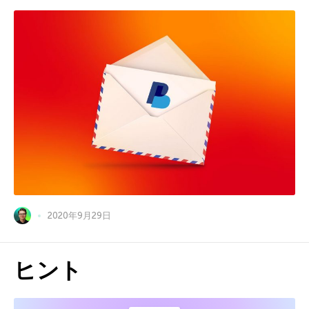
2020年9月29日
ヒント