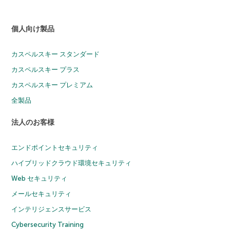
個人向け製品
カスペルスキー スタンダード
カスペルスキー プラス
カスペルスキー プレミアム
全製品
法人のお客様
エンドポイントセキュリティ
ハイブリッドクラウド環境セキュリティ
Web セキュリティ
メールセキュリティ
インテリジェンスサービス
Cybersecurity Training