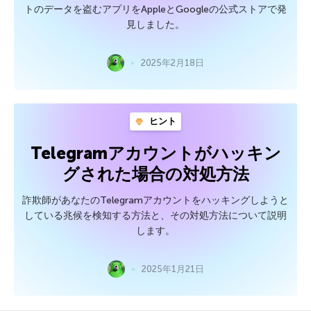
トのデータを盗むアプリをAppleとGoogleの公式ストアで発
見しました。
2025年2月18日
ヒント
Telegramアカウントがハッキン
グされた場合の対処方法
詐欺師があなたのTelegramアカウントをハッキングしようと
している兆候を検知する方法と、その対処方法について説明
します。
2025年1月21日