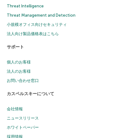
Threat Intelligence
Threat Management and Detection
小規模オフィス向けセキュリティ
法人向け製品価格表はこちら
サポート
個人のお客様
法人のお客様
お問い合わせ窓口
カスペルスキーについて
会社情報
ニュースリリース
ホワイトペーパー
採用情報