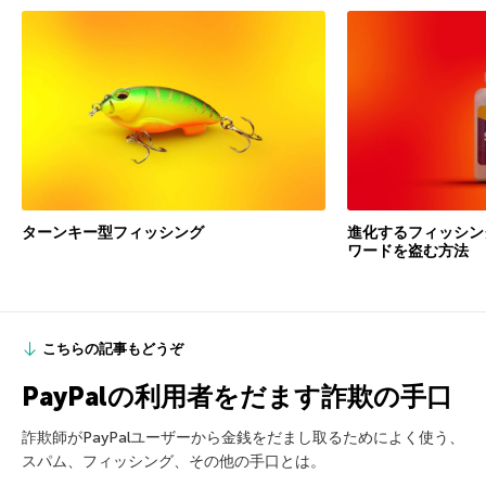
ターンキー型フィッシング
進化するフィッシン
ワードを盗む方法
こちらの記事もどうぞ
PayPalの利用者をだます詐欺の手口
詐欺師がPayPalユーザーから金銭をだまし取るためによく使う、
スパム、フィッシング、その他の手口とは。