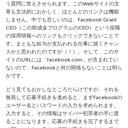
う質問に答えさせられます。このWebサイトの文
章も文法的におかしく、ほとんどのリンクは機能
しません。中でも悲しいのは、Facebook Grant
CEO（この助成金プログラムのCEO）という役職
の採用情報へのリンクもクリックできないことで
す。まともな給与が支払われる仕事に就くチャン
スかと思われたのですが（！）。そして、このサ
イトのURLには「facebook.com」が含まれてい
ないので、Facebookと何の関係もないことは明ら
かです。
どう見てもおかしなところだらけですが、それを
無視して応募手続きを進めると、まずFacebookの
ユーザー名とパスワードの入力を求められます。
入力すると、その情報はサイバー犯罪者の手に渡
ることになります。応募の手続きを完了するまで