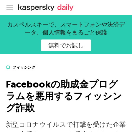
カスペルスキー公式ブログ
カスペルスキーで、スマートフォンや決済デ
ータ、個人情報をまるごと保護
無料でお試し
フィッシング
Facebookの助成金プログ
ラムを悪用するフィッシン
グ詐欺
新型コロナウイルスで打撃を受けた企業