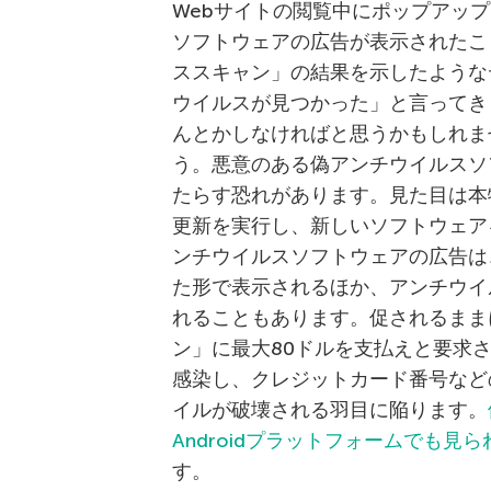
Webサイトの閲覧中にポップアッ
ソフトウェアの広告が表示されたこ
ススキャン」の結果を示したような
ウイルスが見つかった」と言ってき
んとかしなければと思うかもしれま
う。悪意のある偽アンチウイルスソ
たらす恐れがあります。見た目は本
更新を実行し、新しいソフトウェア
ンチウイルスソフトウェアの広告は
た形で表示されるほか、アンチウイ
れることもあります。促されるまま
ン」に最大80ドルを支払えと要求
感染し、クレジットカード番号など
イルが破壊される羽目に陥ります。
Androidプラットフォームでも見ら
す。