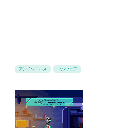
アンチウイルス
マルウェア