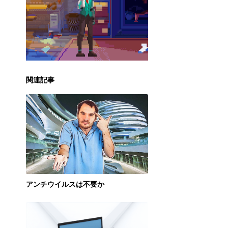
関連記事
アンチウイルスは不要か