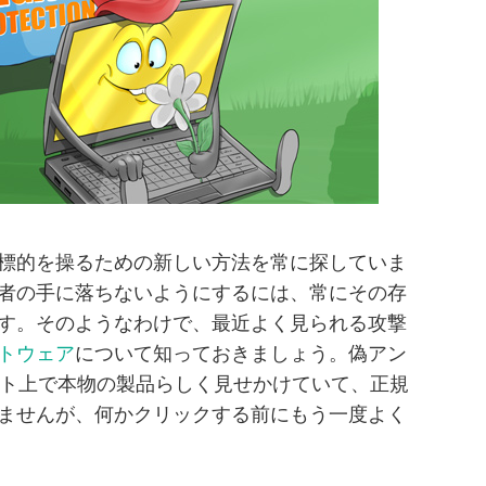
標的を操るための新しい方法を常に探していま
者の手に落ちないようにするには、常にその存
す。そのようなわけで、最近よく見られる攻撃
トウェア
について知っておきましょう。偽アン
イト上で本物の製品らしく見せかけていて、正規
ませんが、何かクリックする前にもう一度よく