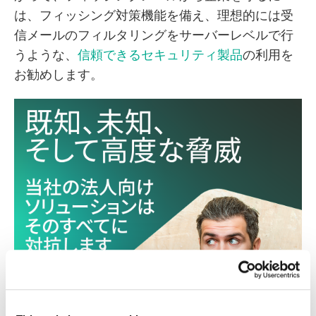
は、フィッシング対策機能を備え、理想的には受
信メールのフィルタリングをサーバーレベルで行
うような、
信頼できるセキュリティ製品
の利用を
お勧めします。