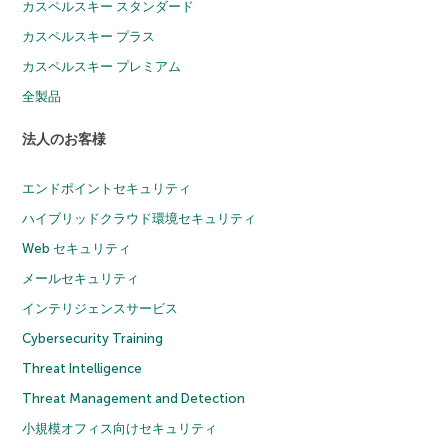
カスペルスキー スタンダード
カスペルスキー プラス
カスペルスキー プレミアム
全製品
法人のお客様
エンドポイントセキュリティ
ハイブリッドクラウド環境セキュリティ
Web セキュリティ
メールセキュリティ
インテリジェンスサービス
Cybersecurity Training
Threat Intelligence
Threat Management and Detection
小規模オフィス向けセキュリティ