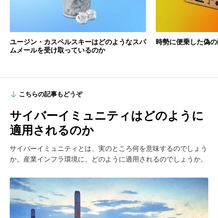
ユージン・カスペルスキーはどのようなスパ
時勢に便乗した偽の
ムメールを受け取っているのか
こちらの記事もどうぞ
サイバーイミュニティはどのように
適用されるのか
サイバーイミュニティとは、実のところ何を意味するのでしょう
か。産業インフラ環境に、どのように適用されるのでしょうか。