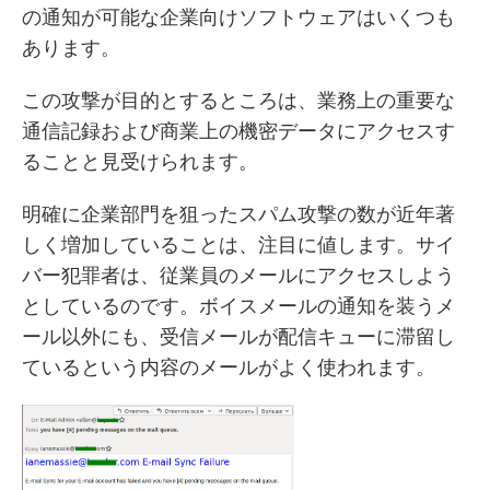
の通知が可能な企業向けソフトウェアはいくつも
あります。
この攻撃が目的とするところは、業務上の重要な
通信記録および商業上の機密データにアクセスす
ることと見受けられます。
明確に企業部門を狙ったスパム攻撃の数が近年著
しく増加していることは、注目に値します。サイ
バー犯罪者は、従業員のメールにアクセスしよう
としているのです。ボイスメールの通知を装うメ
ール以外にも、受信メールが配信キューに滞留し
ているという内容のメールがよく使われます。