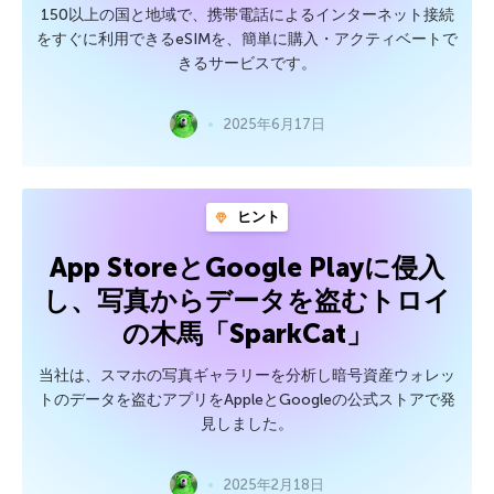
150以上の国と地域で、携帯電話によるインターネット接続
をすぐに利用できるeSIMを、簡単に購入・アクティベートで
きるサービスです。
2025年6月17日
ヒント
App StoreとGoogle Playに侵入
し、写真からデータを盗むトロイ
の木馬「SparkCat」
当社は、スマホの写真ギャラリーを分析し暗号資産ウォレッ
トのデータを盗むアプリをAppleとGoogleの公式ストアで発
見しました。
2025年2月18日