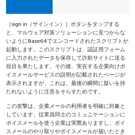
［sign in（サインイン）］ボタンをタップする
と、マルウェア対策ソリューションに見つからな
いようにBase64でエンコードされたスクリプトが
起動します。このスクリプトは、認証用フォーム
に入力されたデータを保存して詐欺サイトに送る
役目を果たします。その後、実在する企業向けボ
イスメールサービスの説明が記載されたページが
表示されますが、これは、最後の瞬間に疑いを持
たれないように注意をそらすためです。
この攻撃は、企業メールの利用者を明確に対象と
しています。従業員同士のコミュニケーションに
ボイスメールを使う企業は実際ありますし、ボイ
スメールのやり取りやボイスメールが届いたとき