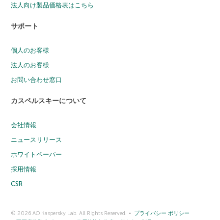
法人向け製品価格表はこちら
サポート
個人のお客様
法人のお客様
お問い合わせ窓口
カスペルスキーについて
会社情報
ニュースリリース
ホワイトペーパー
採用情報
CSR
© 2026 AO Kaspersky Lab. All Rights Reserved.
プライバシー ポリシー