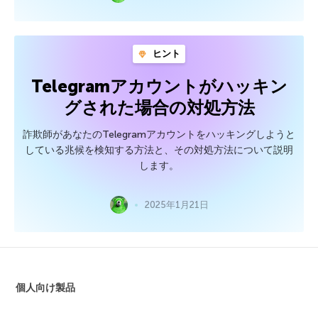
ヒント
Telegramアカウントがハッキン
グされた場合の対処方法
詐欺師があなたのTelegramアカウントをハッキングしようと
している兆候を検知する方法と、その対処方法について説明
します。
2025年1月21日
個人向け製品