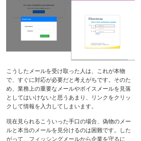
こうしたメールを受け取った人は、これが本物
で、すぐに対応が必要だと考えがちです。そのた
め、業務上の重要なメールやボイスメールを見落
としてはいけないと思うあまり、リンクをクリッ
クして情報を入力してしまいます。
現在見られるこういった手口の場合、偽物のメー
ルと本当のメールを見分けるのは困難です。した
がって、フィッシングメールから企業を守るに