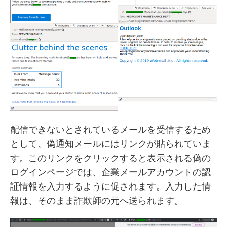
配信できないとされているメールを受信するため
として、偽通知メールにはリンクが貼られていま
す。このリンクをクリックすると表示される偽の
ログインページでは、企業メールアカウントの認
証情報を入力するように促されます。入力した情
報は、そのまま詐欺師の元へ送られます。