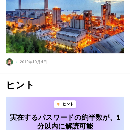
2019年10月4日
ヒント
ヒント
実在するパスワードの約半数が、1
分以内に解読可能