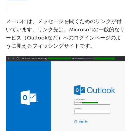
メールには、メッセージを聞くためのリンクが付
いています。リンク先は、Microsoftの一般的なサ
ービス（Outlookなど）へのログインページのよ
うに見えるフィッシングサイトです。