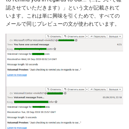
認させていただきます）」という文が記載されて
います。これは単に興味を引くためで、すべての
メールで同じプレビューの文が使われています。