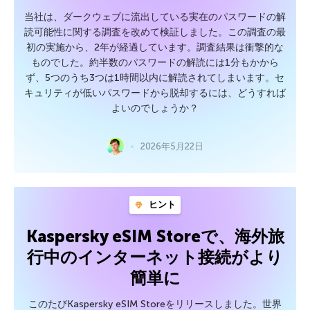
当社は、ダークウェブに流出している実在のパスワードの解
読可能性に関する調査を改めて検証しました。この調査の最
初の実施から、2年が経過しています。調査結果は衝撃的な
ものでした。約半数のパスワードの解読には1分もかから
ず、5つのうち3つは1時間以内に解読されてしまいます。セ
キュリティが低いパスワードから脱却するには、どうすれば
よいのでしょうか？
2026年5月22日
ヒント
Kaspersky eSIM Storeで、海外旅
行中のインターネット接続がより
簡単に
このたびKaspersky eSIM Storeをリリースしました。世界