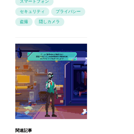
スマートフォン
セキュリティ
プライバシー
盗撮
隠しカメラ
関連記事