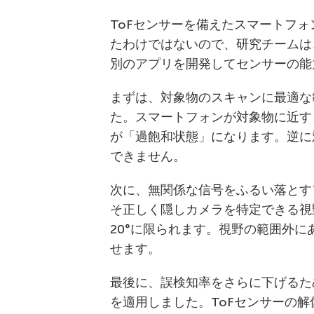
ToFセンサーを備えたスマートフ
たわけではないので、研究チームは
別のアプリを開発してセンサーの能
まずは、対象物のスキャンに最適な
た。スマートフォンが対象物に近す
が「過飽和状態」になります。逆に
できません。
次に、無関係な信号をふるい落とす
そ正しく隠しカメラを特定できる視
20°に限られます。視野の範囲外
せます。
最後に、誤検知率をさらに下げるた
を適用しました。ToFセンサーの解