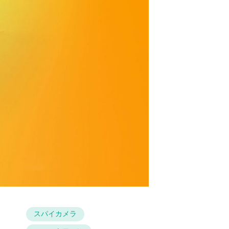
スパイカメラ