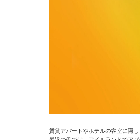
賃貸アパートやホテルの客室に隠し
最近の例では、アイルランドでアパ