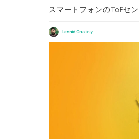
スマートフォンのToFセ
Leonid Grustniy