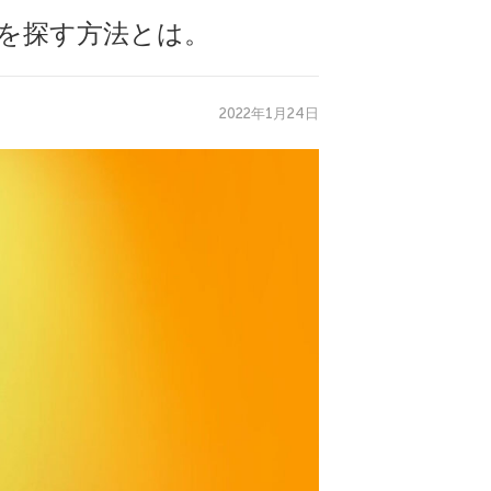
ラを探す方法とは。
2022年1月24日