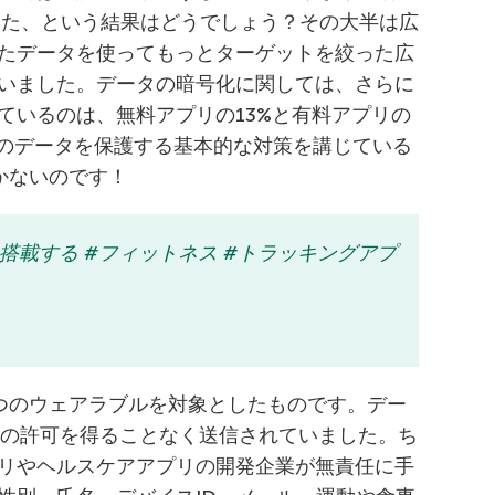
いた、という結果はどうでしょう？その大半は広
たデータを使ってもっとターゲットを絞った広
いました。データの暗号化に関しては、さらに
ているのは、無料アプリの13%と有料アプリの
ーのデータを保護する基本的な対策を講じている
かないのです！
を搭載する #フィットネス #トラッキングアプ
2つのウェアラブルを対象としたものです。デー
ーの許可を得ることなく送信されていました。ち
リやヘルスケアアプリの開発企業が無責任に手