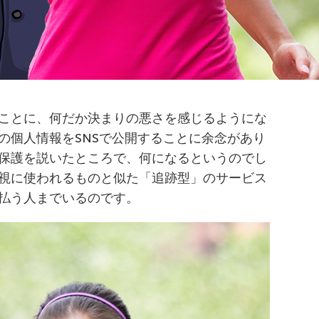
ことに、何だか決まりの悪さを感じるようにな
の個人情報をSNSで公開することに余念があり
保護を説いたところで、何になるというのでし
視に使われるものと似た「追跡型」のサービス
払う人までいるのです。