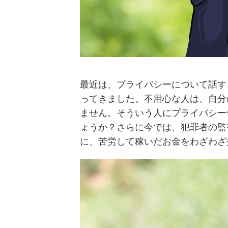
最近は、プライバシーについて話す
ってきました。不用心な人は、自分
ません。そういう人にプライバシー
ょうか？さらに今では、犯罪者の監
に、苦労して稼いだお金をわざわざ