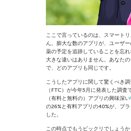
ここで言っているのは、スマートリ
ん。膨大な数のアプリが、ユーザー
薬の予定を追跡していることを忘れ
大きな違いはありません。あなたの
で、どのアプリも同じです。
こうしたアプリに関して驚くべき調
（FTC）が今年5月に発表した調査
（有料と無料の）アプリの興味深い
の26%と有料アプリの40%が、プ
した。
この時点でもうビックリでしょうか