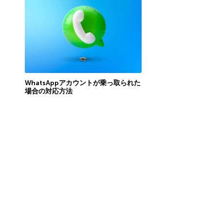
WhatsAppアカウントが乗っ取られた
場合の対応方法