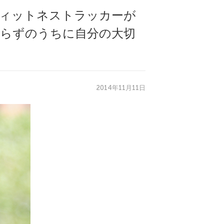
フィットネストラッカーが
知らずのうちに自分の大切
2014年11月11日