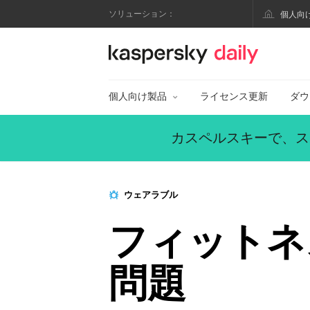
ソリューション：
個人向
カスペルスキー公式
個人向け製品
ライセンス更新
ダウ
カスペルスキーで、ス
ウェアラブル
フィットネ
問題