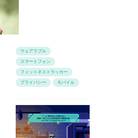
ウェアラブル
スマートフォン
フィットネストラッカー
プライバシー
モバイル