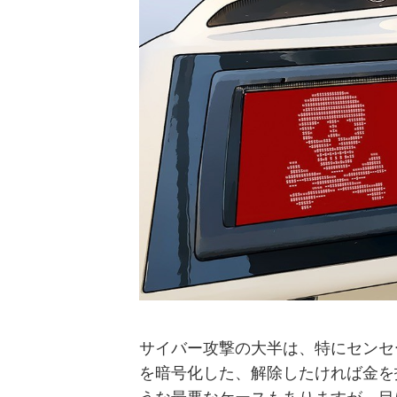
サイバー攻撃の大半は、特にセンセ
を暗号化した、解除したければ金を