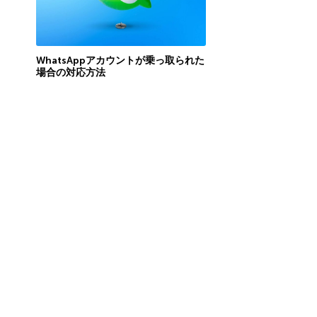
WhatsAppアカウントが乗っ取られた
場合の対応方法