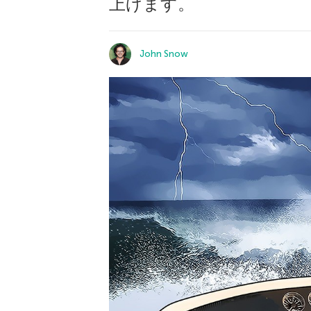
上げます。
John Snow