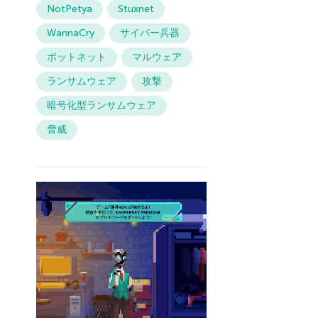
NotPetya
Stuxnet
WannaCry
サイバー兵器
ボットネット
マルウェア
ランサムウェア
攻撃
暗号化型ランサムウェア
脅威