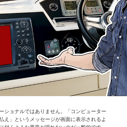
ーショナルではありません。「コンピューター
払え」というメッセージが画面に表示されるよ