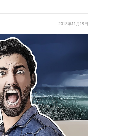
2018年11月19日