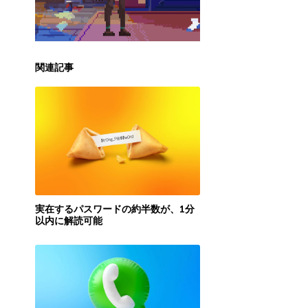
関連記事
実在するパスワードの約半数が、1分
以内に解読可能