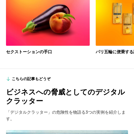
セクストーションの手口
パリ五輪に便乗する
こちらの記事もどうぞ
ビジネスへの脅威としてのデジタル
クラッター
「デジタルクラッター」の危険性を物語る3つの実例を紹介しま
す。