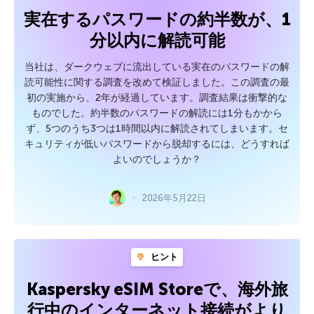
実在するパスワードの約半数が、1
分以内に解読可能
当社は、ダークウェブに流出している実在のパスワードの解
読可能性に関する調査を改めて検証しました。この調査の最
初の実施から、2年が経過しています。調査結果は衝撃的な
ものでした。約半数のパスワードの解読には1分もかから
ず、5つのうち3つは1時間以内に解読されてしまいます。セ
キュリティが低いパスワードから脱却するには、どうすれば
よいのでしょうか？
2026年5月22日
ヒント
Kaspersky eSIM Storeで、海外旅
行中のインターネット接続がより