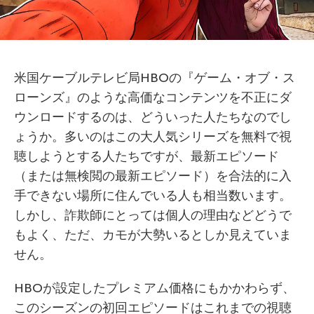
米国ケーブルテレビ局HBOの『ゲーム・オブ・ス
ローンズ』のような高価なコンテンツを不正にダ
ウンロードするのは、どういった人たちなのでし
ょうか。多いのはこの大人気シリーズを無料で視
聴しようとする人たちですが、最新エピソード
（または無検閲の最新エピソード）を合法的に入
手できない場所に住んでいる人も相当数います。
しかし、詐欺師にとっては個人の理由などどうで
もよく、ただ、カモが大勢いるとしか見えていま
せん。
HBOが設定したプレミアム価格にもかかわらず、
このシーズンの初回エピソードはこれまでの視聴