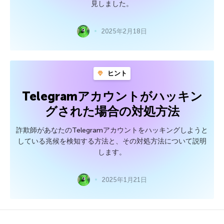
見しました。
2025年2月18日
ヒント
Telegramアカウントがハッキン
グされた場合の対処方法
詐欺師があなたのTelegramアカウントをハッキングしようと
している兆候を検知する方法と、その対処方法について説明
します。
2025年1月21日