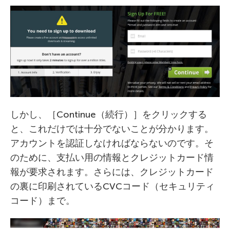
しかし、［Continue（続行）］をクリックする
と、これだけでは十分でないことが分かります。
アカウントを認証しなければならないのです。そ
のために、支払い用の情報とクレジットカード情
報が要求されます。さらには、クレジットカード
の裏に印刷されているCVCコード（セキュリティ
コード）まで。