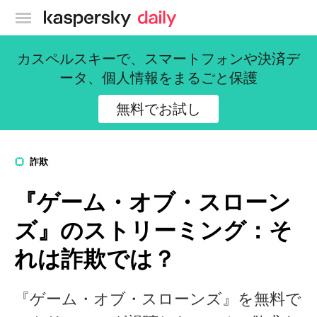
カスペルスキー公式ブログ
カスペルスキーで、スマートフォンや決済デ
ータ、個人情報をまるごと保護
無料でお試し
詐欺
『ゲーム・オブ・スローン
ズ』のストリーミング：そ
れは詐欺では？
『ゲーム・オブ・スローンズ』を無料で