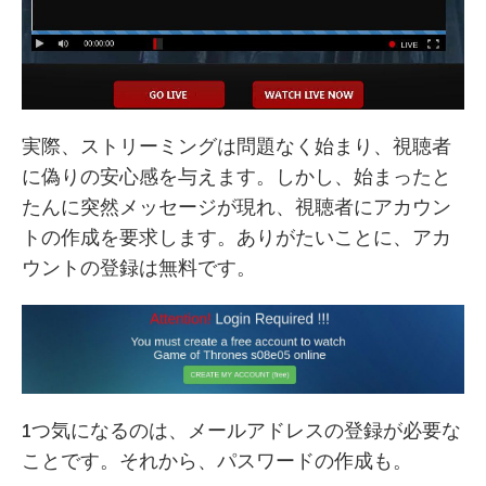
実際、ストリーミングは問題なく始まり、視聴者
に偽りの安心感を与えます。しかし、始まったと
たんに突然メッセージが現れ、視聴者にアカウン
トの作成を要求します。ありがたいことに、アカ
ウントの登録は無料です。
1つ気になるのは、メールアドレスの登録が必要な
ことです。それから、パスワードの作成も。