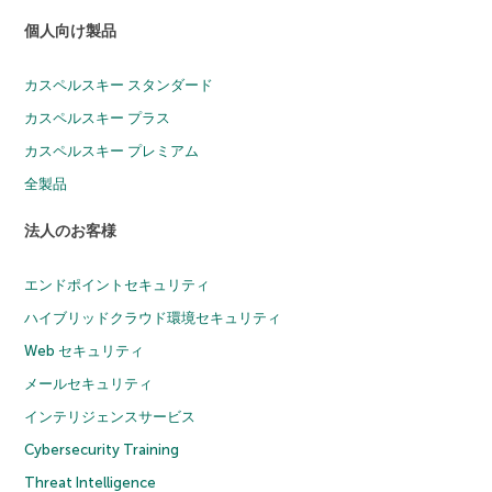
個人向け製品
カスペルスキー スタンダード
カスペルスキー プラス
カスペルスキー プレミアム
全製品
法人のお客様
エンドポイントセキュリティ
ハイブリッドクラウド環境セキュリティ
Web セキュリティ
メールセキュリティ
インテリジェンスサービス
Cybersecurity Training
Threat Intelligence