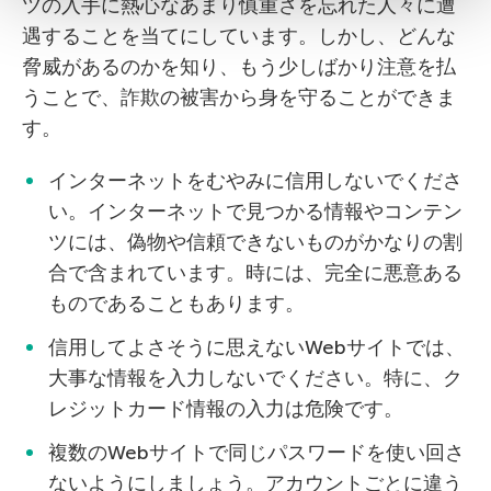
ツの入手に熱心なあまり慎重さを忘れた人々に遭
遇することを当てにしています。しかし、どんな
脅威があるのかを知り、もう少しばかり注意を払
うことで、詐欺の被害から身を守ることができま
す。
インターネットをむやみに信用しないでくださ
い。インターネットで見つかる情報やコンテン
ツには、偽物や信頼できないものがかなりの割
合で含まれています。時には、完全に悪意ある
ものであることもあります。
信用してよさそうに思えないWebサイトでは、
大事な情報を入力しないでください。特に、ク
レジットカード情報の入力は危険です。
複数のWebサイトで同じパスワードを使い回さ
ないようにしましょう。アカウントごとに違う