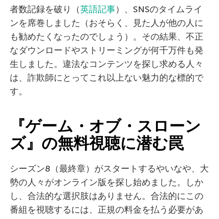
者数記録を破り（
英語記事
）、SNSのタイムライ
ンを席巻しました（おそらく、見た人が他の人に
も勧めたくなったのでしょう）。その結果、不正
なダウンロードやストリーミングが何千万件も発
生しました。違法なコンテンツを探し求める人々
は、詐欺師にとってこれ以上ない魅力的な標的で
す。
『ゲーム・オブ・スローン
ズ』の無料視聴に潜む罠
シーズン8（最終章）がスタートするやいなや、大
勢の人々がオンライン版を探し始めました。しか
し、合法的な選択肢はありません。合法的にこの
番組を視聴するには、正規の料金を払う必要があ