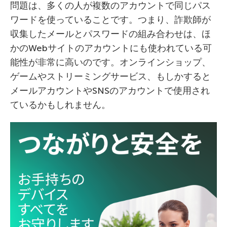
問題は、多くの人が複数のアカウントで同じパス
ワードを使っていることです。つまり、詐欺師が
収集したメールとパスワードの組み合わせは、ほ
かのWebサイトのアカウントにも使われている可
能性が非常に高いのです。オンラインショップ、
ゲームやストリーミングサービス、もしかすると
メールアカウントやSNSのアカウントで使用され
ているかもしれません。