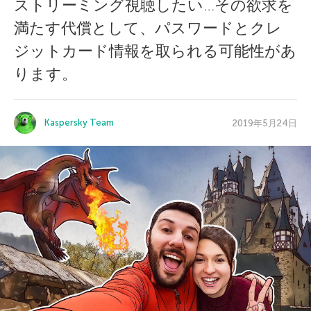
ストリーミング視聴したい…その欲求を
満たす代償として、パスワードとクレ
ジットカード情報を取られる可能性があ
ります。
Kaspersky Team
2019年5月24日