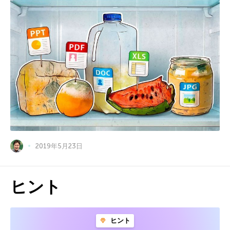
2019年5月23日
ヒント
ヒント