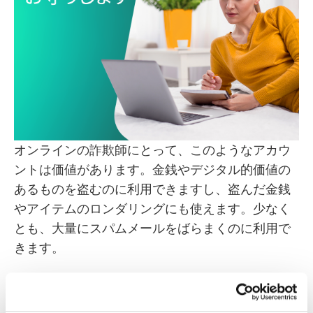
オンラインの詐欺師にとって、このようなアカウ
ントは価値があります。金銭やデジタル的価値の
あるものを盗むのに利用できますし、盗んだ金銭
やアイテムのロンダリングにも使えます。少なく
とも、大量にスパムメールをばらまくのに利用で
きます。
犯罪者を引きつける『ゲーム・オ