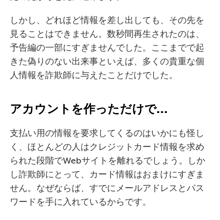
しかし、どれほど情報を差し出しても、その先を
見ることはできません。数秒間再生されたのは、
予告編の一部にすぎませんでした。ここまでで起
きた偽りのない出来事といえば、多くの貴重な個
人情報を詐欺師に与えたことだけでした。
アカウントを作っただけで…
支払い用の情報を要求してくるのはいかにも怪し
く、ほとんどの人はクレジットカード情報を求め
られた段階でWebサイトを離れるでしょう。しか
し詐欺師にとって、カード情報はおまけにすぎま
せん。なぜならば、すでにメールアドレスとパス
ワードを手に入れているからです。