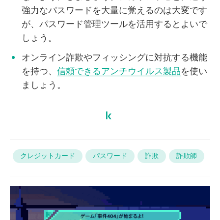
強力なパスワードを大量に覚えるのは大変です
が、パスワード管理ツールを活用するとよいで
しょう。
オンライン詐欺やフィッシングに対抗する機能
を持つ、
信頼できるアンチウイルス製品
を使い
ましょう。
クレジットカード
パスワード
詐欺
詐欺師