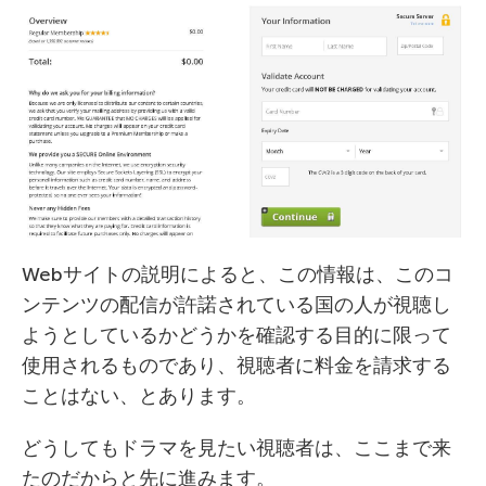
Webサイトの説明によると、この情報は、このコ
ンテンツの配信が許諾されている国の人が視聴し
ようとしているかどうかを確認する目的に限って
使用されるものであり、視聴者に料金を請求する
ことはない、とあります。
どうしてもドラマを見たい視聴者は、ここまで来
たのだからと先に進みます。