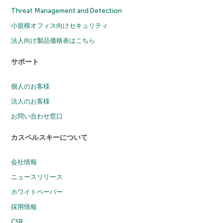
Threat Management and Detection
小規模オフィス向けセキュリティ
法人向け製品価格表はこちら
サポート
個人のお客様
法人のお客様
お問い合わせ窓口
カスペルスキーについて
会社情報
ニュースリリース
ホワイトペーパー
採用情報
CSR