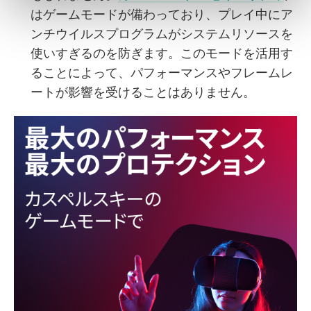
はゲームモードが備わっており、プレイ中にア
ンチウイルスプログラムがシステムリソースを
使いすぎるのを防ぎます。このモードを活用す
ることによって、パフォーマンスやフレームレ
ートが影響を受けることはありません。