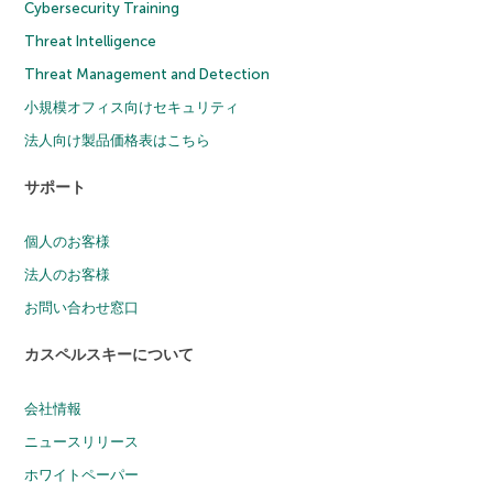
Cybersecurity Training
Threat Intelligence
Threat Management and Detection
小規模オフィス向けセキュリティ
法人向け製品価格表はこちら
サポート
個人のお客様
法人のお客様
お問い合わせ窓口
カスペルスキーについて
会社情報
ニュースリリース
ホワイトペーパー