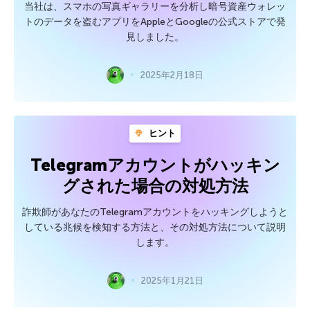
当社は、スマホの写真ギャラリーを分析し暗号資産ウォレッ
トのデータを盗むアプリをAppleとGoogleの公式ストアで発
見しました。
2025年2月18日
ヒント
Telegramアカウントがハッキン
グされた場合の対処方法
詐欺師があなたのTelegramアカウントをハッキングしようと
している兆候を検知する方法と、その対処方法について説明
します。
2025年1月21日