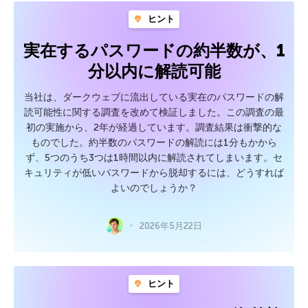
ヒント
実在するパスワードの約半数が、1
分以内に解読可能
当社は、ダークウェブに流出している実在のパスワードの解
読可能性に関する調査を改めて検証しました。この調査の最
初の実施から、2年が経過しています。調査結果は衝撃的な
ものでした。約半数のパスワードの解読には1分もかから
ず、5つのうち3つは1時間以内に解読されてしまいます。セ
キュリティが低いパスワードから脱却するには、どうすれば
よいのでしょうか？
2026年5月22日
ヒント