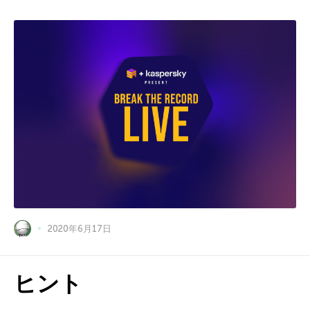
2020年6月17日
ヒント