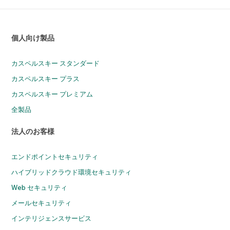
個人向け製品
カスペルスキー スタンダード
カスペルスキー プラス
カスペルスキー プレミアム
全製品
法人のお客様
エンドポイントセキュリティ
ハイブリッドクラウド環境セキュリティ
Web セキュリティ
メールセキュリティ
インテリジェンスサービス