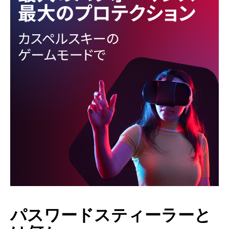
パスワードスティーラーと