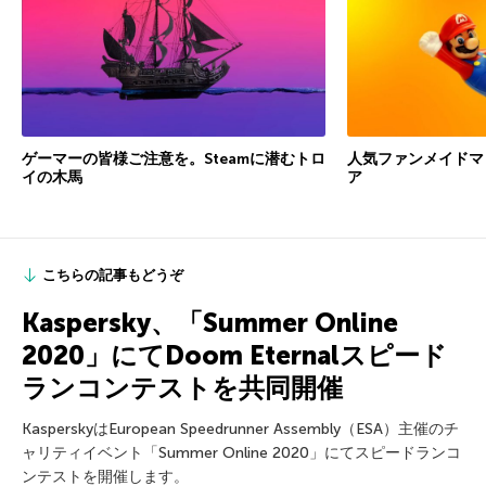
ゲーマーの皆様ご注意を。Steamに潜むトロ
人気ファンメイドマ
イの木馬
ア
こちらの記事もどうぞ
Kaspersky、「Summer Online
2020」にてDoom Eternalスピード
ランコンテストを共同開催
KasperskyはEuropean Speedrunner Assembly（ESA）主催のチ
ャリティイベント「Summer Online 2020」にてスピードランコ
ンテストを開催します。