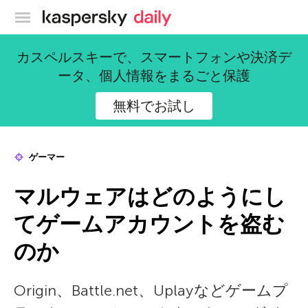
カスペルスキー公式ブログ
カスペルスキーで、スマートフォンや決済デ
ータ、個人情報をまるごと保護
無料でお試し
ゲーマー
マルウェアはどのようにし
てゲームアカウントを盗む
のか
Origin、Battle.net、Uplayなどゲームプ