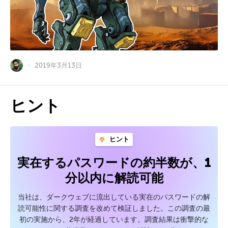
2019年3月13日
ヒント
ヒント
実在するパスワードの約半数が、1
分以内に解読可能
当社は、ダークウェブに流出している実在のパスワードの解
読可能性に関する調査を改めて検証しました。この調査の最
初の実施から、2年が経過しています。調査結果は衝撃的な