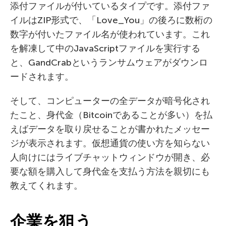
添付ファイルが付いているタイプです。添付ファ
イルはZIP形式で、「Love_You」の後ろに数桁の
数字が付いたファイル名が使われています。これ
を解凍して中のJavaScriptファイルを実行する
と、GandCrabというランサムウェアがダウンロ
ードされます。
そして、コンピューターの全データが暗号化され
たこと、身代金（Bitcoinであることが多い）を払
えばデータを取り戻せることが書かれたメッセー
ジが表示されます。仮想通貨の使い方を知らない
人向けにはライブチャットウィンドウが開き、必
要な額を購入して身代金を支払う方法を親切にも
教えてくれます。
企業を狙う