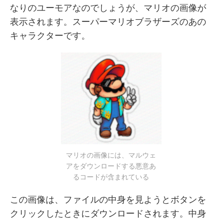
なりのユーモアなのでしょうが、マリオの画像が
表示されます。スーパーマリオブラザーズのあの
キャラクターです。
マリオの画像には、マルウェ
アをダウンロードする悪意あ
るコードが含まれている
この画像は、ファイルの中身を見ようとボタンを
クリックしたときにダウンロードされます。中身