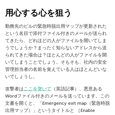
用心する心を狙う
勤務先のビルの緊急時脱出用マップが更新された
という名目で添付ファイル付きのメールが送られ
てきたら、どれほどの人がファイルを開いてしま
うでしょうか？まったく知らないアドレスから送
られてきた場合は？ほとんどの人がファイルを開
いてしまうことでしょう。そもそも、社内の安全
管理担当者の名前を覚えている人はほとんどいな
いでしょうし。
攻撃者は
ここを突いて
（英語記事）、悪意ある
Wordファイル付きのメールを送っています。この
文書を開くと、「Emergency exit map（緊急時脱
出用マップ）」というタイトルと ［Enable