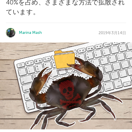
40%を占め、さまざまな方法で拡散され
ています。
Marina Mash
2019年3月14日