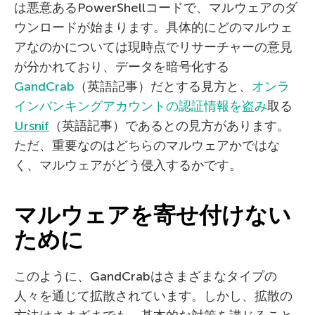
は悪意あるPowerShellコードで、マルウェアのダ
ウンロードが始まります。具体的にどのマルウェ
アなのかについては現時点でリサーチャーの意見
が分かれており、データを暗号化する
GandCrab
（英語記事）だとする見方と、
オンラ
インバンキングアカウントの認証情報を盗み
取る
Ursnif
（英語記事）であるとの見方があります。
ただ、重要なのはどちらのマルウェアかではな
く、マルウェアがどう侵入するかです。
マルウェアを寄せ付けない
ために
このように、GandCrabはさまざまなタイプの
人々を通じて拡散されています。しかし、拡散の