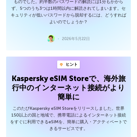
ものでした。約半数のパスワードの解読には1分もかから
ず、5つのうち3つは1時間以内に解読されてしまいます。セ
キュリティが低いパスワードから脱却するには、どうすれば
よいのでしょうか？
2026年5月22日
ヒント
Kaspersky eSIM Storeで、海外旅
行中のインターネット接続がより
簡単に
このたびKaspersky eSIM Storeをリリースしました。世界
150以上の国と地域で、携帯電話によるインターネット接続
をすぐに利用できるeSIMを、簡単に購入・アクティベートで
きるサービスです。