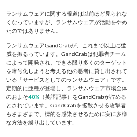
ランサムウェアに関する報道は以前ほど見られな
くなっていますが、ランサムウェアが活動をやめ
たのではありません。
ランサムウェアGandCrabが、これまで以上に猛
威を振るっています。GandCrabは犯罪者チーム
によって開発され、できる限り多くのターゲット
を暗号化しようと考える他の悪者に貸し出されて
いる「サービスとしてのランサムウェア」です。
定期的に亜種が登場し、ランサムウェア市場全体
のおよそ
40%
（英語記事）をGandCrabが占める
とされています。GandCrabを拡散させる攻撃者
もさまざまで、標的を感染させるために実に多様
な方法を繰り出しています。