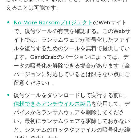
えることは可能です。
No More Ransomプロジェクト
のWebサイト
で、復号ツールの有無を確認する。このWebサ
イトでは、ランサムウェアが暗号化したファイ
ルを復号するためのツールを無料で提供してい
ます。GandCrabのバージョンによっては、デ
ータの暗号化を解除できる場合があります（全
バージョンに対応しているとは限らない点にご
留意ください）。
復号ツールをダウンロードして実行する前に、
信頼できるアンチウイルス製品
を使用して、デ
バイスからランサムウェアを削除してくださ
い。最初にランサムウェアを駆除しておかない
と、システムのロックやファイルの暗号化が繰