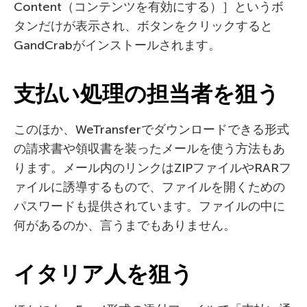
Content（コンテンツを有効にする）］というボ
タンだけが表示され、ボタンをクリックすると
GandCrabがインストールされます。
支払い処理の担当者を狙う
このほか、WeTransferでダウンロードできる形式
の請求書や領収書を装ったメールを使う方法もあ
ります。メール内のリンクはZIPファイルやRARフ
ァイルに誘導するもので、ファイルを開くための
パスワードも提供されています。ファイルの中に
何があるのか、言うまでもありません。
イタリア人を狙う