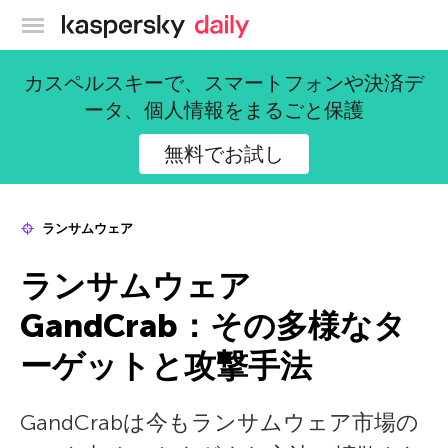
カスペルスキー公式ブログ
カスペルスキーで、スマートフォンや決済デ
ータ、個人情報をまるごと保護
無料でお試し
ランサムウェア
ランサムウェア
GandCrab：その多様なタ
ーゲットと攻撃手法
GandCrabは今もランサムウェア市場の