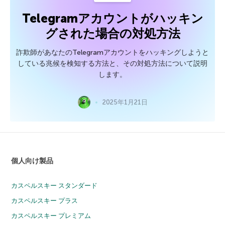
Telegramアカウントがハッキン
グされた場合の対処方法
詐欺師があなたのTelegramアカウントをハッキングしようと
している兆候を検知する方法と、その対処方法について説明
します。
2025年1月21日
個人向け製品
カスペルスキー スタンダード
カスペルスキー プラス
カスペルスキー プレミアム