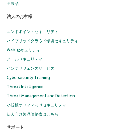
全製品
法人のお客様
エンドポイントセキュリティ
ハイブリッドクラウド環境セキュリティ
Web セキュリティ
メールセキュリティ
インテリジェンスサービス
Cybersecurity Training
Threat Intelligence
Threat Management and Detection
小規模オフィス向けセキュリティ
法人向け製品価格表はこちら
サポート