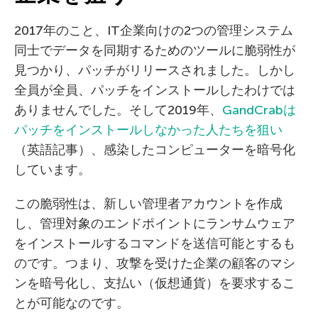
2017年のこと、IT企業向けの2つの管理システム
同士でデータを同期するためのツールに脆弱性が
見つかり、パッチがリリースされました。しかし
全員が全員、パッチをインストールしたわけでは
ありませんでした。そして2019年、
GandCrabは
パッチをインストールしなかった人たちを狙い
（英語記事）、感染したコンピューターを暗号化
しています。
この脆弱性は、新しい管理者アカウントを作成
し、管理対象のエンドポイントにランサムウェア
をインストールするコマンドを送信可能とするも
のです。つまり、攻撃を受けた企業の顧客のマシ
ンを暗号化し、支払い（仮想通貨）を要求するこ
とが可能なのです。