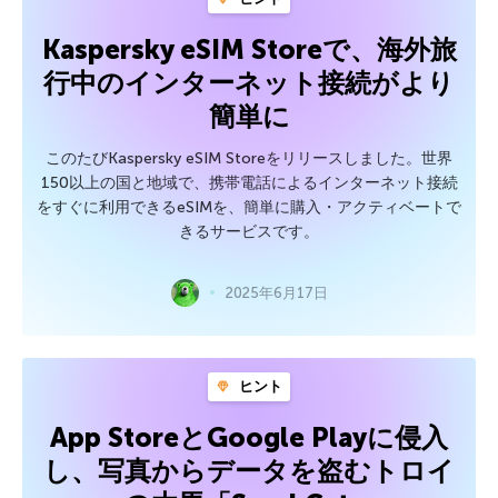
Kaspersky eSIM Storeで、海外旅
行中のインターネット接続がより
簡単に
このたびKaspersky eSIM Storeをリリースしました。世界
150以上の国と地域で、携帯電話によるインターネット接続
をすぐに利用できるeSIMを、簡単に購入・アクティベートで
きるサービスです。
2025年6月17日
ヒント
App StoreとGoogle Playに侵入
し、写真からデータを盗むトロイ