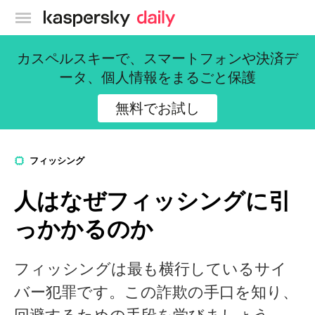
カスペルスキー公式ブログ
カスペルスキーで、スマートフォンや決済デ
ータ、個人情報をまるごと保護
無料でお試し
フィッシング
人はなぜフィッシングに引
っかかるのか
フィッシングは最も横行しているサイ
バー犯罪です。この詐欺の手口を知り、