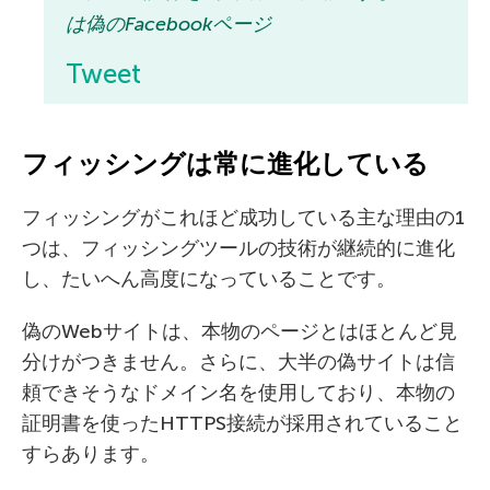
は偽のFacebookページ
Tweet
フィッシングは常に進化している
フィッシングがこれほど成功している主な理由の1
つは、フィッシングツールの技術が継続的に進化
し、たいへん高度になっていることです。
偽のWebサイトは、本物のページとはほとんど見
分けがつきません。さらに、大半の偽サイトは信
頼できそうなドメイン名を使用しており、本物の
証明書を使ったHTTPS接続が採用されていること
すらあります。