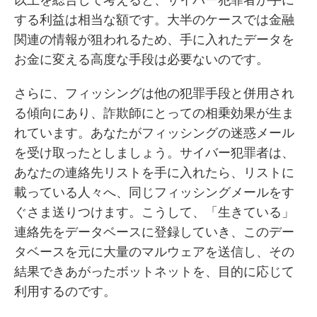
以上を総合して考えると、サイバー犯罪者が手に
する利益は相当な額です。大半のケースでは金融
関連の情報が狙われるため、手に入れたデータを
お金に変える高度な手段は必要ないのです。
さらに、フィッシングは他の犯罪手段と併用され
る傾向にあり、詐欺師にとっての相乗効果が生ま
れています。あなたがフィッシングの迷惑メール
を受け取ったとしましょう。サイバー犯罪者は、
あなたの連絡先リストを手に入れたら、リストに
載っている人々へ、同じフィッシングメールをす
ぐさま送りつけます。こうして、「生きている」
連絡先をデータベースに登録していき、このデー
タベースを元に大量のマルウェアを送信し、その
結果できあがったボットネットを、目的に応じて
利用するのです。