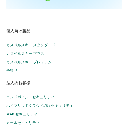
個人向け製品
カスペルスキー スタンダード
カスペルスキー プラス
カスペルスキー プレミアム
全製品
法人のお客様
エンドポイントセキュリティ
ハイブリッドクラウド環境セキュリティ
Web セキュリティ
メールセキュリティ