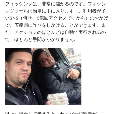
フィッシングは、非常に儲かるのです。フィッシ
ングツールは簡単に手に入りますし、利用者が多
いSNS（何せ、6億回アクセスですから）のおかげ
で、広範囲に詐欺をしかけることができます。ま
た、アクションのほとんどは自動で実行されるの
で、ほとんど手間がかかりません。