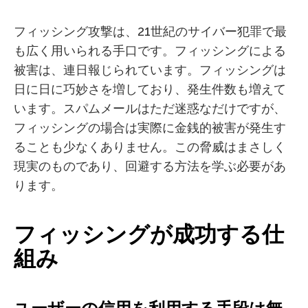
フィッシング攻撃は、21世紀のサイバー犯罪で最
も広く用いられる手口です。フィッシングによる
被害は、連日報じられています。フィッシングは
日に日に巧妙さを増しており、発生件数も増えて
います。スパムメールはただ迷惑なだけですが、
フィッシングの場合は実際に金銭的被害が発生す
ることも少なくありません。この脅威はまさしく
現実のものであり、回避する方法を学ぶ必要があ
ります。
フィッシングが成功する仕
組み