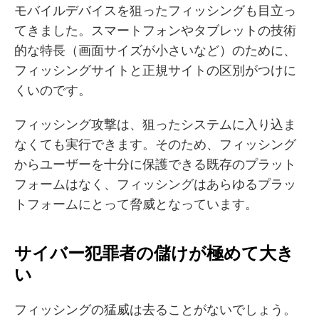
モバイルデバイスを狙ったフィッシングも目立っ
てきました。スマートフォンやタブレットの技術
的な特長（画面サイズが小さいなど）のために、
フィッシングサイトと正規サイトの区別がつけに
くいのです。
フィッシング攻撃は、狙ったシステムに入り込ま
なくても実行できます。そのため、フィッシング
からユーザーを十分に保護できる既存のプラット
フォームはなく、フィッシングはあらゆるプラッ
トフォームにとって脅威となっています。
サイバー犯罪者の儲けが極めて大き
い
フィッシングの猛威は去ることがないでしょう。