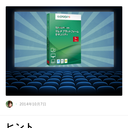
2014年10月7日
ヒント