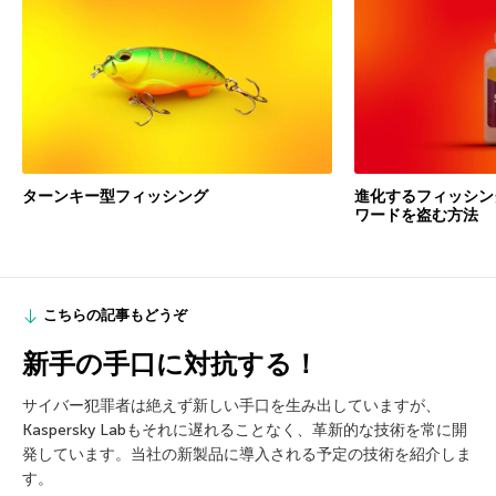
ターンキー型フィッシング
進化するフィッシン
ワードを盗む方法
こちらの記事もどうぞ
新手の手口に対抗する！
サイバー犯罪者は絶えず新しい手口を生み出していますが、
Kaspersky Labもそれに遅れることなく、革新的な技術を常に開
発しています。当社の新製品に導入される予定の技術を紹介しま
す。