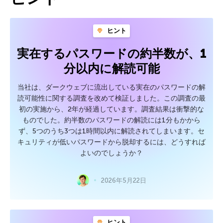
ヒント
実在するパスワードの約半数が、1
分以内に解読可能
当社は、ダークウェブに流出している実在のパスワードの解
読可能性に関する調査を改めて検証しました。この調査の最
初の実施から、2年が経過しています。調査結果は衝撃的な
ものでした。約半数のパスワードの解読には1分もかから
ず、5つのうち3つは1時間以内に解読されてしまいます。セ
キュリティが低いパスワードから脱却するには、どうすれば
よいのでしょうか？
2026年5月22日
ヒント