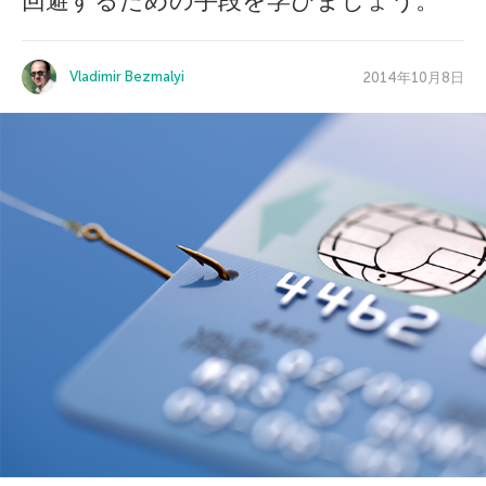
回避するための手段を学びましょう。
Vladimir Bezmalyi
2014年10月8日