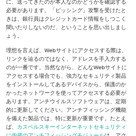
に、送ってきたのが本人なのかどうかを確認する
必要があります。「ビッシング」攻撃を受けたと
きは、銀行員はクレジットカード情報をしつこく
聞いたりしないのだ、ということを思い出しまし
ょう。
理想を言えば、Webサイトにアクセスする際は、
リンクを辿るのではなく、アドレスを手入力する
のが一番です。当然ながら、どんなWebサイトに
アクセスする場合でも、強力なセキュリティ製品
をインストールしてあるデバイスから、保護のか
かったネットワークを使ってアクセスする必要が
あります。アンチウイルスソフトウェアは、定期
的に更新してください。アンチフィッシング機能
を備えた製品では、特に更新が重要です。たとえ
ば、
カスペルスキーインターネットセキュリティ
に内蔵のアンチフィッシングモジュール
は、アク