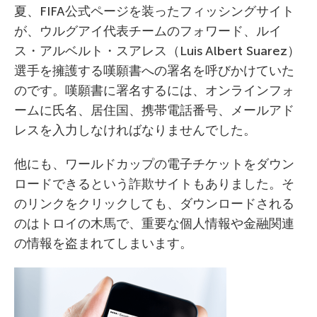
夏、FIFA公式ページを装ったフィッシングサイト
が、ウルグアイ代表チームのフォワード、ルイ
ス・アルベルト・スアレス（Luis Albert Suarez）
選手を擁護する嘆願書への署名を呼びかけていた
のです。嘆願書に署名するには、オンラインフォ
ームに氏名、居住国、携帯電話番号、メールアド
レスを入力しなければなりませんでした。
他にも、ワールドカップの電子チケットをダウン
ロードできるという詐欺サイトもありました。そ
のリンクをクリックしても、ダウンロードされる
のはトロイの木馬で、重要な個人情報や金融関連
の情報を盗まれてしまいます。