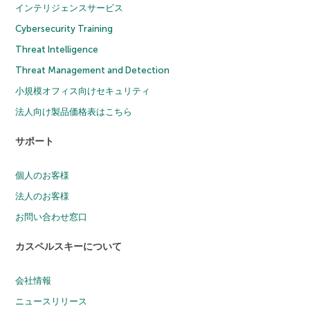
インテリジェンスサービス
Cybersecurity Training
Threat Intelligence
Threat Management and Detection
小規模オフィス向けセキュリティ
法人向け製品価格表はこちら
サポート
個人のお客様
法人のお客様
お問い合わせ窓口
カスペルスキーについて
会社情報
ニュースリリース