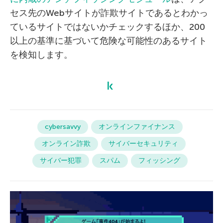
セス先のWebサイトが詐欺サイトであるとわかっ
ているサイトではないかチェックするほか、200
以上の基準に基づいて危険な可能性のあるサイト
を検知します。
cybersavvy
オンラインファイナンス
オンライン詐欺
サイバーセキュリティ
サイバー犯罪
スパム
フィッシング