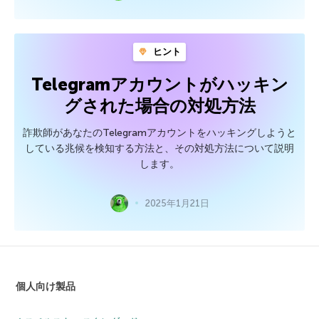
ヒント
Telegramアカウントがハッキン
グされた場合の対処方法
詐欺師があなたのTelegramアカウントをハッキングしようと
している兆候を検知する方法と、その対処方法について説明
します。
2025年1月21日
個人向け製品