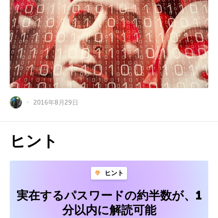
2016年8月29日
ヒント
ヒント
実在するパスワードの約半数が、1
分以内に解読可能