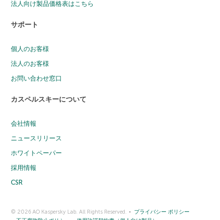
法人向け製品価格表はこちら
サポート
個人のお客様
法人のお客様
お問い合わせ窓口
カスペルスキーについて
会社情報
ニュースリリース
ホワイトペーパー
採用情報
CSR
© 2026 AO Kaspersky Lab. All Rights Reserved.
プライバシー ポリシー