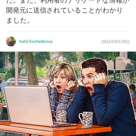
た。また、利用者のデリケートな情報が
開発元に送信されていることがわかり
ました。
Kate Kochetkova
2016年8月30日