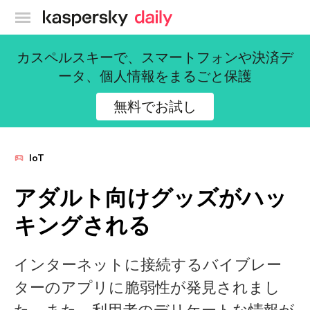
カスペルスキー公式ブログ
カスペルスキーで、スマートフォンや決済デ
ータ、個人情報をまるごと保護
無料でお試し
IoT
アダルト向けグッズがハッ
キングされる
インターネットに接続するバイブレー
ターのアプリに脆弱性が発見されまし