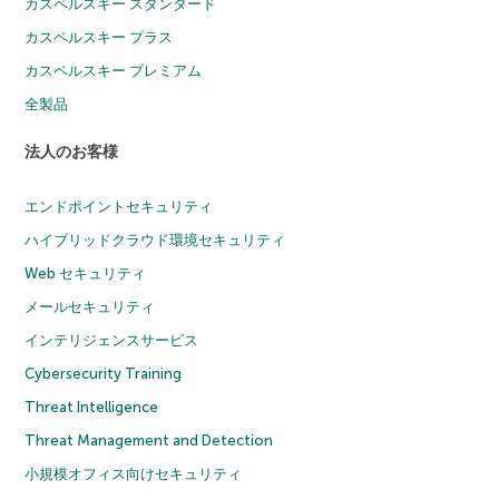
カスペルスキー スタンダード
カスペルスキー プラス
カスペルスキー プレミアム
全製品
法人のお客様
エンドポイントセキュリティ
ハイブリッドクラウド環境セキュリティ
Web セキュリティ
メールセキュリティ
インテリジェンスサービス
Cybersecurity Training
Threat Intelligence
Threat Management and Detection
小規模オフィス向けセキュリティ