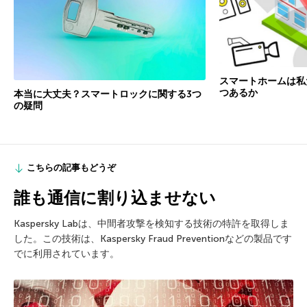
スマートホームは私
つあるか
本当に大丈夫？スマートロックに関する3つ
の疑問
こちらの記事もどうぞ
誰も通信に割り込ませない
Kaspersky Labは、中間者攻撃を検知する技術の特許を取得しま
した。この技術は、Kaspersky Fraud Preventionなどの製品です
でに利用されています。