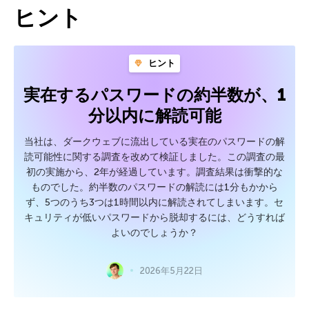
ヒント
ヒント
実在するパスワードの約半数が、1
分以内に解読可能
当社は、ダークウェブに流出している実在のパスワードの解
読可能性に関する調査を改めて検証しました。この調査の最
初の実施から、2年が経過しています。調査結果は衝撃的な
ものでした。約半数のパスワードの解読には1分もかから
ず、5つのうち3つは1時間以内に解読されてしまいます。セ
キュリティが低いパスワードから脱却するには、どうすれば
よいのでしょうか？
2026年5月22日