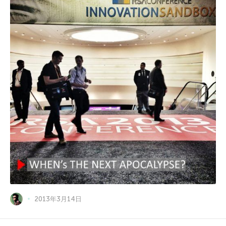
2013年3月14日