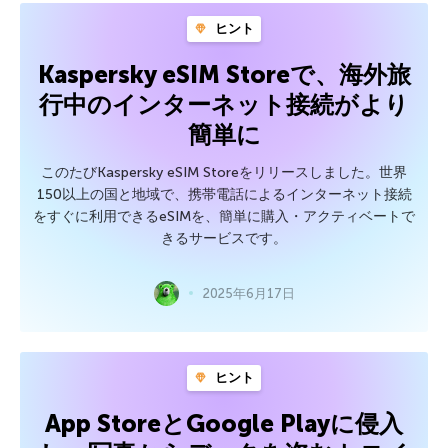
ヒント
Kaspersky eSIM Storeで、海外旅
行中のインターネット接続がより
簡単に
このたびKaspersky eSIM Storeをリリースしました。世界
150以上の国と地域で、携帯電話によるインターネット接続
をすぐに利用できるeSIMを、簡単に購入・アクティベートで
きるサービスです。
2025年6月17日
ヒント
App StoreとGoogle Playに侵入