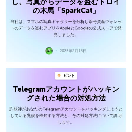
し、写真からデータを盗むトロイ
の木馬「SparkCat」
当社は、スマホの写真ギャラリーを分析し暗号資産ウォレッ
トのデータを盗むアプリをAppleとGoogleの公式ストアで発
見しました。
2025年2月18日
ヒント
Telegramアカウントがハッキン
グされた場合の対処方法
詐欺師があなたのTelegramアカウントをハッキングしようと
している兆候を検知する方法と、その対処方法について説明
します。