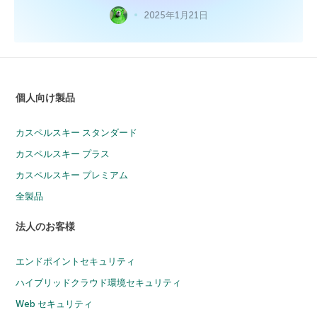
2025年1月21日
個人向け製品
カスペルスキー スタンダード
カスペルスキー プラス
カスペルスキー プレミアム
全製品
法人のお客様
エンドポイントセキュリティ
ハイブリッドクラウド環境セキュリティ
Web セキュリティ