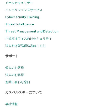
メールセキュリティ
インテリジェンスサービス
Cybersecurity Training
Threat Intelligence
Threat Management and Detection
小規模オフィス向けセキュリティ
法人向け製品価格表はこちら
サポート
個人のお客様
法人のお客様
お問い合わせ窓口
カスペルスキーについて
会社情報