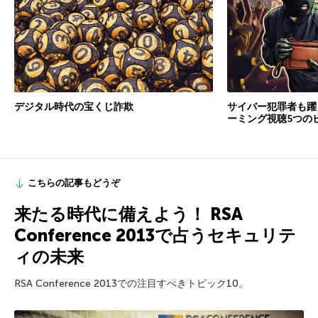
デジタル時代の宝くじ詐欺
サイバー犯罪者も躍る
ーミング視聴5つの
こちらの記事もどうぞ
来たる時代に備えよう！ RSA
Conference 2013で占うセキュリテ
ィの未来
RSA Conference 2013での注目すべきトピック10。