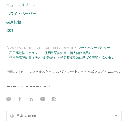
ニュースリリース
ホワイトペーパー
採用情報
CSR
© 2026 AO Kaspersky Lab. All Rights Reserved.
プライバシー ポリシー
不正腐敗防止ポリシー
使用許諾契約書（個人向け製品）
使用許諾契約書（法人向け製品）
特定商取引法に基づく表記
Cookies
お問い合わせ
カスペルスキーについて
パートナー
公式ブログ
ニュース
Securelist
Eugene Personal Blog
日本 (Japan)