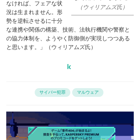
なければ、フェアな状
（ウィリアムズ氏）
況は生まれません。形
勢を逆転させるに十分
な連携や関係の構築、技術、法執行機関や警察と
の協力体制を、ようやく防御側が実現しつつある
と思います。」（ウィリアムズ氏）
サイバー犯罪
マルウェア