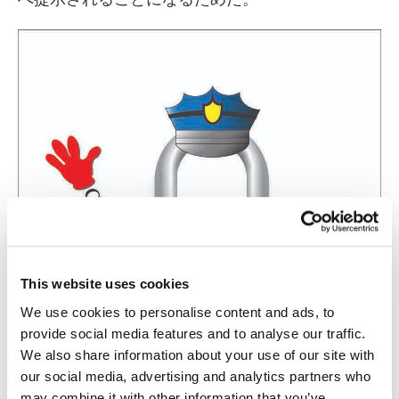
This website uses cookies
We use cookies to personalise content and ads, to
provide social media features and to analyse our traffic.
We also share information about your use of our site with
our social media, advertising and analytics partners who
may combine it with other information that you’ve