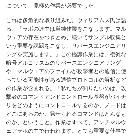
について、見極め作業が必要でした。」
これは多角的な取り組みだ。ウィリアムズ氏は語
る。「ラボの連中は単純作業をこなします。マル
ウェアの存在をつきとめ、続いてサンプル収集と
いう重要な課題をこなし、リバースエンジニアリ
ングを実施します。」この鑑識作業には、複雑な
暗号アルゴリズムのリバースエンジニアリング
や、マルウェアのファイルが攻撃者との通信に使
っている可能性がある通信プロトコルの解析など
の作業が含まれる。「私たちが知りたいのは、攻
撃者のコマンドアンドコントロール基盤がバイナ
リをどのようにコントロールするのか、ノードは
どこにあるのか、発せられるコマンドはどんなも
のか、ということ。作業はすべて、アンチマルウ
ェアラボの中で行われます。とても重要な仕事で