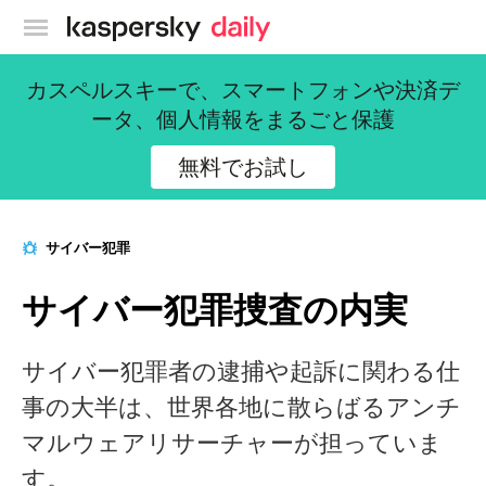
カスペルスキー公式ブログ
カスペルスキーで、スマートフォンや決済デ
ータ、個人情報をまるごと保護
無料でお試し
サイバー犯罪
サイバー犯罪捜査の内実
サイバー犯罪者の逮捕や起訴に関わる仕
事の大半は、世界各地に散らばるアンチ
マルウェアリサーチャーが担っていま
す。