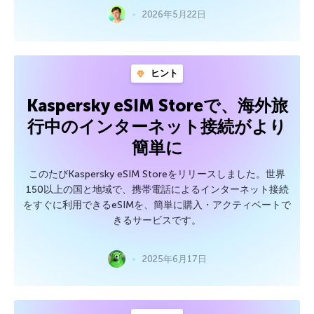
2026年5月22日
ヒント
Kaspersky eSIM Storeで、海外旅
行中のインターネット接続がより
簡単に
このたびKaspersky eSIM Storeをリリースしました。世界
150以上の国と地域で、携帯電話によるインターネット接続
をすぐに利用できるeSIMを、簡単に購入・アクティベートで
きるサービスです。
2025年6月17日