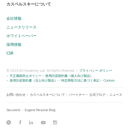
カスペルスキーについて
会社情報
ニュースリリース
ホワイトペーパー
採用情報
CSR
© 2026 AO Kaspersky Lab. All Rights Reserved.
プライバシー ポリシー
不正腐敗防止ポリシー
使用許諾契約書（個人向け製品）
使用許諾契約書（法人向け製品）
特定商取引法に基づく表記
Cookies
お問い合わせ
カスペルスキーについて
パートナー
公式ブログ
ニュース
Securelist
Eugene Personal Blog