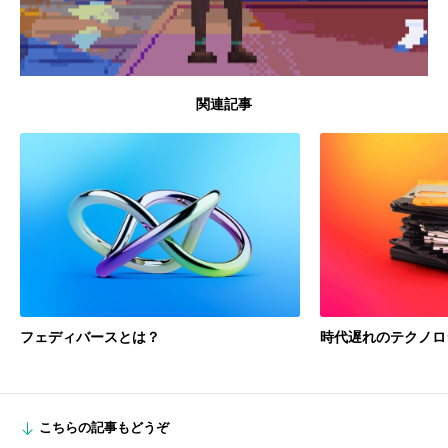
関連記事
フェディバースとは？
時代遅れのテクノロ
こちらの記事もどうぞ