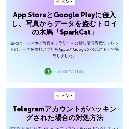
ヒント
App StoreとGoogle Playに侵入
し、写真からデータを盗むトロイ
の木馬「SparkCat」
当社は、スマホの写真ギャラリーを分析し暗号資産ウォレッ
トのデータを盗むアプリをAppleとGoogleの公式ストアで発
見しました。
2025年2月18日
ヒント
Telegramアカウントがハッキン
グされた場合の対処方法
詐欺師があなたのTelegramアカウントをハッキングしようと