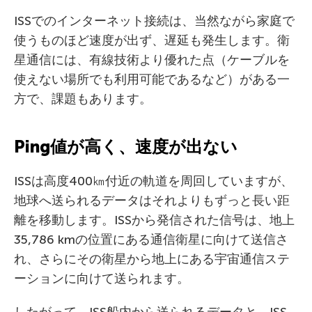
ISSでのインターネット接続は、当然ながら家庭で
使うものほど速度が出ず、遅延も発生します。衛
星通信には、有線技術より優れた点（ケーブルを
使えない場所でも利用可能であるなど）がある一
方で、課題もあります。
Ping値が高く、速度が出ない
ISSは高度400㎞付近の軌道を周回していますが、
地球へ送られるデータはそれよりもずっと長い距
離を移動します。ISSから発信された信号は、地上
35,786 kmの位置にある通信衛星に向けて送信さ
れ、さらにその衛星から地上にある宇宙通信ステ
ーションに向けて送られます。