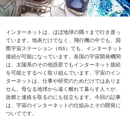
インターネットは、ほぼ地球の隅々まで行き渡っ
ています。地表だけでなく、飛行機の中でも、国
際宇宙ステーション（ISS）でも、インターネット
接続が可能になっています。各国の宇宙開発機関
は、太陽系のその他惑星でもインターネット接続
を可能とするべく取り組んでいます。宇宙のイン
ターネットは、仕事や研究のためだけではありま
せん。母なる地球から遠く離れて暮らす人々が、
故郷と連絡を取るのにも役立ちます。今回の記事
は、宇宙のインターネットの仕組みとその開発に
ついてです。