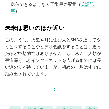
送信できるような人工衛星の配置（
英語記
事
）。
未来は思いのほか近い
このように、火星や月に住む人とSNSを通じてや
りとりすることやビデオ会議をすることは、思っ
たほど空想的ではありません。もちろん、人類が
宇宙深くへとインターネットを広げるまでには長
い道のりが待っていますが、初めの一歩はすでに
踏み出されています。