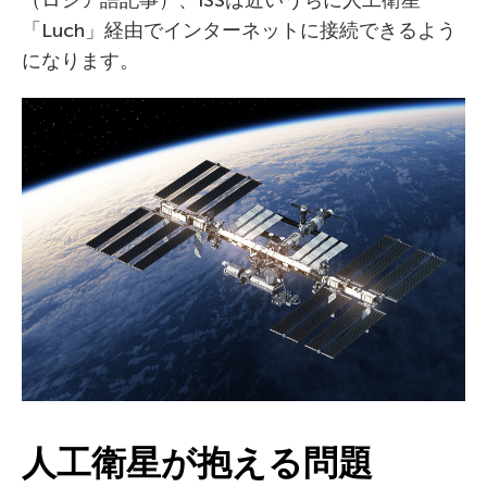
「Luch」経由でインターネットに接続できるよう
になります。
人工衛星が抱える問題