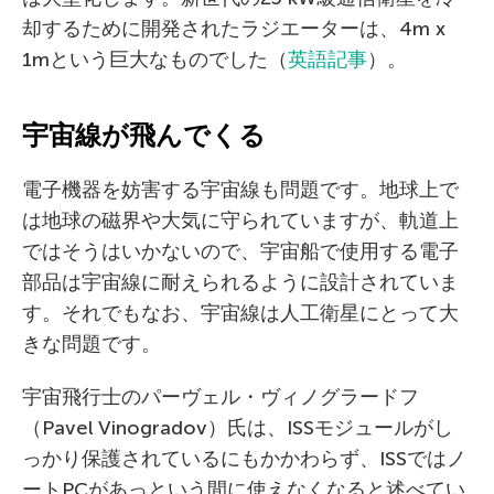
却するために開発されたラジエーターは、4m x
1mという巨大なものでした（
英語記事
）。
宇宙線が飛んでくる
電子機器を妨害する宇宙線も問題です。地球上で
は地球の磁界や大気に守られていますが、軌道上
ではそうはいかないので、宇宙船で使用する電子
部品は宇宙線に耐えられるように設計されていま
す。それでもなお、宇宙線は人工衛星にとって大
きな問題です。
宇宙飛行士のパーヴェル・ヴィノグラードフ
（Pavel Vinogradov）氏は、ISSモジュールがし
っかり保護されているにもかかわらず、ISSではノ
ートPCがあっという間に使えなくなると述べてい