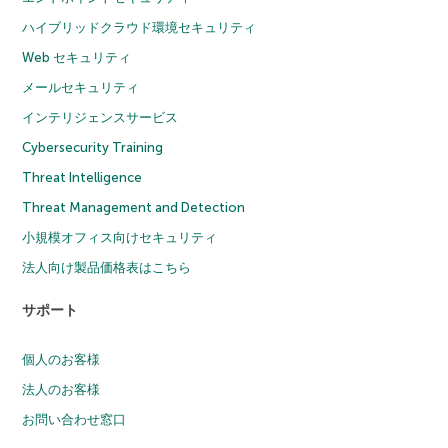
ハイブリッドクラウド環境セキュリティ
Web セキュリティ
メールセキュリティ
インテリジェンスサービス
Cybersecurity Training
Threat Intelligence
Threat Management and Detection
小規模オフィス向けセキュリティ
法人向け製品価格表はこちら
サポート
個人のお客様
法人のお客様
お問い合わせ窓口