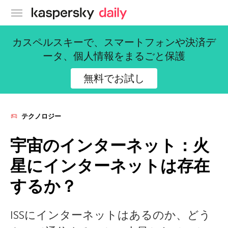
カスペルスキー公式ブログ
カスペルスキーで、スマートフォンや決済デ
ータ、個人情報をまるごと保護
無料でお試し
テクノロジー
宇宙のインターネット：火
星にインターネットは存在
するか？
ISSにインターネットはあるのか、どう