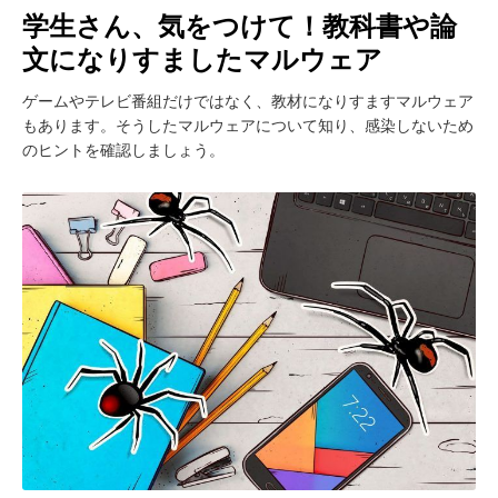
学生さん、気をつけて！教科書や論
文になりすましたマルウェア
ゲームやテレビ番組だけではなく、教材になりすますマルウェア
もあります。そうしたマルウェアについて知り、感染しないため
のヒントを確認しましょう。