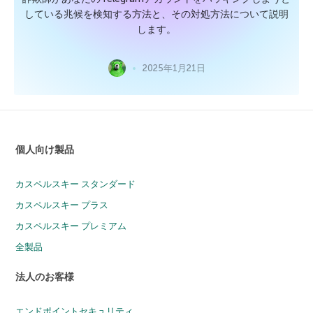
している兆候を検知する方法と、その対処方法について説明
します。
2025年1月21日
個人向け製品
カスペルスキー スタンダード
カスペルスキー プラス
カスペルスキー プレミアム
全製品
法人のお客様
エンドポイントセキュリティ