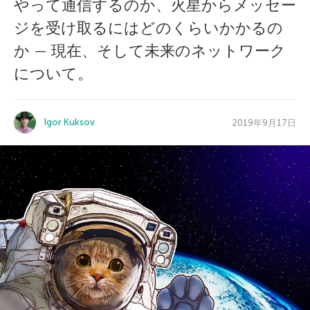
やって通信するのか、火星からメッセー
ジを受け取るにはどのくらいかかるの
か — 現在、そして未来のネットワーク
について。
Igor Kuksov
2019年9月17日