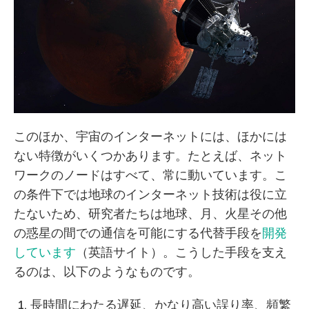
このほか、宇宙のインターネットには、ほかには
ない特徴がいくつかあります。たとえば、ネット
ワークのノードはすべて、常に動いています。こ
の条件下では地球のインターネット技術は役に立
たないため、研究者たちは地球、月、火星その他
の惑星の間での通信を可能にする代替手段を
開発
しています
（英語サイト）。こうした手段を支え
るのは、以下のようなものです。
長時間にわたる遅延、かなり高い誤り率、頻繁