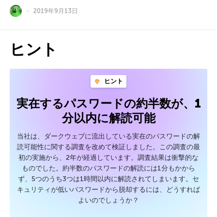
2019年9月13日
ヒント
ヒント
実在するパスワードの約半数が、1
分以内に解読可能
当社は、ダークウェブに流出している実在のパスワードの解
読可能性に関する調査を改めて検証しました。この調査の最
初の実施から、2年が経過しています。調査結果は衝撃的な
ものでした。約半数のパスワードの解読には1分もかから
ず、5つのうち3つは1時間以内に解読されてしまいます。セ
キュリティが低いパスワードから脱却するには、どうすれば
よいのでしょうか？