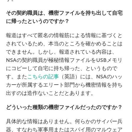
その契約職員は、機密ファイルを持ち出して自宅
に帰ったというのですか？
報道はすべて匿名の情報筋による情報に基づくと
されているため、本当のところを確かめることは
できません。しかし、報道されている内容は、
NSAの契約職員が極秘情報ファイルをUSBメモリ
にコピーして自宅に持ち帰った、というもので
す。また
こちらの記事
（英語）には、NSAのハッ
カーが所属するエリート部門から機密情報を持ち
出すのは造作ないことだとあります。
どういった種類の機密ファイルだったのですか？
具体的な情報はありません。何らかのサイバー兵
器、すなわち軍事用またはスパイ用のマルウェア