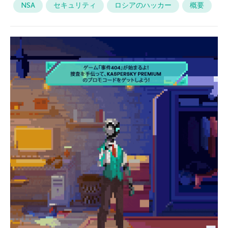
NSA
セキュリティ
ロシアのハッカー
概要