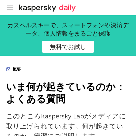
カスペルスキー公式ブログ
カスペルスキーで、スマートフォンや決済デ
ータ、個人情報をまるごと保護
無料でお試し
概要
いま何が起きているのか：
よくある質問
このところKaspersky Labがメディアに
取り上げられています。何が起きてい