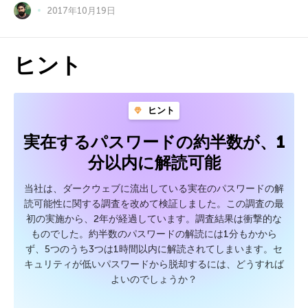
2017年10月19日
ヒント
ヒント
実在するパスワードの約半数が、1
分以内に解読可能
当社は、ダークウェブに流出している実在のパスワードの解
読可能性に関する調査を改めて検証しました。この調査の最
初の実施から、2年が経過しています。調査結果は衝撃的な
ものでした。約半数のパスワードの解読には1分もかから
ず、5つのうち3つは1時間以内に解読されてしまいます。セ
キュリティが低いパスワードから脱却するには、どうすれば
よいのでしょうか？