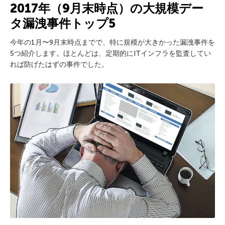
2017年（9月末時点）の大規模デー
タ漏洩事件トップ5
今年の1月〜9月末時点までで、特に規模が大きかった漏洩事件を
5つ紹介します。ほとんどは、定期的にITインフラを監査してい
れば防げたはずの事件でした。