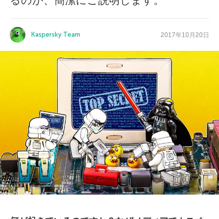
るのか、簡潔にご説明します。
Kaspersky Team
2017年10月20日