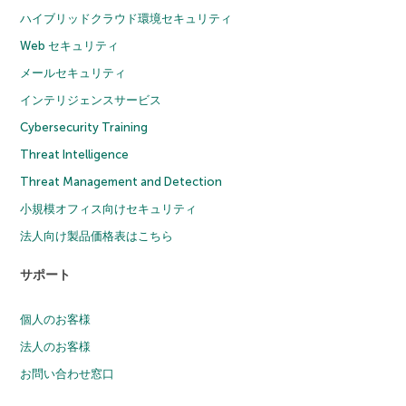
ハイブリッドクラウド環境セキュリティ
Web セキュリティ
メールセキュリティ
インテリジェンスサービス
Cybersecurity Training
Threat Intelligence
Threat Management and Detection
小規模オフィス向けセキュリティ
法人向け製品価格表はこちら
サポート
個人のお客様
法人のお客様
お問い合わせ窓口