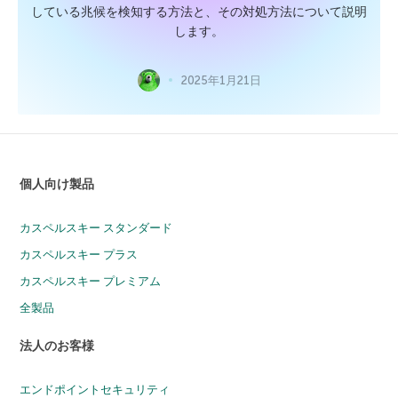
している兆候を検知する方法と、その対処方法について説明
します。
2025年1月21日
個人向け製品
カスペルスキー スタンダード
カスペルスキー プラス
カスペルスキー プレミアム
全製品
法人のお客様
エンドポイントセキュリティ