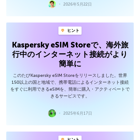
2026年5月22日
ヒント
Kaspersky eSIM Storeで、海外旅
行中のインターネット接続がより
簡単に
このたびKaspersky eSIM Storeをリリースしました。世界
150以上の国と地域で、携帯電話によるインターネット接続
をすぐに利用できるeSIMを、簡単に購入・アクティベートで
きるサービスです。
2025年6月17日
ヒント