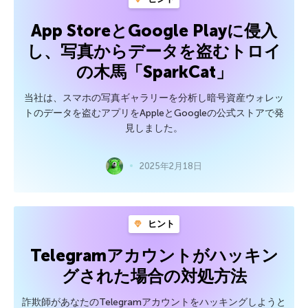
App StoreとGoogle Playに侵入
し、写真からデータを盗むトロイ
の木馬「SparkCat」
当社は、スマホの写真ギャラリーを分析し暗号資産ウォレッ
トのデータを盗むアプリをAppleとGoogleの公式ストアで発
見しました。
2025年2月18日
ヒント
Telegramアカウントがハッキン
グされた場合の対処方法
詐欺師があなたのTelegramアカウントをハッキングしようと