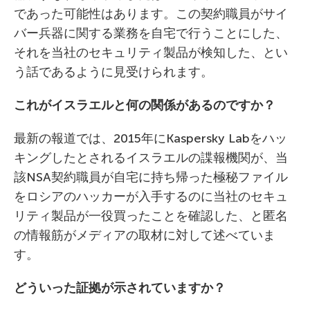
であった可能性はあります。この契約職員がサイ
バー兵器に関する業務を自宅で行うことにした、
それを当社のセキュリティ製品が検知した、とい
う話であるように見受けられます。
これがイスラエルと何の関係があるのですか？
最新の報道では、2015年にKaspersky Labをハッ
キングしたとされるイスラエルの諜報機関が、当
該NSA契約職員が自宅に持ち帰った極秘ファイル
をロシアのハッカーが入手するのに当社のセキュ
リティ製品が一役買ったことを確認した、と匿名
の情報筋がメディアの取材に対して述べていま
す。
どういった証拠が示されていますか？