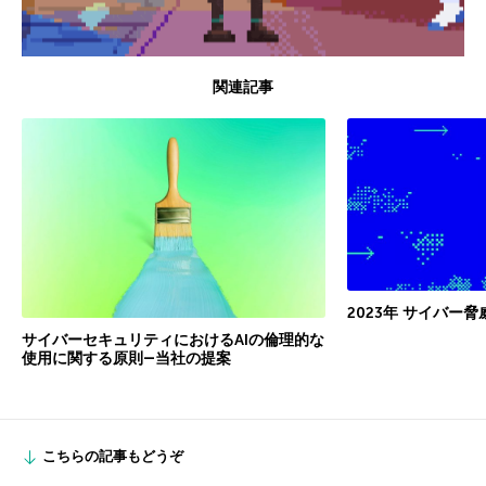
関連記事
2023年 サイバー
サイバーセキュリティにおけるAIの倫理的な
使用に関する原則―当社の提案
こちらの記事もどうぞ