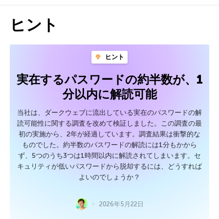
ヒント
ヒント
実在するパスワードの約半数が、1
分以内に解読可能
当社は、ダークウェブに流出している実在のパスワードの解
読可能性に関する調査を改めて検証しました。この調査の最
初の実施から、2年が経過しています。調査結果は衝撃的な
ものでした。約半数のパスワードの解読には1分もかから
ず、5つのうち3つは1時間以内に解読されてしまいます。セ
キュリティが低いパスワードから脱却するには、どうすれば
よいのでしょうか？
2026年5月22日