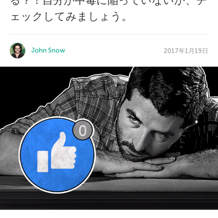
る？！自分が中毒に陥っていないか、チ
ェックしてみましょう。
John Snow
2017年1月19日