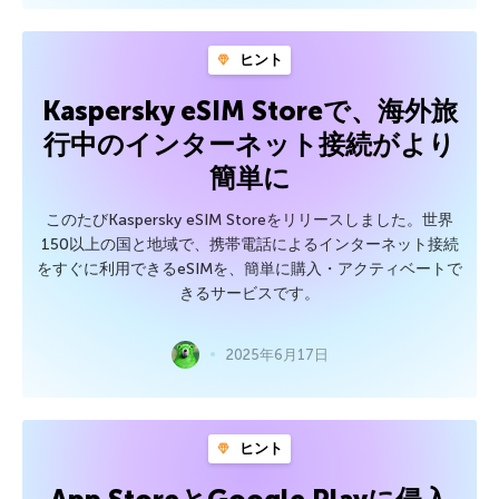
ヒント
Kaspersky eSIM Storeで、海外旅
行中のインターネット接続がより
簡単に
このたびKaspersky eSIM Storeをリリースしました。世界
150以上の国と地域で、携帯電話によるインターネット接続
をすぐに利用できるeSIMを、簡単に購入・アクティベートで
きるサービスです。
2025年6月17日
ヒント