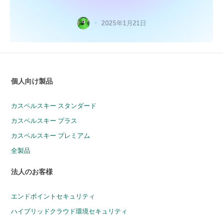
2025年1月21日
個人向け製品
カスペルスキー スタンダード
カスペルスキー プラス
カスペルスキー プレミアム
全製品
法人のお客様
エンドポイントセキュリティ
ハイブリッドクラウド環境セキュリティ