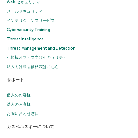
Web セキュリティ
メールセキュリティ
インテリジェンスサービス
Cybersecurity Training
Threat Intelligence
Threat Management and Detection
小規模オフィス向けセキュリティ
法人向け製品価格表はこちら
サポート
個人のお客様
法人のお客様
お問い合わせ窓口
カスペルスキーについて