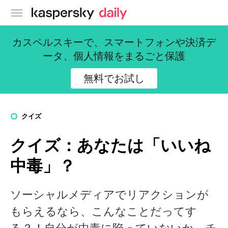
カスペルスキー公式ブログ
カスペルスキーで、スマートフォンや決済デ
ータ、個人情報をまるごと保護
無料でお試し
クイズ
クイズ：あなたは「いいね
中毒」？
ソーシャルメディアでリアクションが
もらえるなら、こんなことだってす