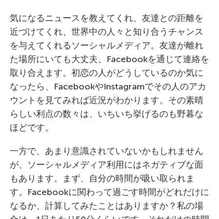
気になるニュースを教えてくれ、友達との距離を
近づけてくれ、世界中の人々と知り合うチャンス
を与えてくれるソーシャルメディア。友達が離れ
た場所にいても大丈夫、Facebookを通じて連絡を
取り合えます。初恋の人がどうしているのか気に
なったら、FacebookやInstagramでその人のアカ
ウントを見てみれば近況がわかります。その素晴
らしい利点の数々は、いちいち挙げるのも野暮な
ほどです。
一方で、あまり意識されていないかもしれません
が、ソーシャルメディア利用にはネガティブな面
もあります。まず、自分の時間が吸い取られま
す。Facebookに関わって過ごす時間がどれだけに
なるか、計算してみたことはありますか？私の場