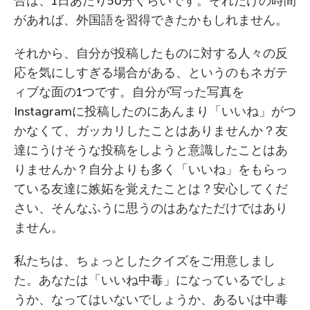
合は、1日あたり50分くらいです。それだけの時間
があれば、外国語を習得できたかもしれません。
それから、自分が投稿したものに対する人々の反
応を気にしすぎる場合がある、というのもネガテ
ィブな面の1つです。自分が写った写真を
Instagramに投稿したのにあんまり「いいね」がつ
かなくて、ガッカリしたことはありませんか？友
達にうけそうな投稿をしようと意識したことはあ
りませんか？自分よりも多く「いいね」をもらっ
ている友達に嫉妬を覚えたことは？安心してくだ
さい、そんなふうに思うのはあなただけではあり
ません。
私たちは、ちょっとしたクイズをご用意しまし
た。あなたは「いいね中毒」になっているでしょ
うか、なってはいないでしょうか、あるいは中毒