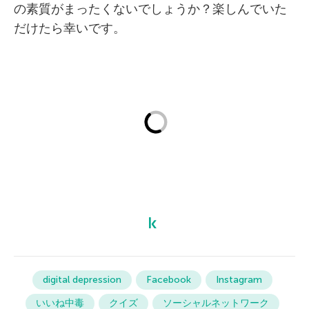
の素質がまったくないでしょうか？楽しんでいた
だけたら幸いです。
digital depression
Facebook
Instagram
いいね中毒
クイズ
ソーシャルネットワーク