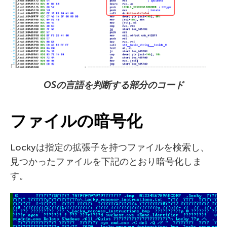
OS
の言語を判断する部分のコード
ファイルの暗号化
Lockyは指定の拡張子を持つファイルを検索し、
見つかったファイルを下記のとおり暗号化しま
す。