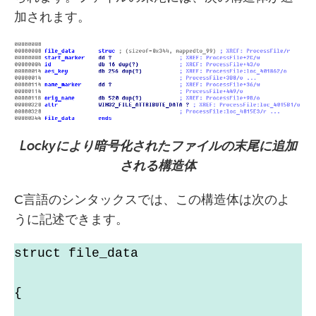
加されます。
Locky
により暗号化されたファイルの末尾に追加
される構造体
C言語のシンタックスでは、この構造体は次のよ
うに記述できます。
struct file_data
{