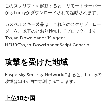
このスクリプトを起動すると、リモートサーバー
からLockyがダウンロードされて起動されます。
カスペルスキー製品は、これらのスクリプトロー
ダーを、以下のとおり検知してブロックします：
Trojan-Downloader.JS.Agent
HEUR:Trojan-Downloader.Script.Generic
攻撃を受けた地域
Kaspersky Security Networkによると、Lockyの
攻撃は114か国で観測されています。
上位10か国