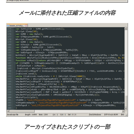
メールに添付された圧縮ファイルの内容
アーカイブされたスクリプトの一部