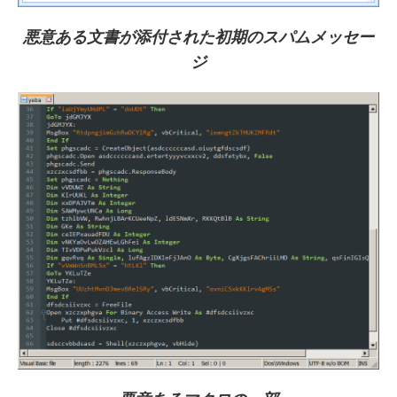
悪意ある文書が添付された初期のスパムメッセー
ジ