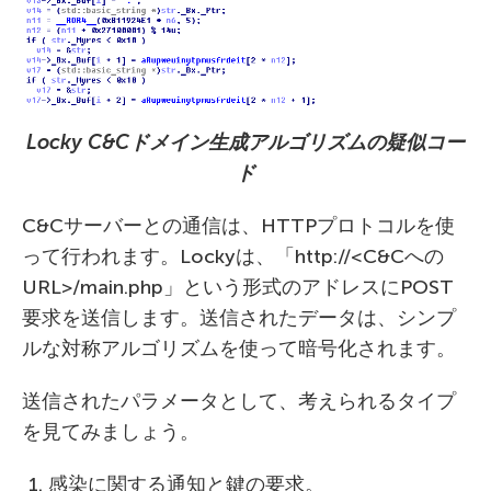
Locky C&C
ドメイン生成アルゴリズムの疑似コー
ド
C&Cサーバーとの通信は、HTTPプロトコルを使
って行われます。Lockyは、「http://<C&Cへの
URL>/main.php」という形式のアドレスにPOST
要求を送信します。送信されたデータは、シンプ
ルな対称アルゴリズムを使って暗号化されます。
送信されたパラメータとして、考えられるタイプ
を見てみましょう。
感染に関する通知と鍵の要求。