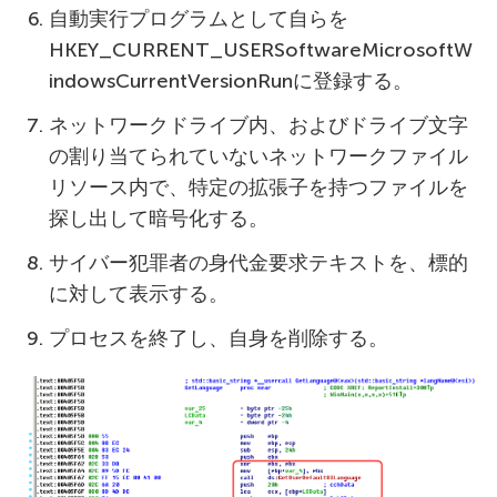
自動実行プログラムとして自らを
HKEY_CURRENT_USERSoftwareMicrosoftW
indowsCurrentVersionRunに登録する。
ネットワークドライブ内、およびドライブ文字
の割り当てられていないネットワークファイル
リソース内で、特定の拡張子を持つファイルを
探し出して暗号化する。
サイバー犯罪者の身代金要求テキストを、標的
に対して表示する。
プロセスを終了し、自身を削除する。