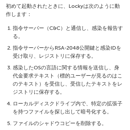
初めて起動されたときに、Lockyは次のように動
作します：
指令サーバー（C&C）と通信し、感染を報告す
る。
指令サーバーからRSA-2048公開鍵と感染IDを
受け取り、レジストリに保存する。
感染したOSの言語に関する情報を送信し、身
代金要求テキスト（標的ユーザーが見るのはこ
のテキスト）を受信し、受信したテキストをレ
ジストリに保存する。
ローカルディスクドライブ内で、特定の拡張子
を持つファイルを探し出して暗号化する。
ファイルのシャドウコピーを削除する。