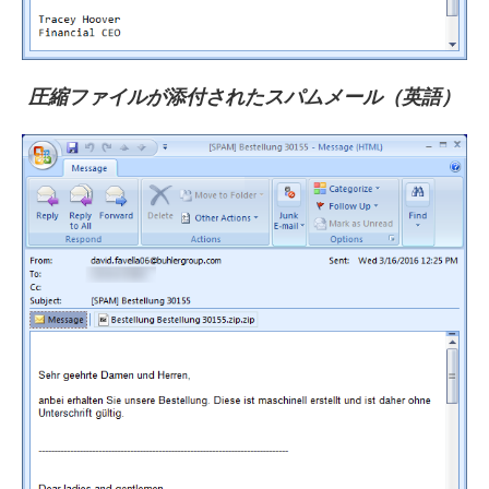
圧縮ファイルが添付されたスパムメール（英語）