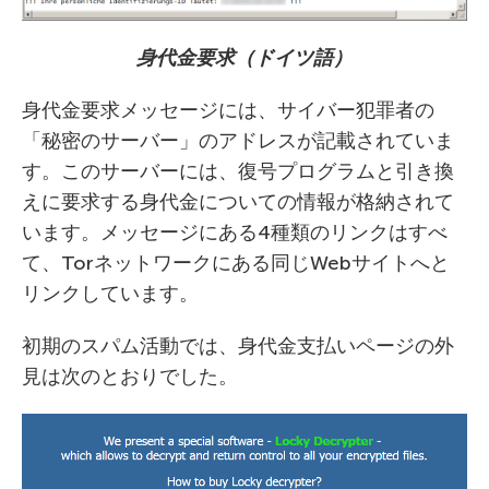
身代金要求（ドイツ語）
身代金要求メッセージには、サイバー犯罪者の
「秘密のサーバー」のアドレスが記載されていま
す。このサーバーには、復号プログラムと引き換
えに要求する身代金についての情報が格納されて
います。メッセージにある4種類のリンクはすべ
て、Torネットワークにある同じWebサイトへと
リンクしています。
初期のスパム活動では、身代金支払いページの外
見は次のとおりでした。