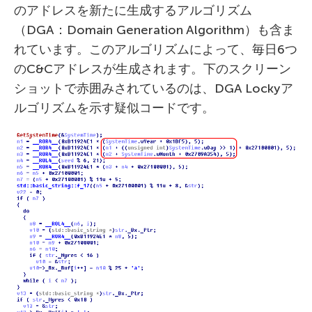
のアドレスを新たに生成するアルゴリズム
（DGA：Domain Generation Algorithm）も含ま
れています。このアルゴリズムによって、毎日6つ
のC&Cアドレスが生成されます。下のスクリーン
ショットで赤囲みされているのは、DGA Lockyア
ルゴリズムを示す疑似コードです。