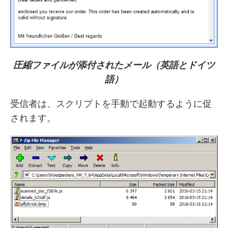
圧縮ファイルが添付されたメール（英語とドイツ
語）
受信者は、スクリプトを手動で起動するように促
されます。