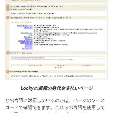
Locky
の最新の身代金支払いページ
どの言語に対応しているのかは、ページのソース
コードで確認できます。これらの言語を使用して