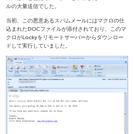
ルの大量送信でした。
当初、この悪意あるスパムメールにはマクロの仕
込まれたDOCファイルが添付されており、このマ
クロがLockyをリモートサーバーからダウンロー
ドして実行していました。