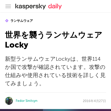
カスペルスキー公式ブログ
ランサムウェア
世界を襲うランサムウェア
Locky
新型ランサムウェアLockyは、世界114
か国で攻撃が確認されています。攻撃の
仕組みや使用されている技術を詳しく見
てみましょう。
Fedor Sinitsyn
2016年4月27日