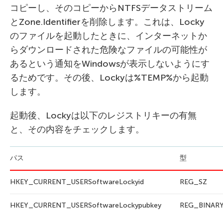
コピーし、そのコピーからNTFSデータストリーム
とZone.Identifierを削除します。これは、Locky
のファイルを起動したときに、インターネットか
らダウンロードされた危険なファイルの可能性が
あるという通知をWindowsが表示しないようにす
るためです。その後、Lockyは%TEMP%から起動
します。
起動後、Lockyは以下のレジストリキーの有無
と、その内容をチェックします。
パス
型
HKEY_CURRENT_USERSoftwareLockyid
REG_SZ
HKEY_CURRENT_USERSoftwareLockypubkey
REG_BINAR