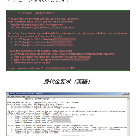
身代金要求（英語）