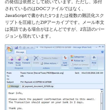
の発信は依然として続いています。ただし、添付
されているのはDOCファイルではなく、
JavaScriptで書かれた1つまたは複数の難読化スク
リプトを圧縮したZIPアーカイブです。メール本文
は英語である場合がほとんどですが、2言語のバー
ジョンも現れています。