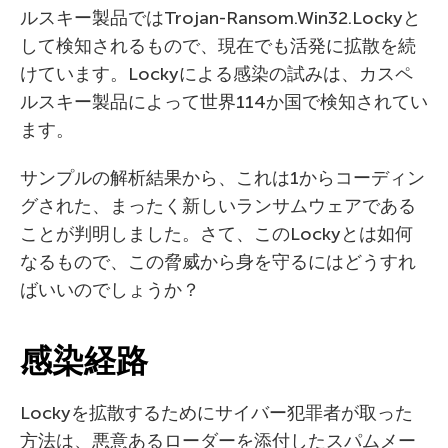
ルスキー製品ではTrojan-Ransom.Win32.Lockyと
して検知されるもので、現在でも活発に拡散を続
けています。Lockyによる感染の試みは、カスペ
ルスキー製品によって世界114か国で検知されてい
ます。
サンプルの解析結果から、これは1からコーディン
グされた、まったく新しいランサムウェアである
ことが判明しました。さて、このLockyとは如何
なるもので、この脅威から身を守るにはどうすれ
ばいいのでしょうか？
感染経路
Lockyを拡散するためにサイバー犯罪者が取った
方法は、悪意あるローダーを添付したスパムメー