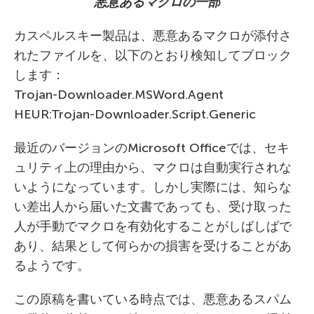
悪意あるマクロの一部
カスペルスキー製品は、悪意あるマクロが添付さ
れたファイルを、以下のとおり検知してブロック
します：
Trojan-Downloader.MSWord.Agent
HEUR:Trojan-Downloader.Script.Generic
最近のバージョンのMicrosoft Officeでは、セキ
ュリティ上の理由から、マクロは自動実行されな
いようになっています。しかし実際には、知らな
い差出人から届いた文書であっても、受け取った
人が手動でマクロを有効化することがしばしばで
あり、結果として何らかの損害を受けることがあ
るようです。
この原稿を書いている時点では、悪意あるスパム