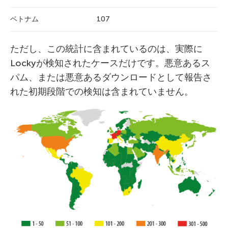
ベトナム
107
ただし、この統計に含まれているのは、実際に
Lockyが検知されたケースだけです。悪意あるス
パム、または悪意あるダウンロードとして報告さ
れた初期段階での検知は含まれていません。