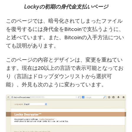
Locky
の初期の身代金支払いページ
このページでは、暗号化されてしまったファイル
を復号するには身代金をBitcoinで支払うように、
と述べています。また、Bitcoinの入手方法につい
ても説明があります。
このページの内容とデザインは、変更を重ねてい
ます。現在は20以上の言語で表示可能となってお
り（言語はドロップダウンリストから選択可
能）、外見も次のように変わっています。