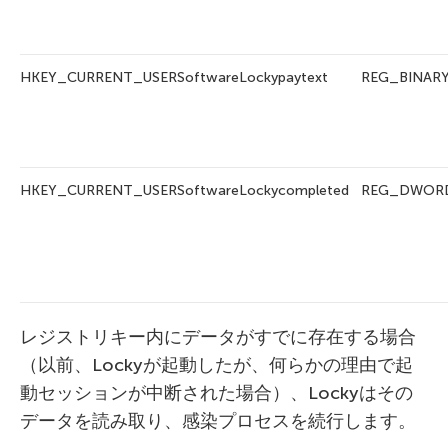
HKEY_CURRENT_USERSoftwareLockypaytext
REG_BINAR
HKEY_CURRENT_USERSoftwareLockycompleted
REG_DWOR
レジストリキー内にデータがすでに存在する場合
（以前、Lockyが起動したが、何らかの理由で起
動セッションが中断された場合）、Lockyはその
データを読み取り、感染プロセスを続行します。