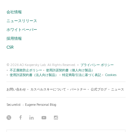
会社情報
ニュースリリース
ホワイトペーパー
採用情報
CSR
© 2026 AO Kaspersky Lab. All Rights Reserved.
プライバシー ポリシー
不正腐敗防止ポリシー
使用許諾契約書（個人向け製品）
使用許諾契約書（法人向け製品）
特定商取引法に基づく表記
Cookies
お問い合わせ
カスペルスキーについて
パートナー
公式ブログ
ニュース
Securelist
Eugene Personal Blog