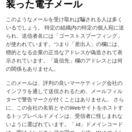
装った電子メール
このようなメールを受け取れば騙される人は多く
いるでしょう。 特定の組織内の特定の個人宛に送
られ、送信者名には「ゴーストスプーフィング」
が使われています。つまり「差出人」の欄には、
標的となる企業の正当なアドレスが偽造されて表
示されています。「返信先」欄のアドレスとは何
の関係もありません。
このメールは、評判の良いマーケティング会社の
インフラを通して送信されるため、メールフィル
ターで警告マークが付くことはありません。 さら
に、この会社の名前とそのWebサイトをホストす
るトップレベルドメインは、受信者に怪しまれな
いように選ばれています。「.id」ドメインコード