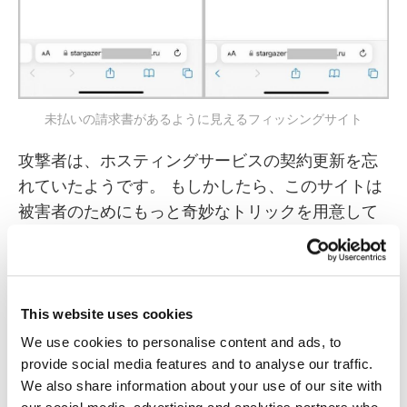
未払いの請求書があるように見えるフィッシングサイト
攻撃者は、ホスティングサービスの契約更新を忘
れていたようです。 もしかしたら、このサイトは
被害者のためにもっと奇妙なトリックを用意して
いたのかもしれませんが、フィッシングメールが
送りつけられたときにはすでに消滅していまし
た。
This website uses cookies
We use cookies to personalise content and ads, to
身を守るには
provide social media features and to analyse our traffic.
We also share information about your use of our site with
会社の従業員をフィッシングから守るために以