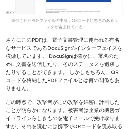
添付されたPDFファイルの中身：QRコードに悪意のあるリ
ンクが含まれている
さらにこのPDFは、電子文書管理に使われる有名
なサービスであるDocuSignのインターフェイスを
模倣しています。 DocuSignは確かに、署名のた
めに文書を送信したり、そのステータスを追跡し
たりすることができます。 しかしもちろん、QR
コードを格納したPDFファイルとは何の関係もあ
りません。
この時点で、攻撃者がこの攻撃を綿密に計画した
ことが明らかになります。被害者は企業の機密ガ
イドラインらしきものを電子メールで受け取りま
すが、それを読むには携帯でQRコードを読み取る