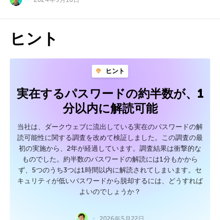
ヒント
ヒント
実在するパスワードの約半数が、1
分以内に解読可能
当社は、ダークウェブに流出している実在のパスワードの解
読可能性に関する調査を改めて検証しました。この調査の最
初の実施から、2年が経過しています。調査結果は衝撃的な
ものでした。約半数のパスワードの解読には1分もかから
ず、5つのうち3つは1時間以内に解読されてしまいます。セ
キュリティが低いパスワードから脱却するには、どうすれば
よいのでしょうか？
2026年5月22日