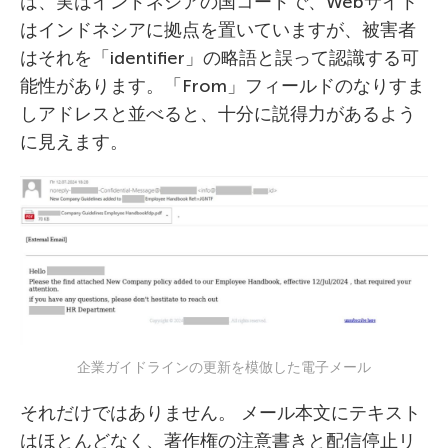
は、実はインドネシアの国コードで、Webサイト
はインドネシアに拠点を置いていますが、被害者
はそれを「identifier」の略語と誤って認識する可
能性があります。「From」フィールドのなりすま
しアドレスと並べると、十分に説得力があるよう
に見えます。
企業ガイドラインの更新を模倣した電子メール
それだけではありません。 メール本文にテキスト
はほとんどなく、著作権の注意書きと配信停止リ