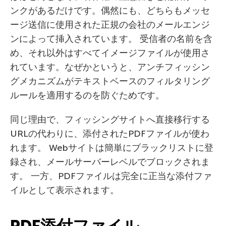
ンクがあるだけです。偶然にも、どちらもメッセ
ージ送信に使用された正規の会社のメールエンジ
ンによって挿入されています。 受信者の名前を含
め、それ以外はすべてイメージファイルが使用さ
れています。なぜかというと、アンチフィッシン
グメカニズムがテキストベースのフィルタリング
ルールを適用するのを防ぐためです。
同じ理由で、フィッシングサイトへ直接移行する
URLの代わりに、添付されたPDFファイルが使わ
れます。 Webサイトは簡単にブラックリストに登
録され、メールサーバーレベルでブロックされま
す。 一方、PDFファイルは完全に正当な添付ファ
イルとして表示されます。
PDF添付ファイル