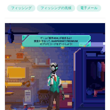
フィッシング
フィッシングの兆候
電子メール