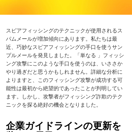
スピアフィッシングのテクニックが使用されるス
パムメールが増加傾向にあります。私たちは最
近、巧妙なスピアフィッシングの手口を使うサン
プルメールを発見しました。「単なる 」フィッシ
ング攻撃にこのような手口を使うのは、いささか
やり過ぎだと思うかもしれません。詳細な分析に
よりますと、このフィッシング攻撃が成功する可
能性は最初から絶望的であったことが判明してい
ます。しかし、攻撃者がフィッシング詐欺のテク
ニックを探る絶好の機会となりました。
企業ガイドラインの更新を