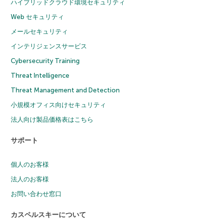
ハイブリッドクラウド環境セキュリティ
Web セキュリティ
メールセキュリティ
インテリジェンスサービス
Cybersecurity Training
Threat Intelligence
Threat Management and Detection
小規模オフィス向けセキュリティ
法人向け製品価格表はこちら
サポート
個人のお客様
法人のお客様
お問い合わせ窓口
カスペルスキーについて