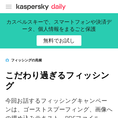
カスペルスキー公式ブログ
カスペルスキーで、スマートフォンや決済デ
ータ、個人情報をまるごと保護
無料でお試し
フィッシングの兆候
こだわり過ぎるフィッシン
グ
今回お話するフィッシングキャンペー
ンは、ゴーストスプーフィング、画像へ