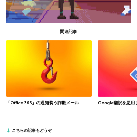
関連記事
「Office 365」の通知装う詐欺メール
Google翻訳を悪
こちらの記事もどうぞ