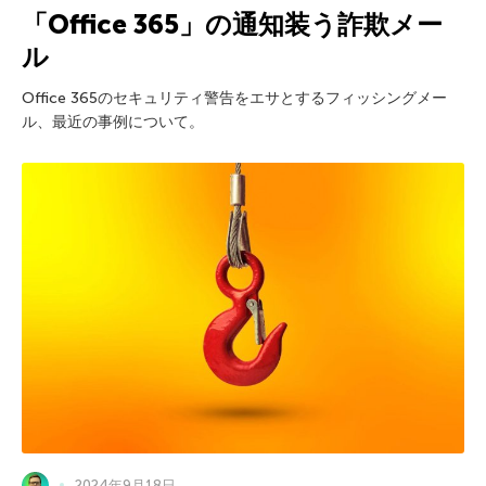
「Office 365」の通知装う詐欺メー
ル
Office 365のセキュリティ警告をエサとするフィッシングメー
ル、最近の事例について。
2024年9月18日