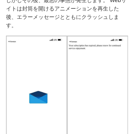
しかしその後、最悪の事態が発生します。 Webサ
イトは封筒を開けるアニメーションを再生した
後、エラーメッセージとともにクラッシュしま
す。