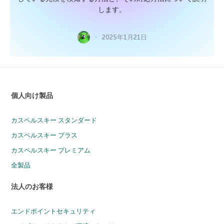
します。
2025年1月21日
個人向け製品
カスペルスキー スタンダード
カスペルスキー プラス
カスペルスキー プレミアム
全製品
法人のお客様
エンドポイントセキュリティ