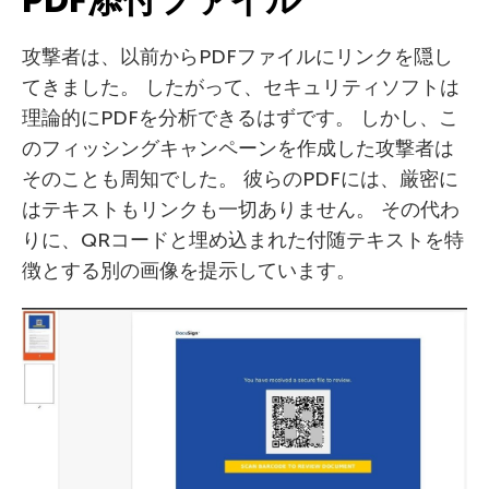
攻撃者は、以前からPDFファイルにリンクを隠し
てきました。 したがって、セキュリティソフトは
理論的にPDFを分析できるはずです。 しかし、こ
のフィッシングキャンペーンを作成した攻撃者は
そのことも周知でした。 彼らのPDFには、厳密に
はテキストもリンクも一切ありません。 その代わ
りに、QRコードと埋め込まれた付随テキストを特
徴とする別の画像を提示しています。