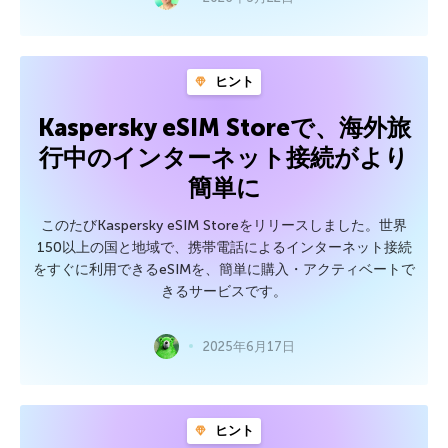
ヒント
Kaspersky eSIM Storeで、海外旅
行中のインターネット接続がより
簡単に
このたびKaspersky eSIM Storeをリリースしました。世界
150以上の国と地域で、携帯電話によるインターネット接続
をすぐに利用できるeSIMを、簡単に購入・アクティベートで
きるサービスです。
2025年6月17日
ヒント