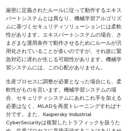
厳密に定義されたルールに従って動作するエキス
パートシステムとは異なり、機械学習アルゴリズ
ムに基づくセキュリティソリューションには柔軟
性があります。エキスパートシステムの場合、さ
まざまな運用条件で動作させるためにルールが汎
用化されていることが多いのですが、それ故に緊
急対応に遅れが生じる可能性があります。機械学
習システムには、この心配がありません。
生産プロセスに調整が必要となった場合にも、柔
軟性がものを言います。機械学習システムの場
合、セキュリティシステムにあれこれ手を加える
必要はなく、MLADを再度トレーニングすれば十
分です。また、Kaspersky Industrial
CyberSecurityは複製したトラフィックを扱うた
め、生産プロセスに直接干渉することはありませ