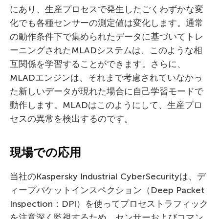
にあり、生産プロセスで発生したごくわずかな変
化でも各種センサーの測定値は変化します。通常
の動作条件下で集められたデータに基づいてトレ
ーニングされたMLADシステムは、このような相
互関係を学習することができます。さらに、
MLADエンジンは、それまで考慮されていなかっ
た新しいデータが現れた場合に自己学習モードで
動作します。MLADはこのようにして、生産プロ
セスの異常を検出するのです。
現場での応用
当社のKaspersky Industrial CyberSecurityは、デ
ィープパケットインスペクション（Deep Packet
Inspection：DPI）を使ってプロセストラフィック
を注意深く監視するため、センサーおよびコマン