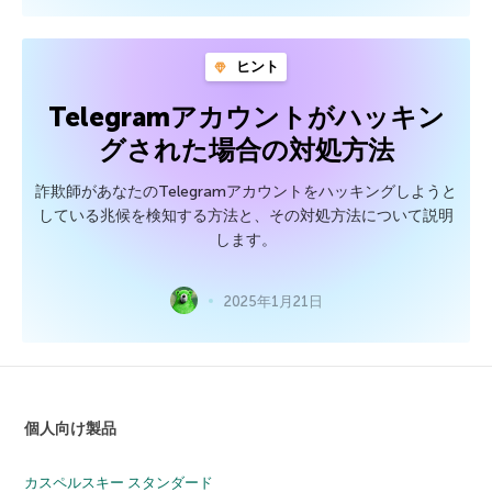
ヒント
Telegramアカウントがハッキン
グされた場合の対処方法
詐欺師があなたのTelegramアカウントをハッキングしようと
している兆候を検知する方法と、その対処方法について説明
します。
2025年1月21日
個人向け製品
カスペルスキー スタンダード