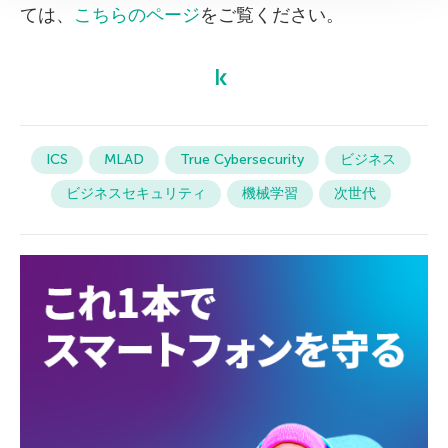
ては、
こちらのページ
をご覧ください。
ICS
MLAD
True Cybersecurity
ビジネス
ビジネスセキュリティ
機械学習
次世代