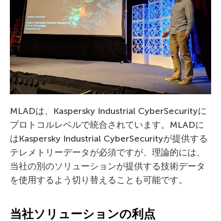
MLADは、Kaspersky Industrial CyberSecurityに
プロトコルレベルで統合されています。MLADに
はKaspersky Industrial CyberSecurityが提供する
テレメトリーデータが必須ですが、理論的には、
当社の別のソリューションが提供する技術データ
を使用するよう切り替えることも可能です。
当社ソリューションの利点