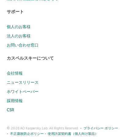
サポート
個人のお客様
法人のお客様
お問い合わせ窓口
カスペルスキーについて
会社情報
ニュースリリース
ホワイトペーパー
採用情報
CSR
© 2026 AO Kaspersky Lab. All Rights Reserved.
プライバシー ポリシー
不正腐敗防止ポリシー
使用許諾契約書（個人向け製品）