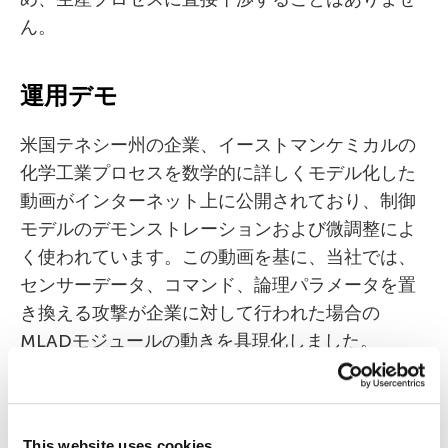
ん。
運用デモ
米国テネシー州の企業、イーストマンケミカルの
化学工業プロセスを数学的に詳しくモデル化した
動画がインターネット上に公開されており、制御
モデルのデモンストレーションおよび微調整によ
く使われています。この動画を基に、当社では、
センサーデータ、コマンド、論理パラメータを置
き換える攻撃が企業に対して行われた場合の
MLADモジュールの動きを具現化しました。
MLADがどのように機能するか、以下の動画でご
確認ください。
This website uses cookies