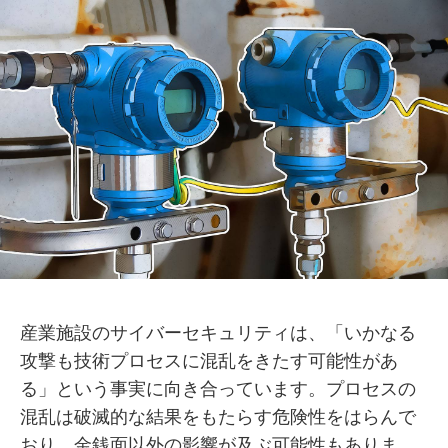
産業施設のサイバーセキュリティは、「いかなる
攻撃も技術プロセスに混乱をきたす可能性があ
る」という事実に向き合っています。プロセスの
混乱は破滅的な結果をもたらす危険性をはらんで
おり、金銭面以外の影響が及ぶ可能性もありま