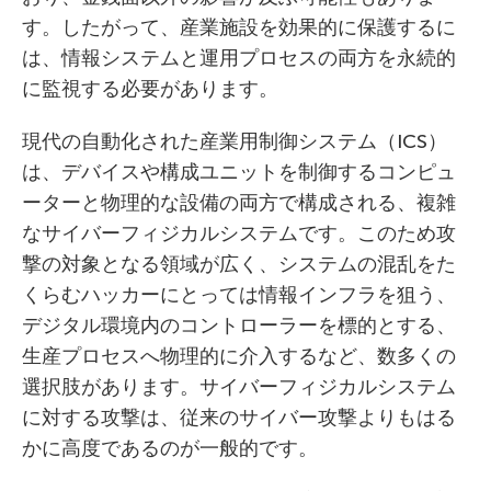
す。したがって、産業施設を効果的に保護するに
は、情報システムと運用プロセスの両方を永続的
に監視する必要があります。
現代の自動化された産業用制御システム（ICS）
は、デバイスや構成ユニットを制御するコンピュ
ーターと物理的な設備の両方で構成される、複雑
なサイバーフィジカルシステムです。このため攻
撃の対象となる領域が広く、システムの混乱をた
くらむハッカーにとっては情報インフラを狙う、
デジタル環境内のコントローラーを標的とする、
生産プロセスへ物理的に介入するなど、数多くの
選択肢があります。サイバーフィジカルシステム
に対する攻撃は、従来のサイバー攻撃よりもはる
かに高度であるのが一般的です。