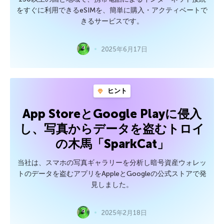
をすぐに利用できるeSIMを、簡単に購入・アクティベートで
きるサービスです。
2025年6月17日
ヒント
App StoreとGoogle Playに侵入
し、写真からデータを盗むトロイ
の木馬「SparkCat」
当社は、スマホの写真ギャラリーを分析し暗号資産ウォレッ
トのデータを盗むアプリをAppleとGoogleの公式ストアで発
見しました。
2025年2月18日