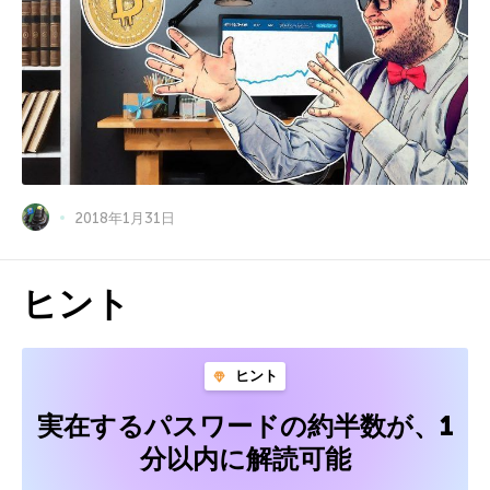
2018年1月31日
ヒント
ヒント
実在するパスワードの約半数が、1
分以内に解読可能