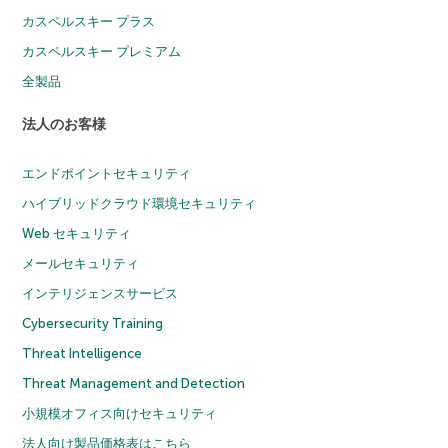
カスペルスキー プラス
カスペルスキー プレミアム
全製品
法人のお客様
エンドポイントセキュリティ
ハイブリッドクラウド環境セキュリティ
Web セキュリティ
メールセキュリティ
インテリジェンスサービス
Cybersecurity Training
Threat Intelligence
Threat Management and Detection
小規模オフィス向けセキュリティ
法人向け製品価格表はこちら