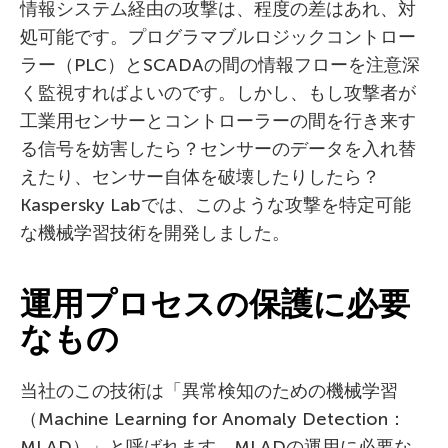
情報システム経由の攻撃は、程度の差はあれ、対
処可能です。プログラマブルロジックコントロー
ラー（PLC）とSCADAの間の情報フローを注意深
く監視すればよいのです。しかし、もし攻撃者が
工業用センサーとコントローラーの間を行き来す
る信号を妨害したら？センサーのデータを入れ替
えたり、センサー自体を破壊したりしたら？
Kaspersky Labでは、このような攻撃を特定可能
な機械学習技術を開発しました。
運用プロセスの保護に必要
なもの
当社のこの技術は「異常検知のための機械学習
（Machine Learning for Anomaly Detection：
MLAD）」と呼ばれます。MLADの運用に必要な