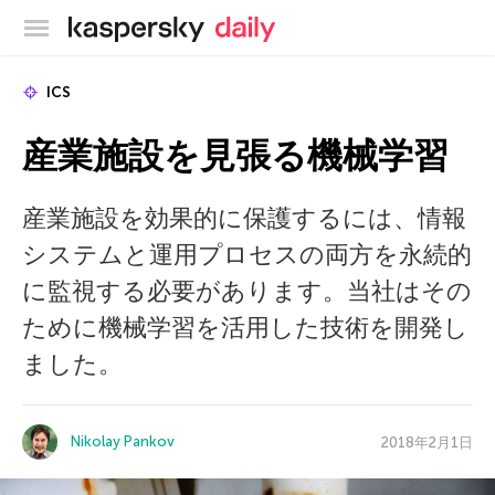
カスペルスキー公式ブログ
ICS
産業施設を見張る機械学習
産業施設を効果的に保護するには、情報
システムと運用プロセスの両方を永続的
に監視する必要があります。当社はその
ために機械学習を活用した技術を開発し
ました。
Nikolay Pankov
2018年2月1日