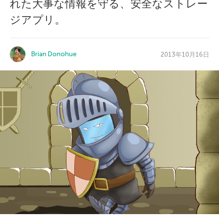
れた大事な情報を守る、安全なストレー
ジアプリ。
Brian Donohue
2013年10月16日