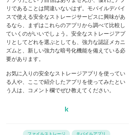
アプリだという自信はありませんが、優れたアプ
リであることは間違いないはず。モバイルデバイ
スで使える安全なストレージサービスに興味があ
るなら、まずはこれらのアプリから調べて比較し
ていくのがいいでしょう。安全なストレージアプ
リとしてどれを選ぶとしても、強力な認証メカニ
ズムと、新しい強力な暗号化機能を備えている必
要があります。
お気に入りの安全なストレージアプリを使ってい
る人や、ここで紹介したアプリを使ってみたとい
う人は、コメント欄でぜひ教えてください。
ファイルストレージ
モバイルアプリ