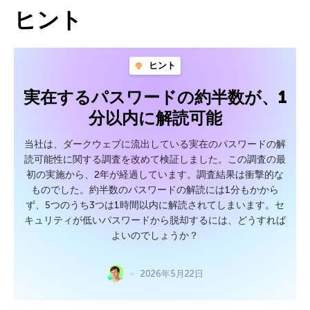
ヒント
ヒント
実在するパスワードの約半数が、1
分以内に解読可能
当社は、ダークウェブに流出している実在のパスワードの解
読可能性に関する調査を改めて検証しました。この調査の最
初の実施から、2年が経過しています。調査結果は衝撃的な
ものでした。約半数のパスワードの解読には1分もかから
ず、5つのうち3つは1時間以内に解読されてしまいます。セ
キュリティが低いパスワードから脱却するには、どうすれば
よいのでしょうか？
2026年5月22日