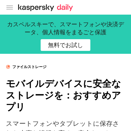
カスペルスキー公式ブログ
カスペルスキーで、スマートフォンや決済デ
ータ、個人情報をまるごと保護
無料でお試し
ファイルストレージ
モバイルデバイスに安全な
ストレージを：おすすめア
プリ
スマートフォンやタブレットに保存さ