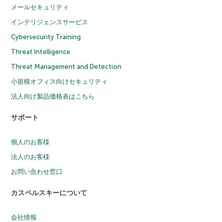
メールセキュリティ
インテリジェンスサービス
Cybersecurity Training
Threat Intelligence
Threat Management and Detection
小規模オフィス向けセキュリティ
法人向け製品価格表はこちら
サポート
個人のお客様
法人のお客様
お問い合わせ窓口
カスペルスキーについて
会社情報