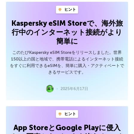
ヒント
Kaspersky eSIM Storeで、海外旅
行中のインターネット接続がより
簡単に
このたびKaspersky eSIM Storeをリリースしました。世界
150以上の国と地域で、携帯電話によるインターネット接続
をすぐに利用できるeSIMを、簡単に購入・アクティベートで
きるサービスです。
2025年6月17日
ヒント
App StoreとGoogle Playに侵入