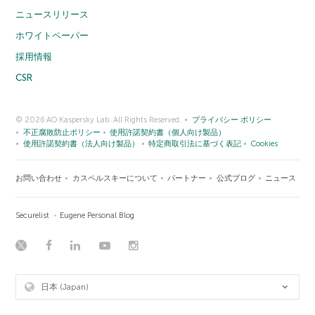
ニュースリリース
ホワイトペーパー
採用情報
CSR
© 2026 AO Kaspersky Lab. All Rights Reserved.
プライバシー ポリシー
不正腐敗防止ポリシー
使用許諾契約書（個人向け製品）
使用許諾契約書（法人向け製品）
特定商取引法に基づく表記
Cookies
お問い合わせ
カスペルスキーについて
パートナー
公式ブログ
ニュース
Securelist
Eugene Personal Blog
日本 (Japan)