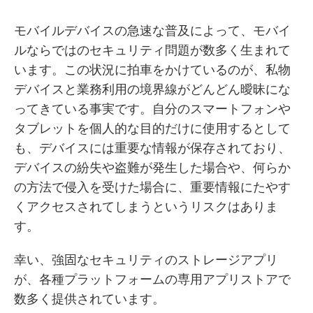
モバイルデバイスの急速な普及によって、モバイ
ルならではのセキュリティ問題が数多く生まれて
います。この状況に拍車をかけているのが、私物
デバイスと業務利用の境界線がどんどん曖昧にな
ってきている事実です。自分のスマートフォンや
タブレットを個人的な目的だけに使用するとして
も、デバイスには重要な情報が保存されており、
デバイスの紛失や盗難が発生した場合や、何らか
の方法で侵入を受けた場合に、重要情報にたやす
くアクセスされてしまうというリスクはありま
す。
幸い、強固なセキュリティのストレージアプリ
が、各種プラットフォームの専用アプリストアで
数多く提供されています。