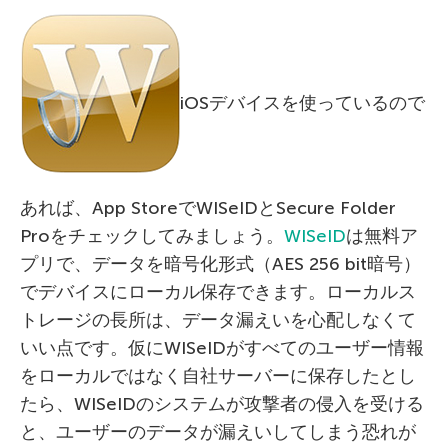
iOSデバイスを使っているので
あれば、App StoreでWISeIDとSecure Folder
Proをチェックしてみましょう。
WISeID
は無料ア
プリで、データを暗号化形式（AES 256 bit暗号）
でデバイスにローカル保存できます。ローカルス
トレージの長所は、データ漏えいを心配しなくて
いい点です。仮にWISeIDがすべてのユーザー情報
をローカルではなく自社サーバーに保存したとし
たら、WISeIDのシステムが攻撃者の侵入を受ける
と、ユーザーのデータが漏えいしてしまう恐れが