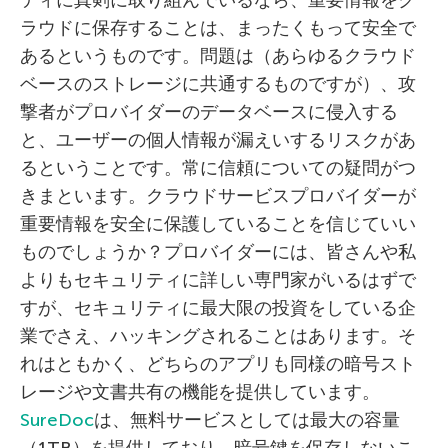
ティに真剣に取り組んでいるなら、重要情報をク
ラウドに保存することは、まったくもって安全で
あるというものです。問題は（あらゆるクラウド
ベースのストレージに共通するものですが）、攻
撃者がプロバイダーのデータベースに侵入する
と、ユーザーの個人情報が漏えいするリスクがあ
るということです。常に信頼についての疑問がつ
きまといます。クラウドサービスプロバイダーが
重要情報を安全に保護していることを信じていい
ものでしょうか？プロバイダーには、皆さんや私
よりもセキュリティに詳しい専門家がいるはずで
すが、セキュリティに最大限の投資をしている企
業でさえ、ハッキングされることはあります。そ
れはともかく、どちらのアプリも同様の暗号スト
レージや文書共有の機能を提供しています。
SureDoc
は、無料サービスとしては最大の容量