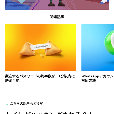
関連記事
実在するパスワードの約半数が、1分以内に
WhatsAppアカ
解読可能
対応方法
こちらの記事もどうぞ