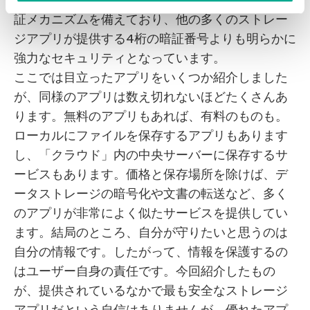
などの機能もあります。このアプリ自体が2段階認
証メカニズムを備えており、他の多くのストレー
ジアプリが提供する4桁の暗証番号よりも明らかに
強力なセキュリティとなっています。
ここでは目立ったアプリをいくつか紹介しました
が、同様のアプリは数え切れないほどたくさんあ
ります。無料のアプリもあれば、有料のものも。
ローカルにファイルを保存するアプリもあります
し、「クラウド」内の中央サーバーに保存するサ
ービスもあります。価格と保存場所を除けば、デ
ータストレージの暗号化や文書の転送など、多く
のアプリが非常によく似たサービスを提供してい
ます。結局のところ、自分が守りたいと思うのは
自分の情報です。したがって、情報を保護するの
はユーザー自身の責任です。今回紹介したもの
が、提供されているなかで最も安全なストレージ