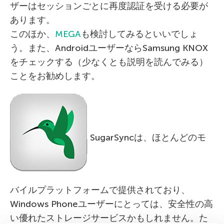
ザーはセッションごとに再度認証を受ける必要が
あります。
このほか、
MEGA
も検討してみるといいでしょ
う。また、AndroidユーザーならSamsung KNOX
をチェックする（少なくとも説明を読んでみる）
ことをお勧めします。
SugarSyncは、ほとんどのモ
バイルプラットフォームで提供されており、
Windows Phoneユーザーにとっては、安全性の高
い優れたストレージサービスかもしれません。た