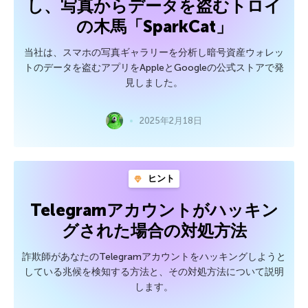
し、写真からデータを盗むトロイ
の木馬「SparkCat」
当社は、スマホの写真ギャラリーを分析し暗号資産ウォレッ
トのデータを盗むアプリをAppleとGoogleの公式ストアで発
見しました。
2025年2月18日
ヒント
Telegramアカウントがハッキン
グされた場合の対処方法
詐欺師があなたのTelegramアカウントをハッキングしようと
している兆候を検知する方法と、その対処方法について説明
します。