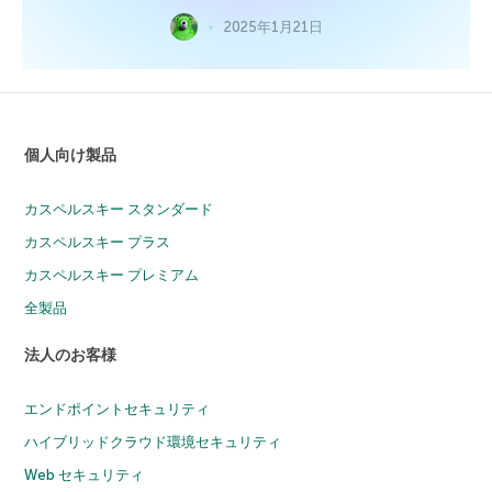
2025年1月21日
個人向け製品
カスペルスキー スタンダード
カスペルスキー プラス
カスペルスキー プレミアム
全製品
法人のお客様
エンドポイントセキュリティ
ハイブリッドクラウド環境セキュリティ
Web セキュリティ