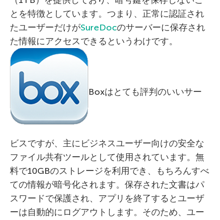
（1TB）を提供しており、暗号鍵を保存しないこ
とを特徴としています。つまり、正常に認証され
たユーザーだけが
SureDoc
のサーバーに保存され
た情報にアクセスできるというわけです。
Boxはとても評判のいいサー
ビスですが、主にビジネスユーザー向けの安全な
ファイル共有ツールとして使用されています。無
料で10GBのストレージを利用でき、もちろんすべ
ての情報が暗号化されます。保存された文書はパ
スワードで保護され、アプリを終了するとユーザ
ーは自動的にログアウトします。そのため、ユー