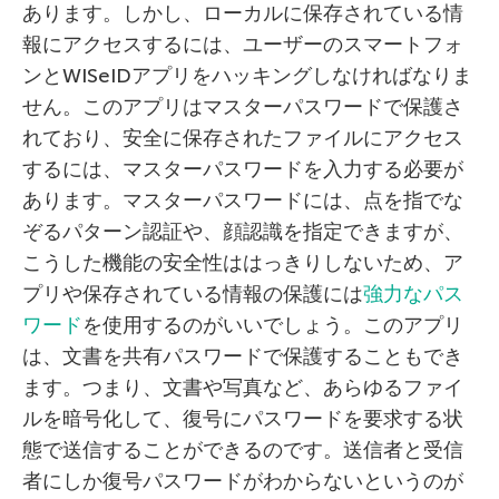
あります。しかし、ローカルに保存されている情
報にアクセスするには、ユーザーのスマートフォ
ンとWISeIDアプリをハッキングしなければなりま
せん。このアプリはマスターパスワードで保護さ
れており、安全に保存されたファイルにアクセス
するには、マスターパスワードを入力する必要が
あります。マスターパスワードには、点を指でな
ぞるパターン認証や、顔認識を指定できますが、
こうした機能の安全性ははっきりしないため、ア
プリや保存されている情報の保護には
強力なパス
ワード
を使用するのがいいでしょう。このアプリ
は、文書を共有パスワードで保護することもでき
ます。つまり、文書や写真など、あらゆるファイ
ルを暗号化して、復号にパスワードを要求する状
態で送信することができるのです。送信者と受信
者にしか復号パスワードがわからないというのが