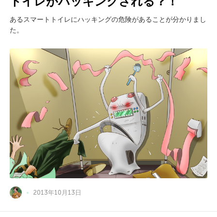
トイレがハッキングされる？！
あるスマートトイレにハッキングの危険があることが分かりまし
た。
2013年10月13日