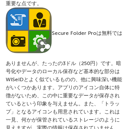
重要な点です。
Secure Folder Proは無料では
ありませんが、たったの3ドル（250円）です。暗
号化やデータのローカル保存など基本的な部分は
WISeIDとよく似ているものの、他に興味深い機能
がいくつかあります。アプリのアイコン自体に特
徴がないため、この中に重要なデータが保存され
ているという印象を与えません。また、「トラッ
プ」となるアイコンも用意されています。これは
一見、何かが保管されているストレージのように
見えますが、実際の情報は保存されていません。