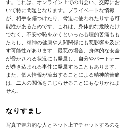
す。これは、オンライン上での出会い、交際にお
いて特に問題となります。プライベートな情報
が、相手を傷つけたり、脅迫に使われたりする可
能性があるためです。これは、身体的な危険だけ
でなく、不安や恥をかくといった心理的苦痛もも
たらし、精神の健康や人間関係にも悪影響を及ぼ
す可能性があります。最悪の場合、身体的な安全
が脅かされる状況にも発展し、自分やパートナー
が巻き込まれる事件に発展することもあります。
また、個人情報が流出することによる精神的苦痛
は、二人の関係をこじらせることにもなりかねま
せん。
なりすまし
写真で魅力的な人とネット上でチャットするのを