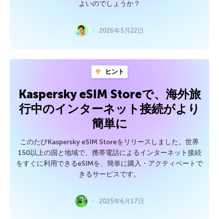
よいのでしょうか？
2026年5月22日
ヒント
Kaspersky eSIM Storeで、海外旅
行中のインターネット接続がより
簡単に
このたびKaspersky eSIM Storeをリリースしました。世界
150以上の国と地域で、携帯電話によるインターネット接続
をすぐに利用できるeSIMを、簡単に購入・アクティベートで
きるサービスです。
2025年6月17日