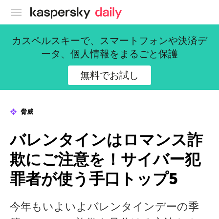
カスペルスキー公式ブログ
カスペルスキーで、スマートフォンや決済デ
ータ、個人情報をまるごと保護
無料でお試し
脅威
バレンタインはロマンス詐
欺にご注意を！サイバー犯
罪者が使う手口トップ5
今年もいよいよバレンタインデーの季