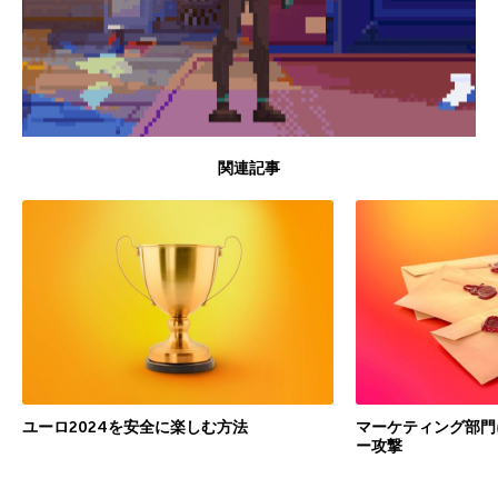
関連記事
ユーロ2024を安全に楽しむ方法
マーケティング部門
ー攻撃