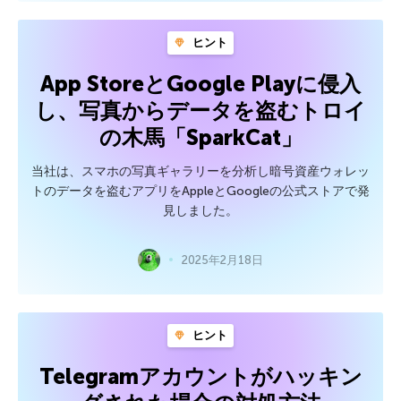
ヒント
App StoreとGoogle Playに侵入
し、写真からデータを盗むトロイ
の木馬「SparkCat」
当社は、スマホの写真ギャラリーを分析し暗号資産ウォレッ
トのデータを盗むアプリをAppleとGoogleの公式ストアで発
見しました。
2025年2月18日
ヒント
Telegramアカウントがハッキン