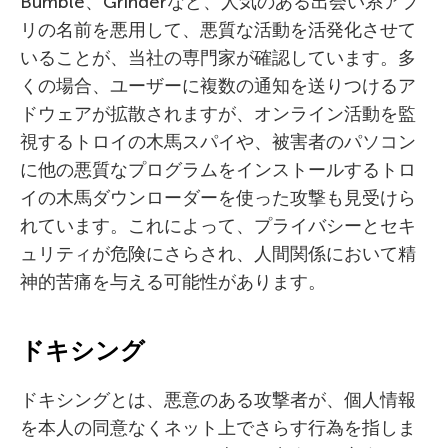
Bumble、Grinderなど、人気のある出会い系アプ
リの名前を悪用して、悪質な活動を活発化させて
いることが、当社の専門家が確認しています。多
くの場合、ユーザーに複数の通知を送りつけるア
ドウェアが拡散されますが、オンライン活動を監
視するトロイの木馬スパイや、被害者のパソコン
に他の悪質なプログラムをインストールするトロ
イの木馬ダウンローダーを使った攻撃も見受けら
れています。これによって、プライバシーとセキ
ュリティが危険にさらされ、人間関係において精
神的苦痛を与える可能性があります。
ドキシング
ドキシングとは、悪意のある攻撃者が、個人情報
を本人の同意なくネット上でさらす行為を指しま