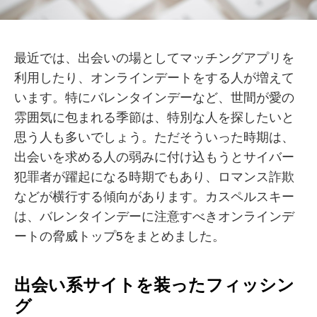
最近では、出会いの場としてマッチングアプリを
利用したり、オンラインデートをする人が増えて
います。特にバレンタインデーなど、世間が愛の
雰囲気に包まれる季節は、特別な人を探したいと
思う人も多いでしょう。ただそういった時期は、
出会いを求める人の弱みに付け込もうとサイバー
犯罪者が躍起になる時期でもあり、ロマンス詐欺
などが横行する傾向があります。カスペルスキー
は、バレンタインデーに注意すべきオンラインデ
ートの脅威トップ5をまとめました。
出会い系サイトを装ったフィッシン
グ