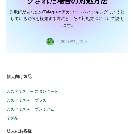
グされた場合の対処方法
詐欺師があなたのTelegramアカウントをハッキングしようと
している兆候を検知する方法と、その対処方法について説明
します。
2025年1月21日
個人向け製品
カスペルスキー スタンダード
カスペルスキー プラス
カスペルスキー プレミアム
全製品
法人のお客様