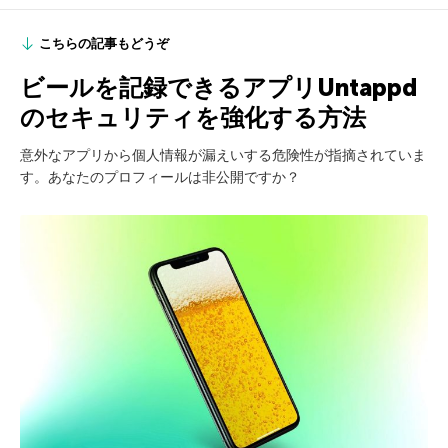
こちらの記事もどうぞ
ビールを記録できるアプリUntappd
のセキュリティを強化する方法
意外なアプリから個人情報が漏えいする危険性が指摘されていま
す。あなたのプロフィールは非公開ですか？