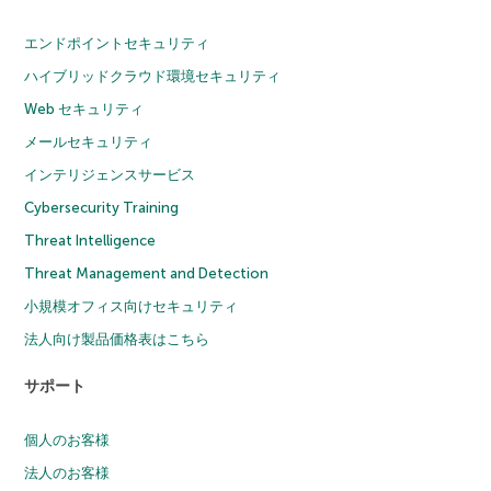
エンドポイントセキュリティ
ハイブリッドクラウド環境セキュリティ
Web セキュリティ
メールセキュリティ
インテリジェンスサービス
Cybersecurity Training
Threat Intelligence
Threat Management and Detection
小規模オフィス向けセキュリティ
法人向け製品価格表はこちら
サポート
個人のお客様
法人のお客様