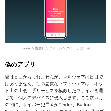
Tinderを模倣したフィッシングページの一例
偽のアプリ
愛は盲目かもしれませんが、マルウェアは盲目で
はありません。この悪質なソフトウェアは、ネッ
ト上の出会い系サービスを模倣したファイルを通
じて、個人のデバイスに侵入します。ここ数カ月
の間に、サイバー犯罪者がTinder、Badoo、