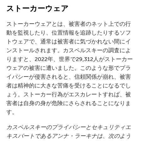
ストーカーウェア
ストーカーウェアとは、被害者のネット上での行
動を監視したり、位置情報を追跡したりするソフ
トウェアで、通常は被害者に気づかれない間にイ
ンストールされます。カスペルスキーの調査によ
りますと、2022年、世界で29,312人がストーカー
ウェアの被害に遭いました。このような形でプラ
イバシーが侵害されると、信頼関係が崩れ、被害
者は精神的に大きな苦痛を受けることになるでし
ょう。ストーカー行為がエスカレートすれば、被
害者は自身の身が危険にさらされることになりま
す。
カスペルスキーのプライバシーとセキュリティエ
キスパートであるアンナ・ラーキナは、次のよう