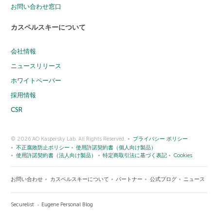
お問い合わせ窓口
カスペルスキーについて
会社情報
ニュースリリース
ホワイトペーパー
採用情報
CSR
© 2026 AO Kaspersky Lab. All Rights Reserved.
プライバシー ポリシー
不正腐敗防止ポリシー
使用許諾契約書（個人向け製品）
使用許諾契約書（法人向け製品）
特定商取引法に基づく表記
Cookies
お問い合わせ
カスペルスキーについて
パートナー
公式ブログ
ニュース
Securelist
Eugene Personal Blog