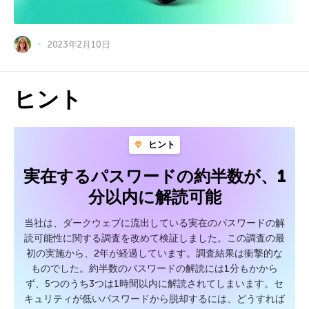
2023年2月10日
ヒント
ヒント
実在するパスワードの約半数が、1
分以内に解読可能
当社は、ダークウェブに流出している実在のパスワードの解
読可能性に関する調査を改めて検証しました。この調査の最
初の実施から、2年が経過しています。調査結果は衝撃的な
ものでした。約半数のパスワードの解読には1分もかから
ず、5つのうち3つは1時間以内に解読されてしまいます。セ
キュリティが低いパスワードから脱却するには、どうすれば