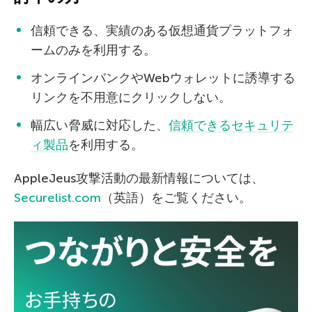
信頼できる、実績のある仮想通貨プラットフォ
ームのみを利用する。
オンラインバンクやWebウォレットに誘導する
リンクを不用意にクリックしない。
幅広い脅威に対応した、
信頼できるセキュリテ
ィ製品
を利用する。
AppleJeus攻撃活動の最新情報については、
Securelist.com
（英語）をご覧ください。