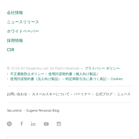
会社情報
ニュースリリース
ホワイトペーパー
採用情報
CSR
© 2026 AO Kaspersky Lab. All Rights Reserved.
プライバシー ポリシー
不正腐敗防止ポリシー
使用許諾契約書（個人向け製品）
使用許諾契約書（法人向け製品）
特定商取引法に基づく表記
Cookies
お問い合わせ
カスペルスキーについて
パートナー
公式ブログ
ニュース
Securelist
Eugene Personal Blog