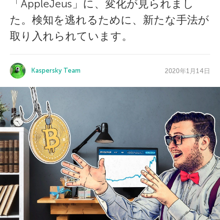
「AppleJeus」に、変化が見られまし
た。検知を逃れるために、新たな手法が
取り入れられています。
Kaspersky Team
2020年1月14日