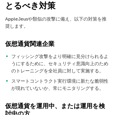
とるべき対策
AppleJeusや類似の攻撃に備え、以下の対策を推
奨します。
仮想通貨関連企業
フィッシング攻撃をより明確に見分けられるよ
うにするために、セキュリティ意識向上のため
のトレーニングを全社員に対して実施する。
スマートコントラクト実行環境に新たな脆弱性
が現れていないか、常にモニタリングする。
仮想通貨を運用中、または運用を検
討中の方