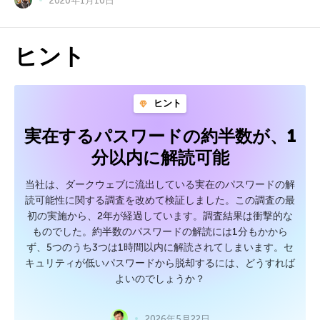
ヒント
ヒント
実在するパスワードの約半数が、1
分以内に解読可能
当社は、ダークウェブに流出している実在のパスワードの解
読可能性に関する調査を改めて検証しました。この調査の最
初の実施から、2年が経過しています。調査結果は衝撃的な
ものでした。約半数のパスワードの解読には1分もかから
ず、5つのうち3つは1時間以内に解読されてしまいます。セ
キュリティが低いパスワードから脱却するには、どうすれば
よいのでしょうか？
2026年5月22日