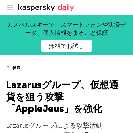
カスペルスキー公式ブログ
カスペルスキーで、スマートフォンや決済デ
ータ、個人情報をまるごと保護
無料でお試し
脅威
Lazarusグループ、仮想通
貨を狙う攻撃
「AppleJeus」を強化
Lazarusグループによる攻撃活動