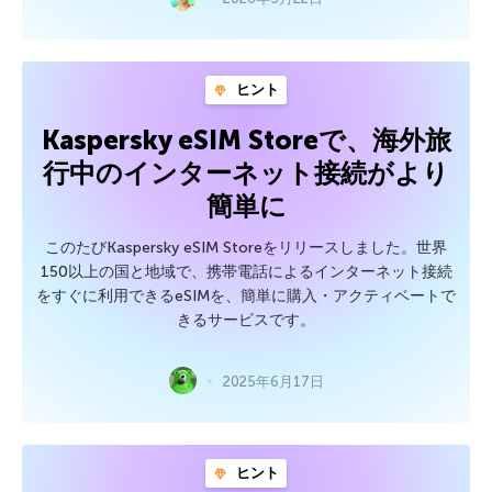
ヒント
Kaspersky eSIM Storeで、海外旅
行中のインターネット接続がより
簡単に
このたびKaspersky eSIM Storeをリリースしました。世界
150以上の国と地域で、携帯電話によるインターネット接続
をすぐに利用できるeSIMを、簡単に購入・アクティベートで
きるサービスです。
2025年6月17日
ヒント