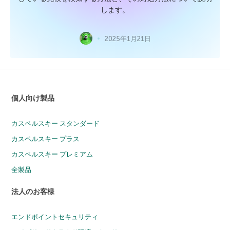
します。
2025年1月21日
個人向け製品
カスペルスキー スタンダード
カスペルスキー プラス
カスペルスキー プレミアム
全製品
法人のお客様
エンドポイントセキュリティ