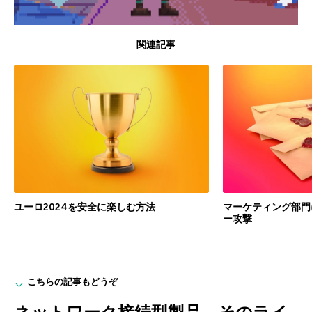
関連記事
ユーロ2024を安全に楽しむ方法
マーケティング部門
ー攻撃
こちらの記事もどうぞ