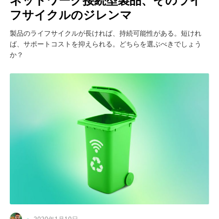
ネットワーク接続型製品、そのライ
フサイクルのジレンマ
製品のライフサイクルが長ければ、持続可能性がある。短けれ
ば、サポートコストを抑えられる。どちらを選ぶべきでしょう
か？
2020年1月10日