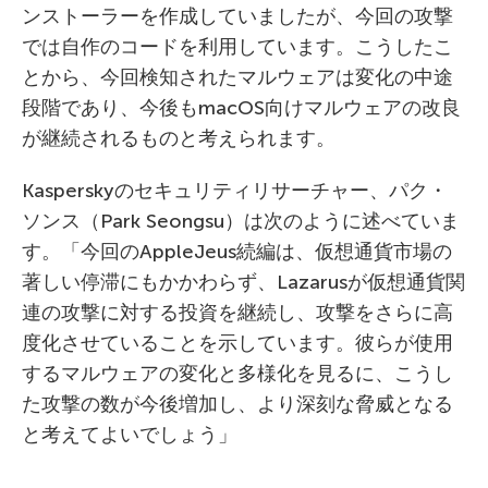
ンストーラーを作成していましたが、今回の攻撃
では自作のコードを利用しています。こうしたこ
とから、今回検知されたマルウェアは変化の中途
段階であり、今後もmacOS向けマルウェアの改良
が継続されるものと考えられます。
Kasperskyのセキュリティリサーチャー、パク・
ソンス（Park Seongsu）は次のように述べていま
す。「今回のAppleJeus続編は、仮想通貨市場の
著しい停滞にもかかわらず、Lazarusが仮想通貨関
連の攻撃に対する投資を継続し、攻撃をさらに高
度化させていることを示しています。彼らが使用
するマルウェアの変化と多様化を見るに、こうし
た攻撃の数が今後増加し、より深刻な脅威となる
と考えてよいでしょう」