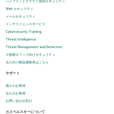
ハイブリッドクラウド環境セキュリティ
Web セキュリティ
メールセキュリティ
インテリジェンスサービス
Cybersecurity Training
Threat Intelligence
Threat Management and Detection
小規模オフィス向けセキュリティ
法人向け製品価格表はこちら
サポート
個人のお客様
法人のお客様
お問い合わせ窓口
カスペルスキーについて