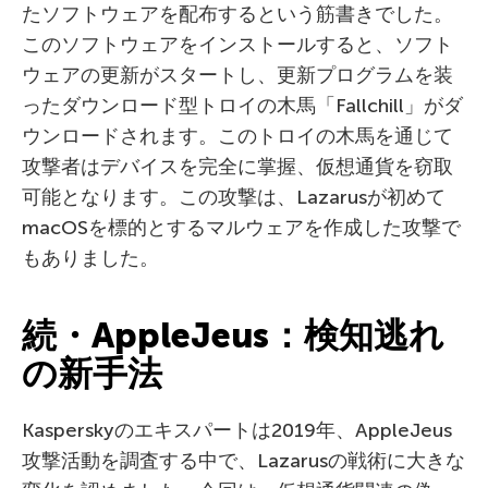
たソフトウェアを配布するという筋書きでした。
このソフトウェアをインストールすると、ソフト
ウェアの更新がスタートし、更新プログラムを装
ったダウンロード型トロイの木馬「Fallchill」がダ
ウンロードされます。このトロイの木馬を通じて
攻撃者はデバイスを完全に掌握、仮想通貨を窃取
可能となります。この攻撃は、Lazarusが初めて
macOSを標的とするマルウェアを作成した攻撃で
もありました。
続・AppleJeus：検知逃れ
の新手法
Kasperskyのエキスパートは2019年、AppleJeus
攻撃活動を調査する中で、Lazarusの戦術に大きな